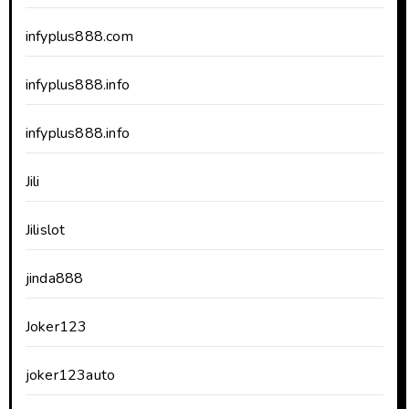
infyplus888.com
infyplus888.info
infyplus888.info
Jili
Jilislot
jinda888
Joker123
joker123auto