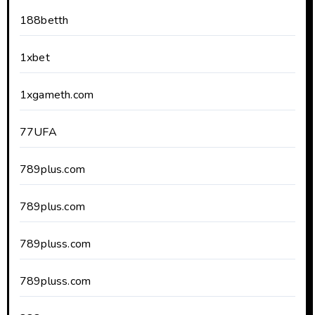
188betth
1xbet
1xgameth.com
77UFA
789plus.com
789plus.com
789pluss.com
789pluss.com