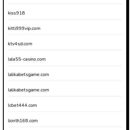
kiss918
kitti999vip.com
ktv4sd.com
lala55-casino.com
lalikabetsgame.com
lalikabetsgame.com
lcbet444.com
lionth168.com