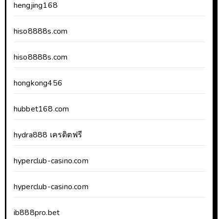
hengjing168
hiso8888s.com
hiso8888s.com
hongkong456
hubbet168.com
hydra888 เครดิตฟรี
hyperclub-casino.com
hyperclub-casino.com
ib888pro.bet