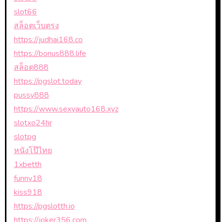
slot66
สล็อตเว็บตรง
https://judhai168.co
https://bonus888.life
สล็อต888
https://pgslot.today
pussy888
https://www.sexyauto168.xyz
slotxo24hr
slotpg
หนังโป๊ไทย
1xbetth
funny18
kiss918
https://pgslotth.io
https://joker356.com