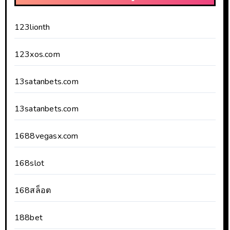
123lionth
123xos.com
13satanbets.com
13satanbets.com
1688vegasx.com
168slot
168สล็อต
188bet