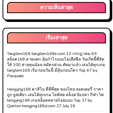
ความเห็นล่าสุด
เรื่องล่าสุด
Tangtem168 tangtem168e.com 13 กรกฎาคม 69
สล็อต168 สายแตก ลุ้นกำไรแบบไม่เสียฟีล วันเกิดนี้พี่จัด
ให้ 300 สายทุนน้อย สมัครด่วน คัดมาแล้ว เล่นได้ทุกเกม
tangtem168 เริ่มก่อนวันนี้ มีลุ้นก่อนใคร Top 67 by
Pasquale
Hengjing168 คาสิโน ที่ดีที่สุด ของไทย ลอตเตอรี่ ราคา
ถูก ยูสเดียว เล่นได้ทุกเกม ไลฟ์สด สล็อต ยิงปลา กีฬา ไพ่
hengjing168 เกมสล็อตหลายร้อยแบบ Top 37 by
Quinton hengjing168d.com 27 July 26