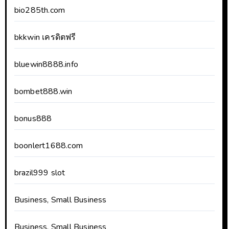
bio285th.com
bkkwin เครดิตฟรี
bluewin8888.info
bombet888.win
bonus888
boonlert1688.com
brazil999 slot
Business, Small Business
Business, Small Business