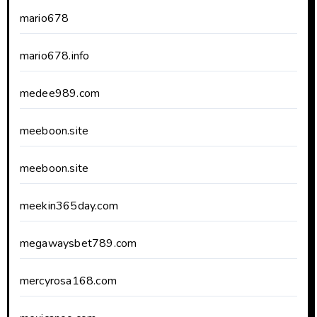
mario678
mario678.info
medee989.com
meeboon.site
meeboon.site
meekin365day.com
megawaysbet789.com
mercyrosa168.com