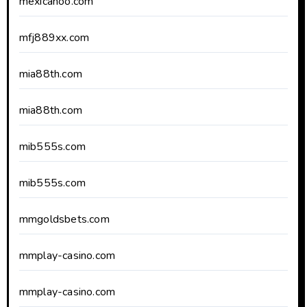
mexicanoo.com
mfj889xx.com
mia88th.com
mia88th.com
mib555s.com
mib555s.com
mmgoldsbets.com
mmplay-casino.com
mmplay-casino.com