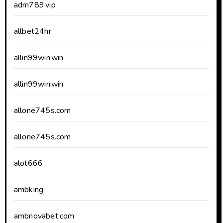
adm789.vip
allbet24hr
allin99win.win
allin99win.win
allone745s.com
allone745s.com
alot666
ambking
ambnovabet.com