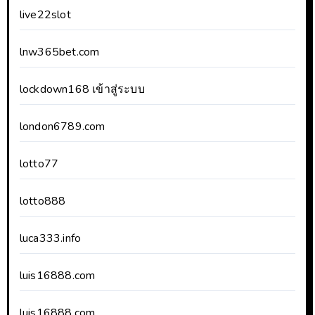
live22slot
lnw365bet.com
lockdown168 เข้าสู่ระบบ
london6789.com
lotto77
lotto888
luca333.info
luis16888.com
luis16888.com