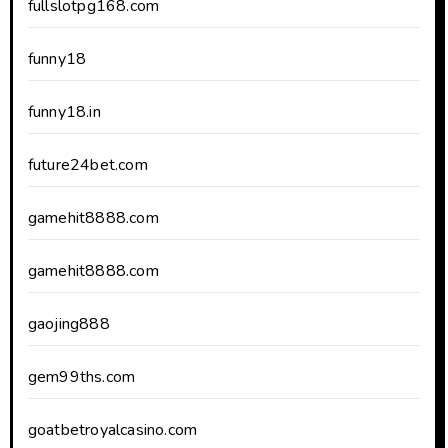
fullslotpg168.com
funny18
funny18.in
future24bet.com
gamehit8888.com
gamehit8888.com
gaojing888
gem99ths.com
goatbetroyalcasino.com