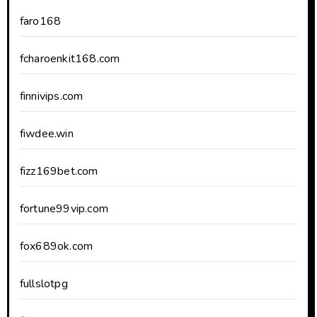
faro168
fcharoenkit168.com
finnivips.com
fiwdee.win
fizz169bet.com
fortune99vip.com
fox689ok.com
fullslotpg