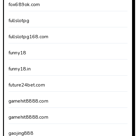
fox689ok.com
fullslotpg
fullslotpg168.com
funny18
funny18.in
future24bet.com
gamehit8888.com
gamehit8888.com
gaojing888