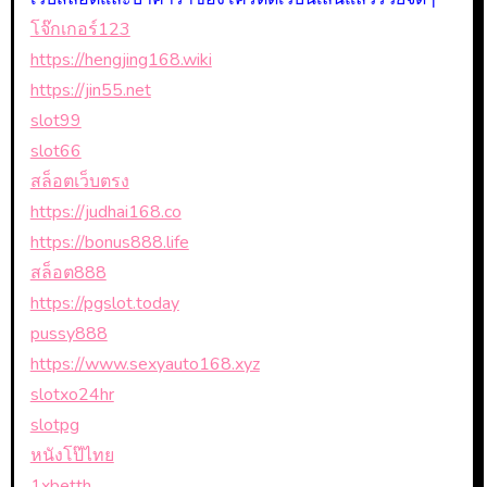
โจ๊กเกอร์123
https://hengjing168.wiki
https://jin55.net
slot99
slot66
สล็อตเว็บตรง
https://judhai168.co
https://bonus888.life
สล็อต888
https://pgslot.today
pussy888
https://www.sexyauto168.xyz
slotxo24hr
slotpg
หนังโป๊ไทย
1xbetth