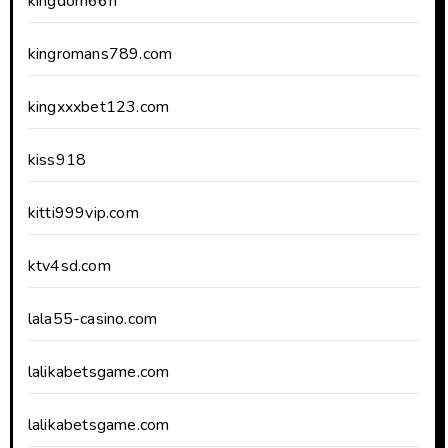
kingdom66n
kingromans789.com
kingxxxbet123.com
kiss918
kitti999vip.com
ktv4sd.com
lala55-casino.com
lalikabetsgame.com
lalikabetsgame.com