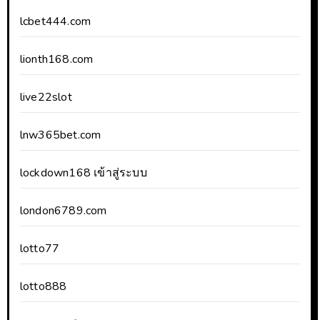
lcbet444.com
lionth168.com
live22slot
lnw365bet.com
lockdown168 เข้าสู่ระบบ
london6789.com
lotto77
lotto888