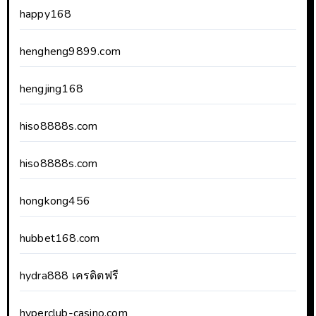
happy168
hengheng9899.com
hengjing168
hiso8888s.com
hiso8888s.com
hongkong456
hubbet168.com
hydra888 เครดิตฟรี
hyperclub-casino.com