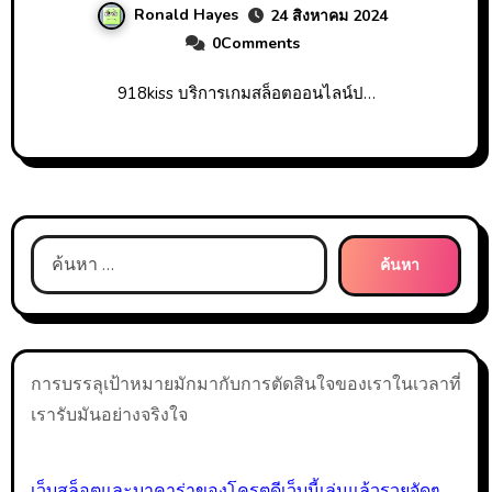
Ronald Hayes
24 สิงหาคม 2024
0Comments
918kiss บริการเกมสล็อตออนไลน์ป…
ค้นหา
สำหรับ:
การบรรลุเป้าหมายมักมากับการตัดสินใจของเราในเวลาที่
เรารับมันอย่างจริงใจ
เว็บสล็อตและบาคาร่าของโครตดีเว็บนี้เล่นแล้วรวยจัดๆ