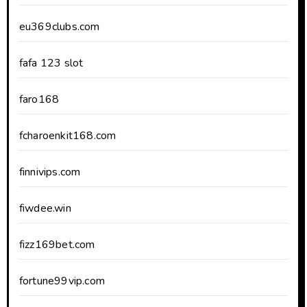
eu369clubs.com
fafa 123 slot
faro168
fcharoenkit168.com
finnivips.com
fiwdee.win
fizz169bet.com
fortune99vip.com