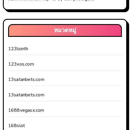
หมวดหมู่
123lionth
123xos.com
13satanbets.com
13satanbets.com
1688vegasx.com
168slot