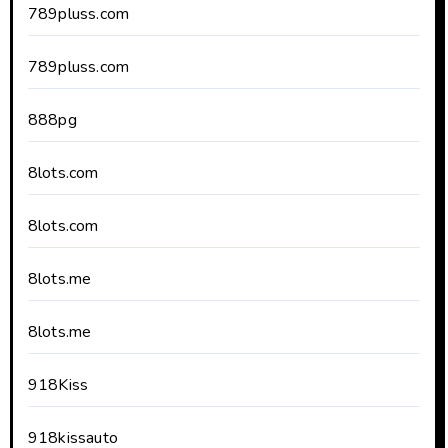
789pluss.com
789pluss.com
888pg
8lots.com
8lots.com
8lots.me
8lots.me
918Kiss
918kissauto