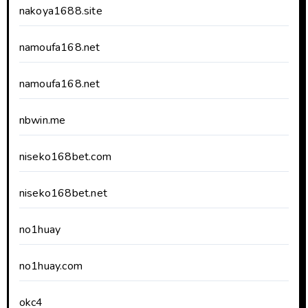
nakoya1688.site
namoufa168.net
namoufa168.net
nbwin.me
niseko168bet.com
niseko168bet.net
no1huay
no1huay.com
okc4