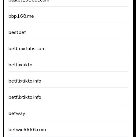
baslot168bet.com
bbp168.me
bestbet
betboxclubs.com
betflixtikto
betflixtikto.info
betflixtikto.info
betway
betwin6666.com