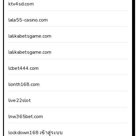
ktv4sd.com
lala55-casino.com
lalikabetsgame.com
lalikabetsgame.com
lcbet444.com
lionth168.com
live22slot
lnw365bet.com
lockdown168 เข้าสู่ระบบ