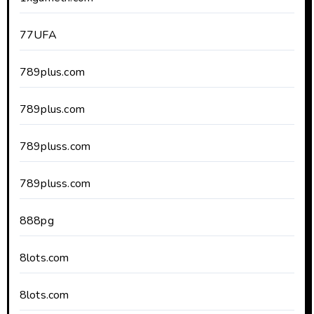
77UFA
789plus.com
789plus.com
789pluss.com
789pluss.com
888pg
8lots.com
8lots.com