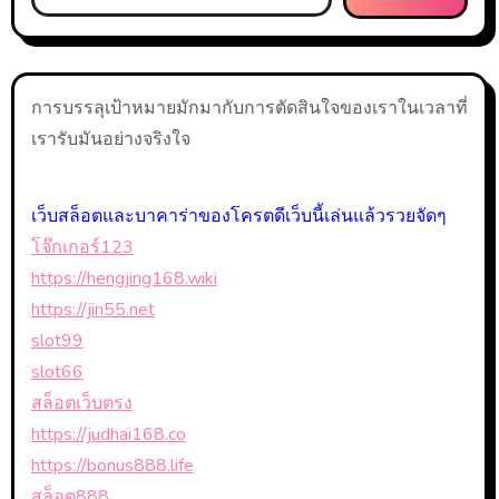
สำหรับ:
การบรรลุเป้าหมายมักมากับการตัดสินใจของเราในเวลาที่
เรารับมันอย่างจริงใจ
เว็บสล็อตและบาคาร่าของโครตดีเว็บนี้เล่นแล้วรวยจัดๆ
โจ๊กเกอร์123
https://hengjing168.wiki
https://jin55.net
slot99
slot66
สล็อตเว็บตรง
https://judhai168.co
https://bonus888.life
สล็อต888