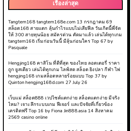
เรื่องล่าสุด
Tangtem168 tangtem168e.com 13 กรกฎาคม 69
สล็อต168 สายแตก ลุ้นกำไรแบบไม่เสียฟีล วันเกิดนี้พี่จัด
ให้ 300 สายทุนน้อย สมัครด่วน คัดมาแล้ว เล่นได้ทุกเกม
tangtem168 เริ่มก่อนวันนี้ มีลุ้นก่อนใคร Top 67 by
Pasquale
Hengjing168 คาสิโน ที่ดีที่สุด ของไทย ลอตเตอรี่ ราคา
ถูก ยูสเดียว เล่นได้ทุกเกม ไลฟ์สด สล็อต ยิงปลา กีฬา ไพ่
hengjing168 เกมสล็อตหลายร้อยแบบ Top 37 by
Quinton hengjing168d.com 27 July 26
เว็บแม่ สล็อต888 เวปไซต์แตกง่าย สล็อตแตกง่าย มีจริง
ไหม? เจาะลึกระบบเกม ฟีเจอร์ และปัจจัยที่เกี่ยวข้อง
เครดิตฟรี Top 16 by Fiona Jin888.asia 14 สิงหาคม
2569 casino online