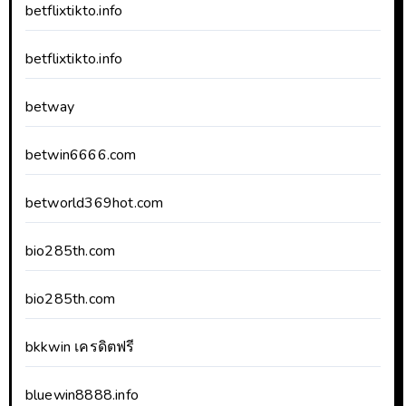
betflixtikto.info
betflixtikto.info
betway
betwin6666.com
betworld369hot.com
bio285th.com
bio285th.com
bkkwin เครดิตฟรี
bluewin8888.info