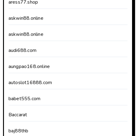
aress77.shop
askwin88.online
askwin88.online
audi688.com
aungpao168.online
autoslot16888.com
babet555.com
Baccarat
baj88thb