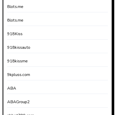
8lots.me
8lots.me
918Kiss
918kissauto
918kissme
9kpluss.com
ABA
ABAGroup2