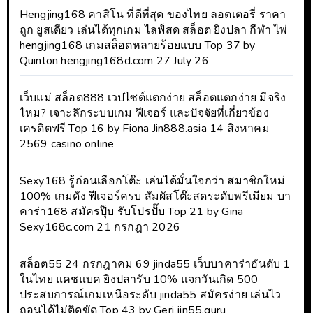
Hengjing168 คาสิโน ที่ดีที่สุด ของไทย ลอตเตอรี่ ราคา
ถูก ยูสเดียว เล่นได้ทุกเกม ไลฟ์สด สล็อต ยิงปลา กีฬา ไพ่
hengjing168 เกมสล็อตหลายร้อยแบบ Top 37 by
Quinton hengjing168d.com 27 July 26
เว็บแม่ สล็อต888 เวปไซต์แตกง่าย สล็อตแตกง่าย มีจริง
ไหม? เจาะลึกระบบเกม ฟีเจอร์ และปัจจัยที่เกี่ยวข้อง
เครดิตฟรี Top 16 by Fiona Jin888.asia 14 สิงหาคม
2569 casino online
Sexy168 รู้ก่อนเลือกโต๊ะ เล่นได้มั่นใจกว่า สมาชิกใหม่
100% เกมดัง ฟีเจอร์ครบ สัมผัสโต๊ะสดระดับพรีเมียม บา
คาร่า168 สมัครปุ๊บ รับโปรปั๊บ Top 21 by Gina
Sexy168c.com 21 กรกฎา 2026
สล็อต55 24 กรกฎาคม 69 jinda55 เว็บบาคาร่าอันดับ 1
ในไทย แคชแบค ยิงปลารับ 10% แจกวันเกิด 500
ประสบการณ์เกมเหนือระดับ jinda55 สมัครง่าย เล่นไว
ถอนได้ไม่ติดขัด Top 43 by Geri jin55.guru