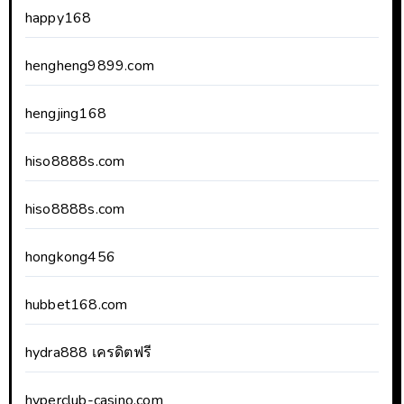
happy168
hengheng9899.com
hengjing168
hiso8888s.com
hiso8888s.com
hongkong456
hubbet168.com
hydra888 เครดิตฟรี
hyperclub-casino.com