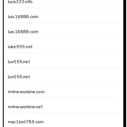
luca333.info
luis16888.com
luis16888.com
luke999.net
lux555.net
lux555.net
m4newonline.com
m4newonline.net
mac1bet789.com