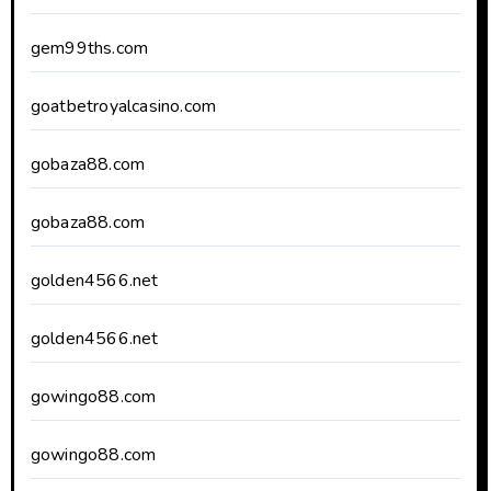
gem99ths.com
goatbetroyalcasino.com
gobaza88.com
gobaza88.com
golden4566.net
golden4566.net
gowingo88.com
gowingo88.com