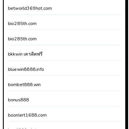
betworld369hot.com
bio285th.com
bio285th.com
bkkwin เครดิตฟรี
bluewin8888.info
bombet888.win
bonus888
boonlert1688.com