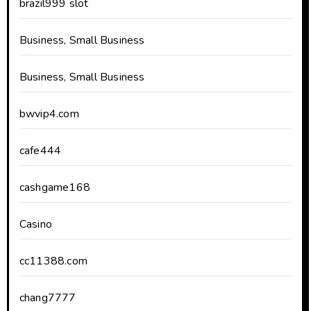
brazil999 slot
Business, Small Business
Business, Small Business
bwvip4.com
cafe444
cashgame168
Casino
cc11388.com
chang7777