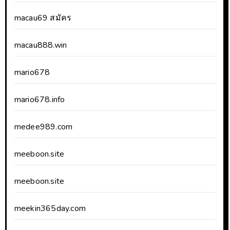
macau69 สมัคร
macau888.win
mario678
mario678.info
medee989.com
meeboon.site
meeboon.site
meekin365day.com