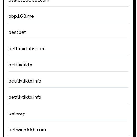
baslot168bet.com
bbp168.me
bestbet
betboxclubs.com
betflixtikto
betflixtikto.info
betflixtikto.info
betway
betwin6666.com