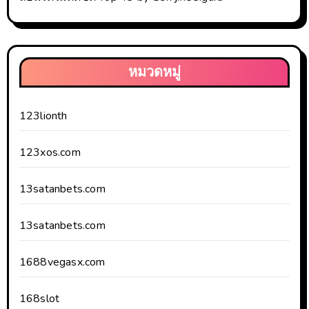
หมวดหมู่
123lionth
123xos.com
13satanbets.com
13satanbets.com
1688vegasx.com
168slot