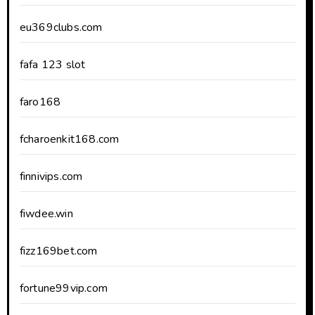
eu369clubs.com
fafa 123 slot
faro168
fcharoenkit168.com
finnivips.com
fiwdee.win
fizz169bet.com
fortune99vip.com