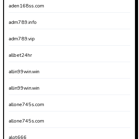
aden168ss.com
adm789.info
adm789.vip
allbet24hr
allin99win.win
allin99win.win
allone745s.com
allone745s.com
alot666