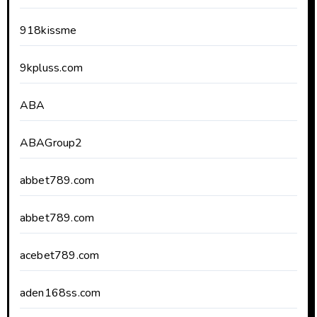
918kissme
9kpluss.com
ABA
ABAGroup2
abbet789.com
abbet789.com
acebet789.com
aden168ss.com