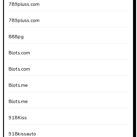
789pluss.com
789pluss.com
888pg
8lots.com
8lots.com
8lots.me
8lots.me
918Kiss
918kissauto