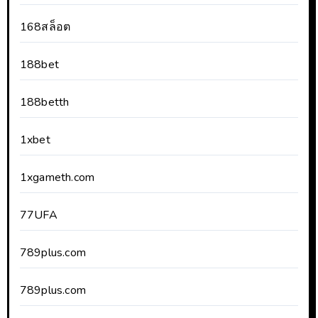
168สล็อต
188bet
188betth
1xbet
1xgameth.com
77UFA
789plus.com
789plus.com