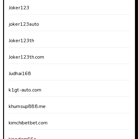
Joker123
joker123auto
Joker123th
Joker123th.com
Judhai168
k1gt-auto.com
khumsup888.me
kimchibetbet.com