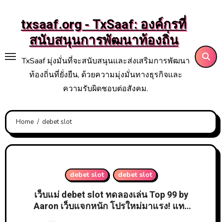
Skip
to
txsaaf.org - TxSaaf: องค์กรที่
content
สนับสนุนการพัฒนาท้องถิ่น
TxSaaf มุ่งมั่นที่จะสนับสนุนและส่งเสริมการพัฒนา
ท้องถิ่นที่ยั่งยืน, ด้วยความมุ่งมั่นทางธุรกิจและ
ความรับผิดชอบต่อสังคม.
Home
debet slot
debet slot
debet slot
เว็บแม่ debet slot ทดลองเล่น Top 99 by
Aaron เว็บแจกหนัก โปรใหม่มาแรง! แทง
บอลและคาสิโน รับเครดิตฟรีทุกยอดฝาก