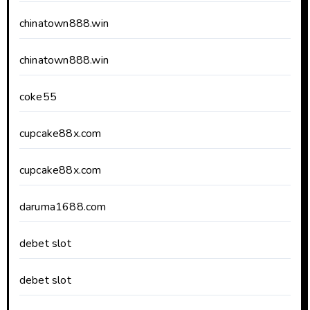
chinatown888.win
chinatown888.win
coke55
cupcake88x.com
cupcake88x.com
daruma1688.com
debet slot
debet slot