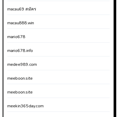
macau69 สมัคร
macau888.win
mario678
mario678.info
medee989.com
meeboon.site
meeboon.site
meekin365day.com