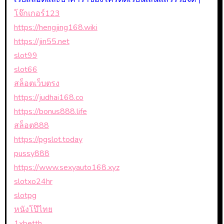
โจ๊กเกอร์123
https://hengjing168.wiki
https://jin55.net
slot99
slot66
สล็อตเว็บตรง
https://judhai168.co
https://bonus888.life
สล็อต888
https://pgslot.today
pussy888
https://www.sexyauto168.xyz
slotxo24hr
slotpg
หนังโป๊ไทย
1xbetth