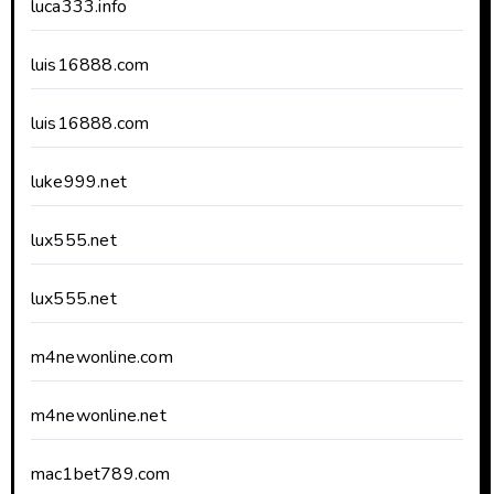
luca333.info
luis16888.com
luis16888.com
luke999.net
lux555.net
lux555.net
m4newonline.com
m4newonline.net
mac1bet789.com