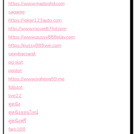
https://www.madoohd.com
sagame
https://joker123auto.com
http://www.movie87hd.com
https://www.pussy888play.com
https://pussy888win.com
sexybaccarat
pg slot
pgslot
https://www.pgheng99.me
fullslot
live22
ดูหนัง
ดูหนังออนไลน์
ดูหนังฟรี
faro168