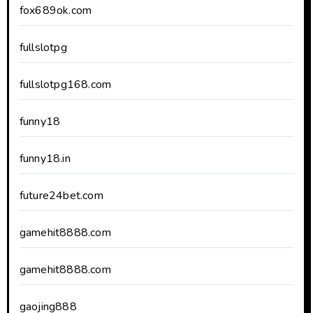
fox689ok.com
fullslotpg
fullslotpg168.com
funny18
funny18.in
future24bet.com
gamehit8888.com
gamehit8888.com
gaojing888