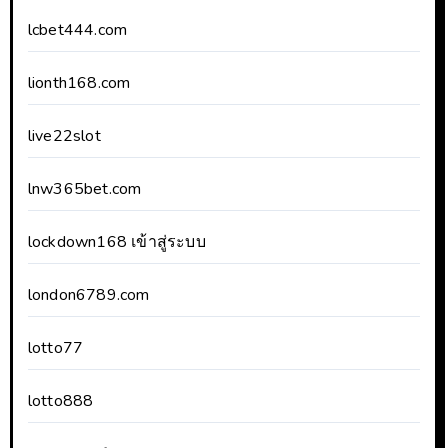
lcbet444.com
lionth168.com
live22slot
lnw365bet.com
lockdown168 เข้าสู่ระบบ
london6789.com
lotto77
lotto888