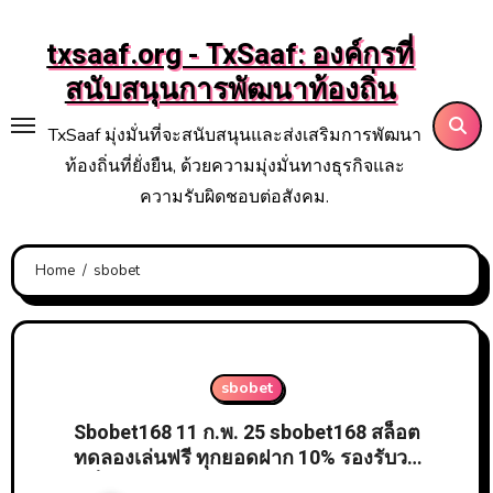
Skip
to
txsaaf.org - TxSaaf: องค์กรที่
content
สนับสนุนการพัฒนาท้องถิ่น
TxSaaf มุ่งมั่นที่จะสนับสนุนและส่งเสริมการพัฒนา
ท้องถิ่นที่ยั่งยืน, ด้วยความมุ่งมั่นทางธุรกิจและ
ความรับผิดชอบต่อสังคม.
Home
sbobet
sbobet
Sbobet168 11 ก.พ. 25 sbobet168 สล็อต
ทดลองเล่นฟรี ทุกยอดฝาก 10% รองรับวอ
เล็ท ทางเข้า joker123 sbobet เล่นก่อน