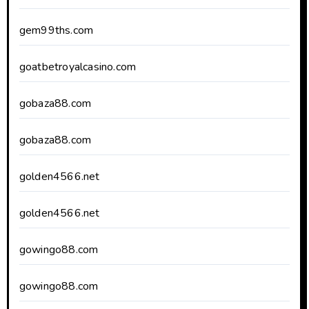
gem99ths.com
goatbetroyalcasino.com
gobaza88.com
gobaza88.com
golden4566.net
golden4566.net
gowingo88.com
gowingo88.com