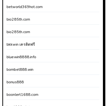
betworld369hot.com
bio285th.com
bio285th.com
bkkwin เครดิตฟรี
bluewin8888.info
bombet888.win
bonus888
boonlert1688.com