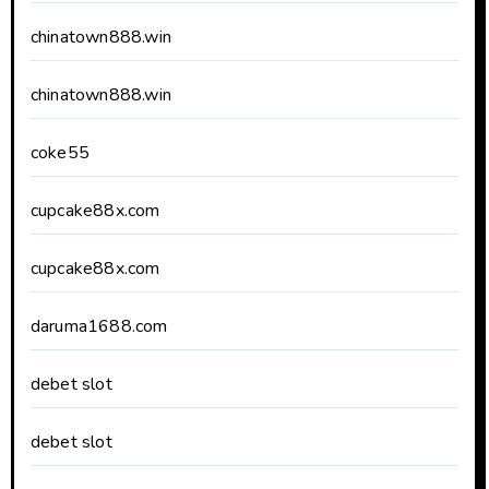
chinatown888.win
chinatown888.win
coke55
cupcake88x.com
cupcake88x.com
daruma1688.com
debet slot
debet slot