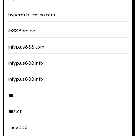
hyperclub-casino.com
ib888pro.bet
infyplus888.com
infyplus888.info
infyplus888.info
Jili
Jilislot
jinda888