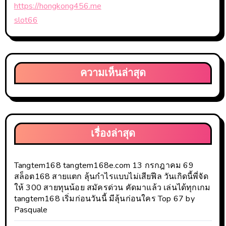
https://hongkong456.me
slot66
ความเห็นล่าสุด
เรื่องล่าสุด
Tangtem168 tangtem168e.com 13 กรกฎาคม 69
สล็อต168 สายแตก ลุ้นกำไรแบบไม่เสียฟีล วันเกิดนี้พี่จัด
ให้ 300 สายทุนน้อย สมัครด่วน คัดมาแล้ว เล่นได้ทุกเกม
tangtem168 เริ่มก่อนวันนี้ มีลุ้นก่อนใคร Top 67 by
Pasquale