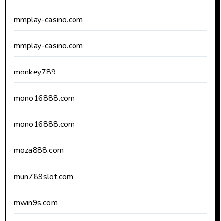
mmplay-casino.com
mmplay-casino.com
monkey789
mono16888.com
mono16888.com
moza888.com
mun789slot.com
mwin9s.com