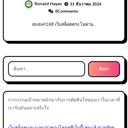
แตกก่อน Top 37 by Pat
Ronald Hayes
31 ธันวาคม 2024
thaisbobet168.com
0Comments
sbobet168 เว็บสล็อตตรง ไม่ผ่าน…
ค้นหา
สำหรับ:
การบรรลุเป้าหมายมักมากับการตัดสินใจของเราในเวลาที่
เรารับมันอย่างจริงใจ
เว็บสล็อตและบาคาร่าของโครตดีเว็บนี้เล่นแล้วรวยจัดๆ