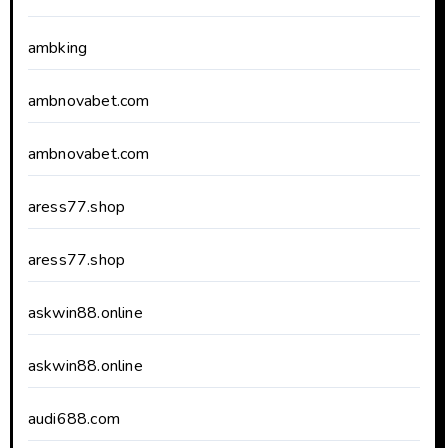
ambking
ambnovabet.com
ambnovabet.com
aress77.shop
aress77.shop
askwin88.online
askwin88.online
audi688.com