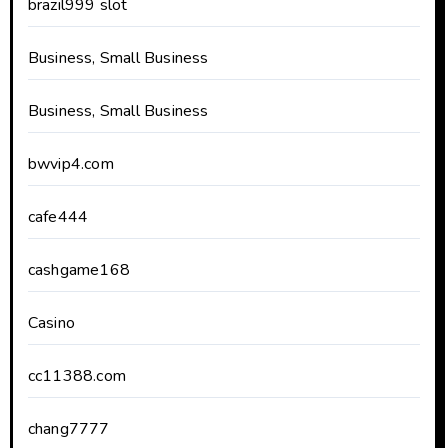
brazil999 slot
Business, Small Business
Business, Small Business
bwvip4.com
cafe444
cashgame168
Casino
cc11388.com
chang7777