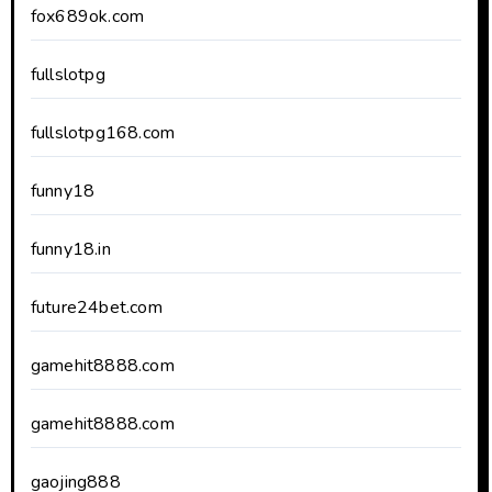
fox689ok.com
fullslotpg
fullslotpg168.com
funny18
funny18.in
future24bet.com
gamehit8888.com
gamehit8888.com
gaojing888