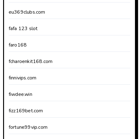
eu369clubs.com
fafa 123 slot
faro168
fcharoenkit168.com
finnivips.com
fiwdee.win
fizz169bet.com
fortune99vip.com