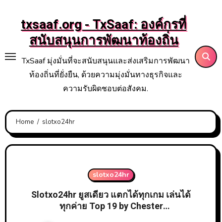
Skip
to
txsaaf.org - TxSaaf: องค์กรที่
content
สนับสนุนการพัฒนาท้องถิ่น
TxSaaf มุ่งมั่นที่จะสนับสนุนและส่งเสริมการพัฒนา
ท้องถิ่นที่ยั่งยืน, ด้วยความมุ่งมั่นทางธุรกิจและ
ความรับผิดชอบต่อสังคม.
Home
slotxo24hr
slotxo24hr
Slotxo24hr ยูสเดียว แตกได้ทุกเกม เล่นได้
ทุกค่าย Top 19 by Chester
slotxo24hrd.com เกมหลากหลายแนว เงิน