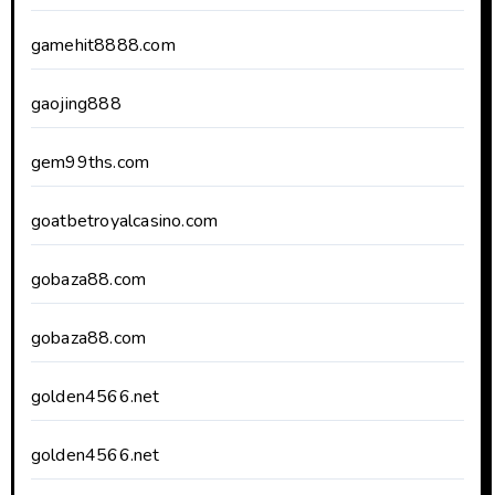
gamehit8888.com
gaojing888
gem99ths.com
goatbetroyalcasino.com
gobaza88.com
gobaza88.com
golden4566.net
golden4566.net