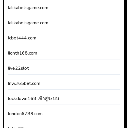
lalikabetsgame.com
lalikabetsgame.com
lcbet444.com
lionth168.com
live22slot
lnw365bet.com
lockdown168 เข้าสู่ระบบ
london6789.com