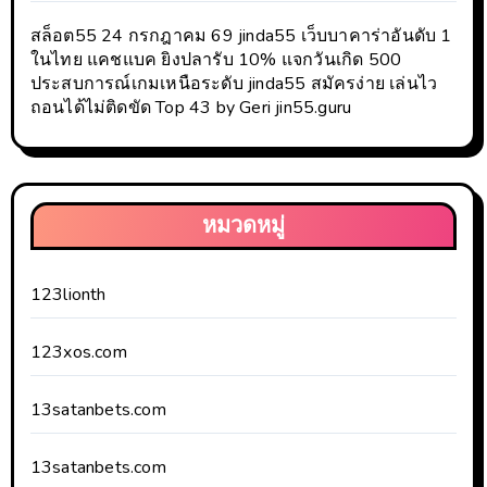
สล็อต55 24 กรกฎาคม 69 jinda55 เว็บบาคาร่าอันดับ 1
ในไทย แคชแบค ยิงปลารับ 10% แจกวันเกิด 500
ประสบการณ์เกมเหนือระดับ jinda55 สมัครง่าย เล่นไว
ถอนได้ไม่ติดขัด Top 43 by Geri jin55.guru
หมวดหมู่
123lionth
123xos.com
13satanbets.com
13satanbets.com