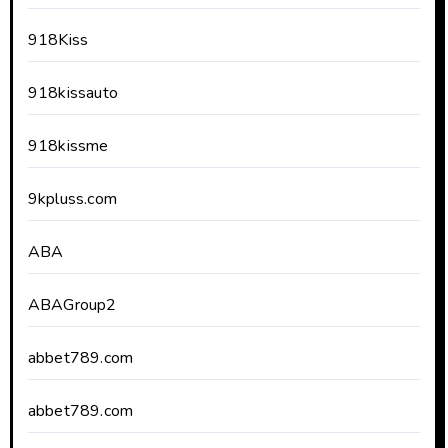
918Kiss
918kissauto
918kissme
9kpluss.com
ABA
ABAGroup2
abbet789.com
abbet789.com