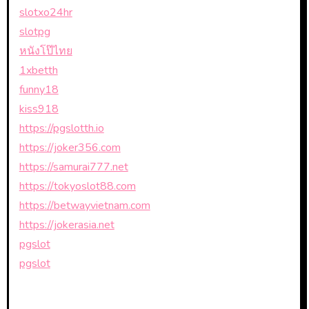
slotxo24hr
slotpg
หนังโป๊ไทย
1xbetth
funny18
kiss918
https://pgslotth.io
https://joker356.com
https://samurai777.net
https://tokyoslot88.com
https://betwayvietnam.com
https://jokerasia.net
pgslot
pgslot