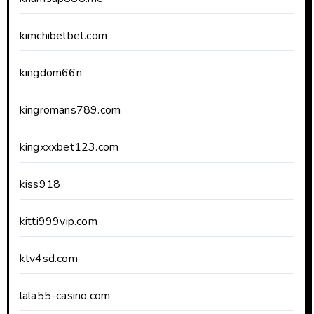
kimchibetbet.com
kingdom66n
kingromans789.com
kingxxxbet123.com
kiss918
kitti999vip.com
ktv4sd.com
lala55-casino.com