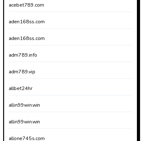
acebet789.com
aden168ss.com
aden168ss.com
adm789.info
adm789.vip
allbet24hr
allin99win.win
allin99win.win
allone745s.com