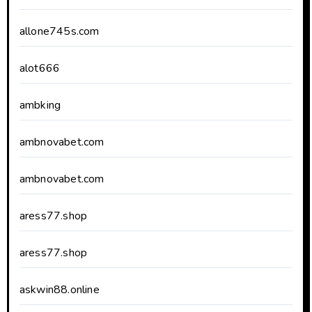
allone745s.com
alot666
ambking
ambnovabet.com
ambnovabet.com
aress77.shop
aress77.shop
askwin88.online