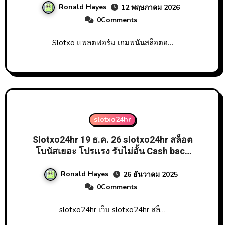
ชัวร์ โอนไว เว็บสล็อตออนไลน์อันดับ 1
Ronald Hayes
12 พฤษภาคม 2026
slotxo เชื่อถือได้ มีใบรับรองเกมแท้ 18
0Comments
June 2569
Slotxo แพลตฟอร์ม เกมพนันสล็อตอ…
slotxo24hr
Slotxo24hr 19 ธ.ค. 26 slotxo24hr สล็อต
โบนัสเยอะ โปรแรง รับไม่อั้น Cash back
5,000 บาท ธีมเกามากกว่า 50 ธีม สล็อตสาย
ปั่น แตกถี่ โบนัสถึงใจ slotxo24hr สมัครปุ๊บ
Ronald Hayes
26 ธันวาคม 2025
ได้เล่นปั๊บ Top 26 by Tasha
0Comments
slotxo24hrb.com
slotxo24hr เว็บ slotxo24hr สล็…