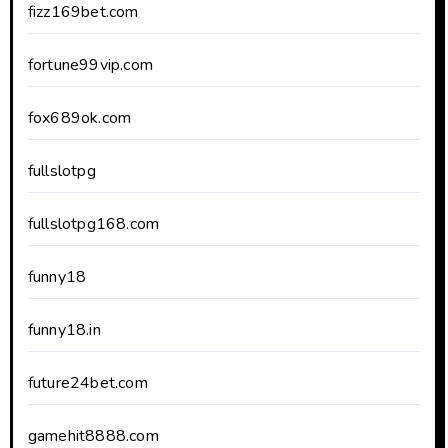
fizz169bet.com
fortune99vip.com
fox689ok.com
fullslotpg
fullslotpg168.com
funny18
funny18.in
future24bet.com
gamehit8888.com