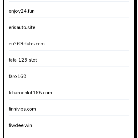
enjoy24.fun
erisauto.site
eu369clubs.com
fafa 123 slot
faro168
fcharoenkit168.com
finnivips.com
fiwdee.win