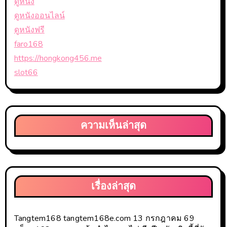
ดูหนัง
ดูหนังออนไลน์
ดูหนังฟรี
faro168
https://hongkong456.me
slot66
ความเห็นล่าสุด
เรื่องล่าสุด
Tangtem168 tangtem168e.com 13 กรกฎาคม 69