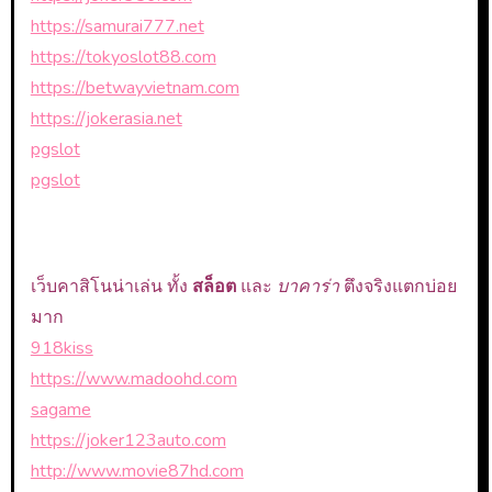
https://samurai777.net
https://tokyoslot88.com
https://betwayvietnam.com
https://jokerasia.net
pgslot
pgslot
เว็บคาสิโนน่าเล่น ทั้ง
สล็อต
และ
บาคาร่า
ตึงจริงแตกบ่อย
มาก
918kiss
https://www.madoohd.com
sagame
https://joker123auto.com
http://www.movie87hd.com