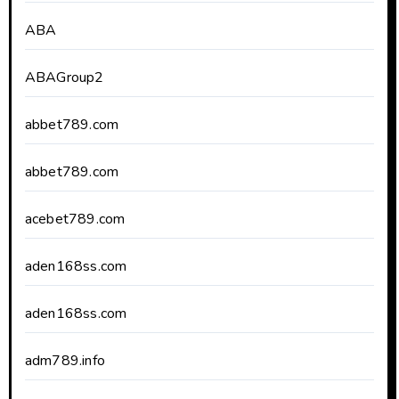
ABA
ABAGroup2
abbet789.com
abbet789.com
acebet789.com
aden168ss.com
aden168ss.com
adm789.info