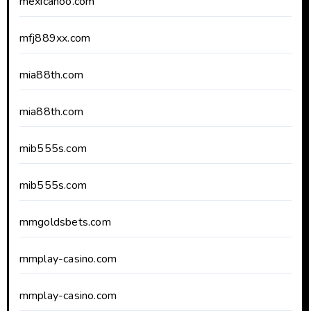
mexicanoo.com
mfj889xx.com
mia88th.com
mia88th.com
mib555s.com
mib555s.com
mmgoldsbets.com
mmplay-casino.com
mmplay-casino.com