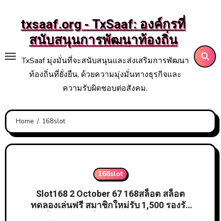
Skip
to
txsaaf.org - TxSaaf: องค์กรที่
content
สนับสนุนการพัฒนาท้องถิ่น
TxSaaf มุ่งมั่นที่จะสนับสนุนและส่งเสริมการพัฒนา
ท้องถิ่นที่ยั่งยืน, ด้วยความมุ่งมั่นทางธุรกิจและ
ความรับผิดชอบต่อสังคม.
Home
168slot
168slot
Slot168 2 October 67 168สล็อต สล็อต
ทดลองเล่นฟรี สมาชิกใหม่รับ 1,500 รองรับ
วอเล็ท slotxo สล็อตpg Joker 168slot ติด