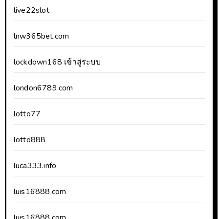
live22slot
lnw365bet.com
lockdown168 เข้าสู่ระบบ
london6789.com
lotto77
lotto888
luca333.info
luis16888.com
luis16888.com