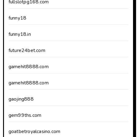
fullslotpg168.com
funny18
funny18.in
future24bet.com
gamehit8888.com
gamehit8888.com
gaojing888
gem99ths.com
goatbetroyalcasino.com