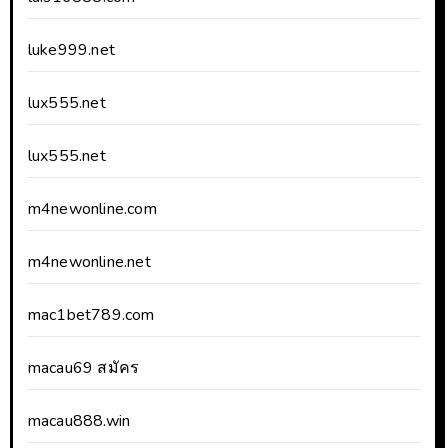
luke999.net
lux555.net
lux555.net
m4newonline.com
m4newonline.net
mac1bet789.com
macau69 สมัคร
macau888.win