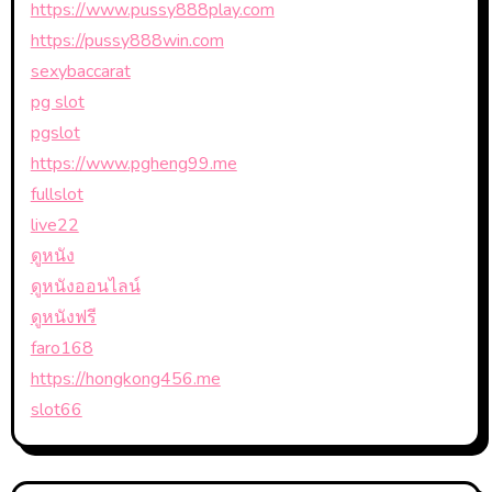
https://www.pussy888play.com
https://pussy888win.com
sexybaccarat
pg slot
pgslot
https://www.pgheng99.me
fullslot
live22
ดูหนัง
ดูหนังออนไลน์
ดูหนังฟรี
faro168
https://hongkong456.me
slot66