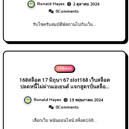
อันดับ 1 หน้า Google Top 90 by Selina
Ronald Hayes
2 ตุลาคม 2024
168slotvip.vip
0Comments
รับโชครับสมบัติพัสถานไปกับเว็บ…
168slot
168สล็อต 17 มิถุนา 67 slot168 เว็บสล็อต
ปลดหนี้ไม่ผ่านเอเยนต์ แจกสูตรปั่นสล็อต
ทดลองเล่นฟรี 168สล็อต จ่ายจริง ไม่บิด
Top 13 by Aileen 168Slot.biz
Ronald Hayes
19 พฤษภาคม 2024
0Comments
เลือกเว็บ พนันออนไลน์ สล็อต168…