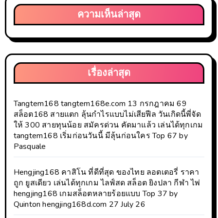
ความเห็นล่าสุด
เรื่องล่าสุด
Tangtem168 tangtem168e.com 13 กรกฎาคม 69
สล็อต168 สายแตก ลุ้นกำไรแบบไม่เสียฟีล วันเกิดนี้พี่จัด
ให้ 300 สายทุนน้อย สมัครด่วน คัดมาแล้ว เล่นได้ทุกเกม
tangtem168 เริ่มก่อนวันนี้ มีลุ้นก่อนใคร Top 67 by
Pasquale
Hengjing168 คาสิโน ที่ดีที่สุด ของไทย ลอตเตอรี่ ราคา
ถูก ยูสเดียว เล่นได้ทุกเกม ไลฟ์สด สล็อต ยิงปลา กีฬา ไพ่
hengjing168 เกมสล็อตหลายร้อยแบบ Top 37 by
Quinton hengjing168d.com 27 July 26