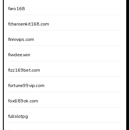
faro168
fcharoenkit168.com
finnivips.com
fiwdee.win
fizz169bet.com
fortune99vip.com
fox689ok.com
fullslotpg