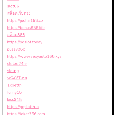
slot66
สล็อตเว็บตรง
https://judhai168.co
https://bonus888.life
สล็อต888
https://pgslot.today
pussy888
https://www.sexyauto168.xyz
slotxo24hr
slotpg
หนังโป๊ไทย
1xbetth
funny18
kiss918
https://pgslotth.io
https://joker356.com