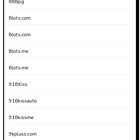
888pg
8lots.com
8lots.com
8lots.me
8lots.me
918Kiss
918kissauto
918kissme
9kpluss.com