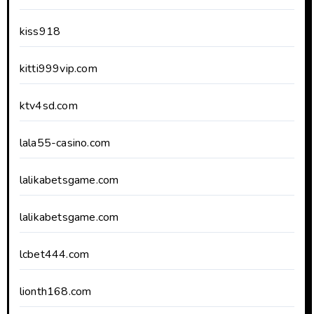
kiss918
kitti999vip.com
ktv4sd.com
lala55-casino.com
lalikabetsgame.com
lalikabetsgame.com
lcbet444.com
lionth168.com