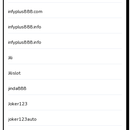
infyplus888.com
infyplus888.info
infyplus888.info
Jili
Jilislot
jinda888
Joker123
joker123auto