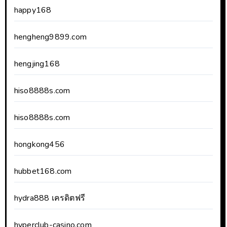
happy168
hengheng9899.com
hengjing168
hiso8888s.com
hiso8888s.com
hongkong456
hubbet168.com
hydra888 เครดิตฟรี
hyperclub-casino.com