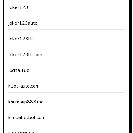
Joker123
joker123auto
Joker123th
Joker123th.com
Judhai168
k1gt-auto.com
khumsup888.me
kimchibetbet.com