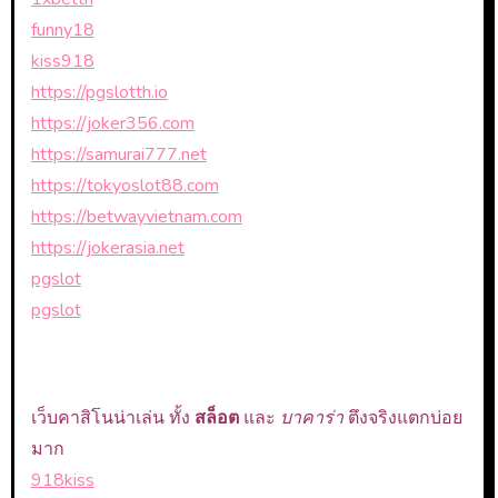
funny18
kiss918
https://pgslotth.io
https://joker356.com
https://samurai777.net
https://tokyoslot88.com
https://betwayvietnam.com
https://jokerasia.net
pgslot
pgslot
เว็บคาสิโนน่าเล่น ทั้ง
สล็อต
และ
บาคาร่า
ตึงจริงแตกบ่อย
มาก
918kiss