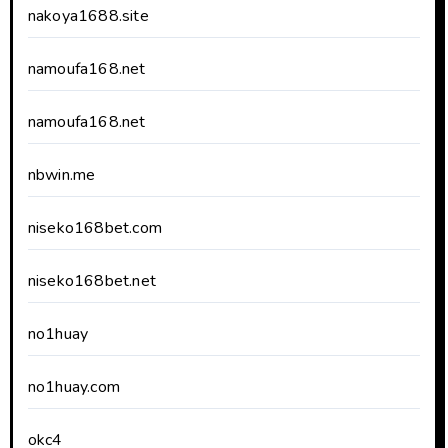
nakoya1688.site
namoufa168.net
namoufa168.net
nbwin.me
niseko168bet.com
niseko168bet.net
no1huay
no1huay.com
okc4