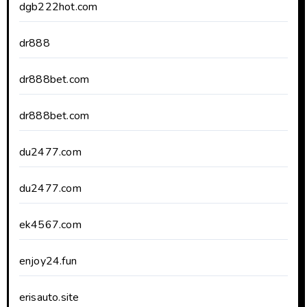
dgb222hot.com
dr888
dr888bet.com
dr888bet.com
du2477.com
du2477.com
ek4567.com
enjoy24.fun
erisauto.site