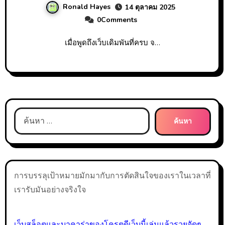
by Edison
Ronald Hayes
14 ตุลาคม 2025
0Comments
เมื่อพูดถึงเว็บเดิมพันที่ครบ จ…
ค้นหา
สำหรับ:
การบรรลุเป้าหมายมักมากับการตัดสินใจของเราในเวลาที่
เรารับมันอย่างจริงใจ
เว็บสล็อตและบาคาร่าของโครตดีเว็บนี้เล่นแล้วรวยจัดๆ