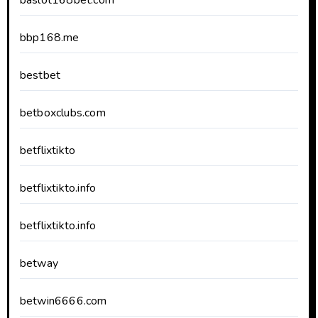
baslot168bet.com
bbp168.me
bestbet
betboxclubs.com
betflixtikto
betflixtikto.info
betflixtikto.info
betway
betwin6666.com