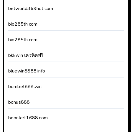
betworld369hot.com
bio285th.com
bio285th.com
bkkwin เครดิตฟรี
bluewin8888.info
bombet888.win
bonus888
boonlert1688.com