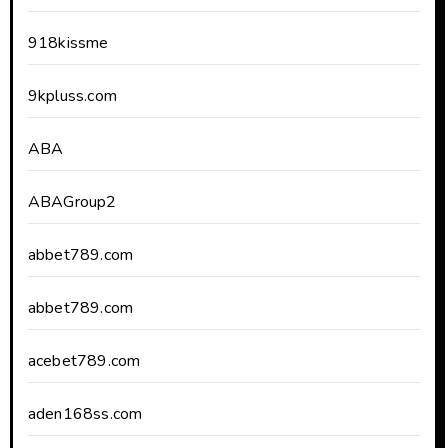
918kissme
9kpluss.com
ABA
ABAGroup2
abbet789.com
abbet789.com
acebet789.com
aden168ss.com