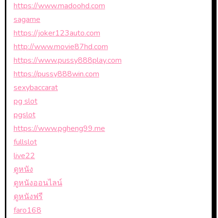
https://www.madoohd.com
sagame
https://joker123auto.com
http://www.movie87hd.com
https://www.pussy888play.com
https://pussy888win.com
sexybaccarat
pg slot
pgslot
https://www.pgheng99.me
fullslot
live22
ดูหนัง
ดูหนังออนไลน์
ดูหนังฟรี
faro168