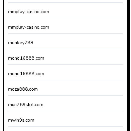
mmplay-casino.com
mmplay-casino.com
monkey789
mono16888.com
mono16888.com
moza888.com
mun789slot.com
mwin9s.com