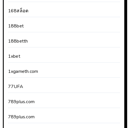
168สล็อต
188bet
188betth
1xbet
1xgameth.com
77UFA
789plus.com
789plus.com