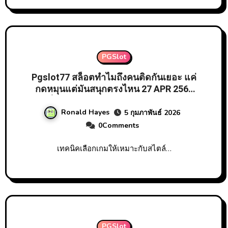
PGSlot
Pgslot77 สล็อตทำไมถึงคนติดกันเยอะ แค่
กดหมุนแต่มันสนุกตรงไหน 27 APR 2569
เว็บ แจกหนัก pgslot77.world พนัน
ออนไลน์ เว็บใหญ่ ทดลองเล่น Top 5 by
Ronald Hayes
5 กุมภาพันธ์ 2026
Tara
0Comments
เทคนิคเลือกเกมให้เหมาะกับสไตล์…
PGSlot