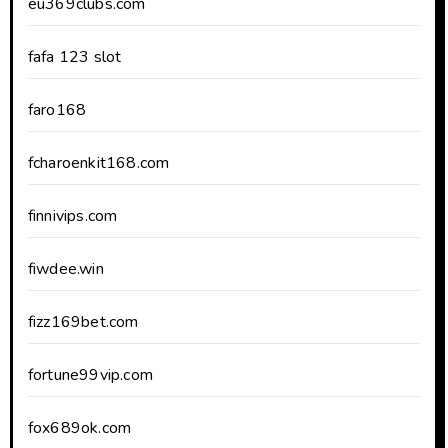
eu369clubs.com
fafa 123 slot
faro168
fcharoenkit168.com
finnivips.com
fiwdee.win
fizz169bet.com
fortune99vip.com
fox689ok.com