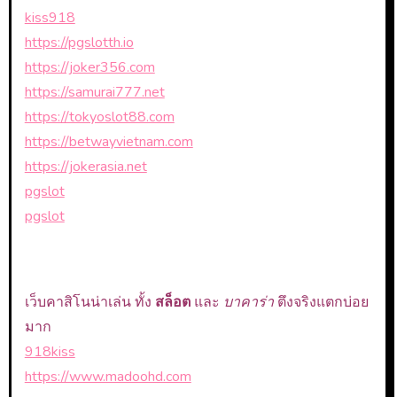
kiss918
https://pgslotth.io
https://joker356.com
https://samurai777.net
https://tokyoslot88.com
https://betwayvietnam.com
https://jokerasia.net
pgslot
pgslot
เว็บคาสิโนน่าเล่น ทั้ง
สล็อต
และ
บาคาร่า
ตึงจริงแตกบ่อย
มาก
918kiss
https://www.madoohd.com