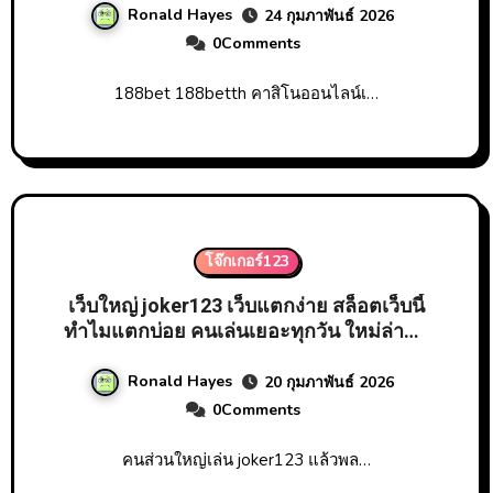
188betth แตกง่าย ให้เยอะ Top 30 by
Ronald Hayes
24 กุมภาพันธ์ 2026
Rodger 188betthc.com
0Comments
188bet 188betth คาสิโนออนไลน์เ…
โจ๊กเกอร์123
เว็บใหญ่ joker123 เว็บแตกง่าย สล็อตเว็บนี้
ทำไมแตกบ่อย คนเล่นเยอะทุกวัน ใหม่ล่าสุด
Top 95 by Patrick joker123auto.mobi 7
APR 26 casino
Ronald Hayes
20 กุมภาพันธ์ 2026
0Comments
คนส่วนใหญ่เล่น joker123 แล้วพล…