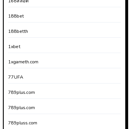
168สล็อต
188bet
188betth
1xbet
1xgameth.com
77UFA
789plus.com
789plus.com
789pluss.com