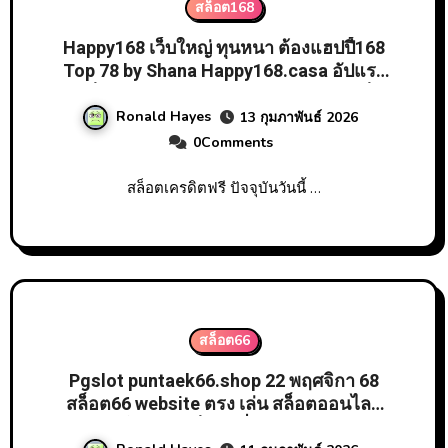
สล็อต168
Happy168 เว็บใหญ่ ทุนหนา ต้องแฮปปี้168
Top 78 by Shana Happy168.casa อัปแรง
ค์ เก็บเวล รับเงินฟรี อัตราจ่ายสูง ราชาเว็บ
พนัน สล็อตเครดิตฟรี หัวแถวเรื่องโบนัส
Ronald Hayes
13 กุมภาพันธ์ 2026
เครดิตฟรี 26 เม.ย. 2569
0Comments
สล็อตเครดิตฟรี ปัจจุบันวันนี้ …
สล็อต66
Pgslot puntaek66.shop 22 พฤศจิกา 68
สล็อต66 website ตรง เล่น สล็อตออนไลน์
อย่างไรให้ปัง! เคล็ดลับที่ไม่ควรพลาด คาสิ