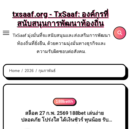
Skip
to
txsaaf.org - TxSaaf: องค์กรที่
content
สนับสนุนการพัฒนาท้องถิ่น
TxSaaf มุ่งมั่นที่จะสนับสนุนและส่งเสริมการพัฒนา
ท้องถิ่นที่ยั่งยืน, ด้วยความมุ่งมั่นทางธุรกิจและ
ความรับผิดชอบต่อสังคม.
Home
2026
กุมภาพันธ์
188betth
สล็อต 27 ก.พ. 2569 188bet เล่นง่าย
ปลอดภัย โปร่งใส ได้เงินชัวร์ ทุนน้อย รับ
ล้าน แจกวันเกิด 500 สล็อตแตกง่าย