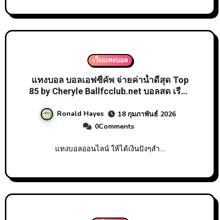
เว็บแทงบอล
แทงบอล บอลเอฟซีคัพ จ่ายค่าน้ำดีสุด Top
85 by Cheryle Ballfcclub.net บอลสด เรียล
ไทม์ ครบ จบทุกการเดิมพัน ชมบอลสดฟรี
ชัดระดับ HD แทงบอลออนไลน์ โปร่งใส จ่าย
Ronald Hayes
18 กุมภาพันธ์ 2026
ทุกยอด 10 มีนา 2569
0Comments
แทงบอลออนไลน์ ให้ได้เงินปังๆสำ…