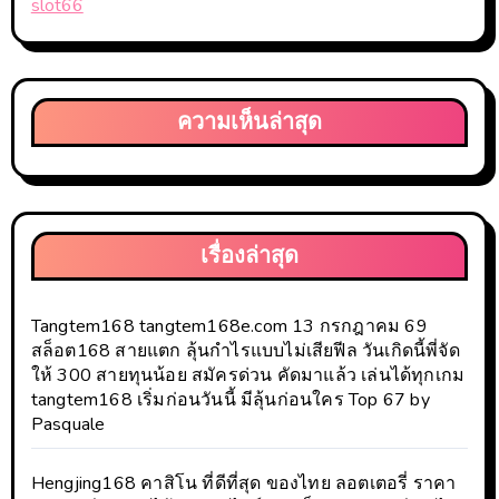
slot66
ความเห็นล่าสุด
เรื่องล่าสุด
Tangtem168 tangtem168e.com 13 กรกฎาคม 69
สล็อต168 สายแตก ลุ้นกำไรแบบไม่เสียฟีล วันเกิดนี้พี่จัด
ให้ 300 สายทุนน้อย สมัครด่วน คัดมาแล้ว เล่นได้ทุกเกม
tangtem168 เริ่มก่อนวันนี้ มีลุ้นก่อนใคร Top 67 by
Pasquale
Hengjing168 คาสิโน ที่ดีที่สุด ของไทย ลอตเตอรี่ ราคา