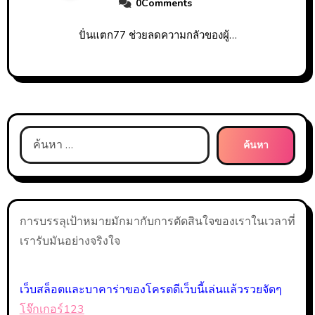
สล็อตเครดิตฟรี สมัครสมาชิก 29 FEB 2569
0Comments
ปั่นแตก77 ช่วยลดความกลัวของผู้…
ค้นหา
สำหรับ:
การบรรลุเป้าหมายมักมากับการตัดสินใจของเราในเวลาที่
เรารับมันอย่างจริงใจ
เว็บสล็อตและบาคาร่าของโครตดีเว็บนี้เล่นแล้วรวยจัดๆ
โจ๊กเกอร์123