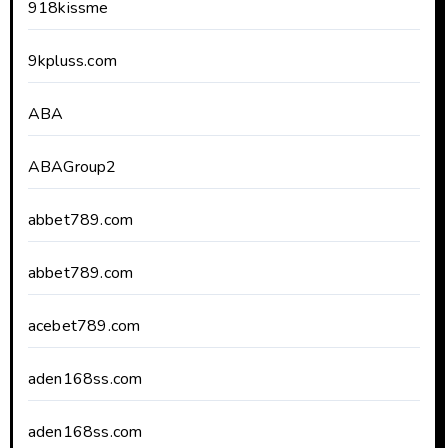
918kissme
9kpluss.com
ABA
ABAGroup2
abbet789.com
abbet789.com
acebet789.com
aden168ss.com
aden168ss.com