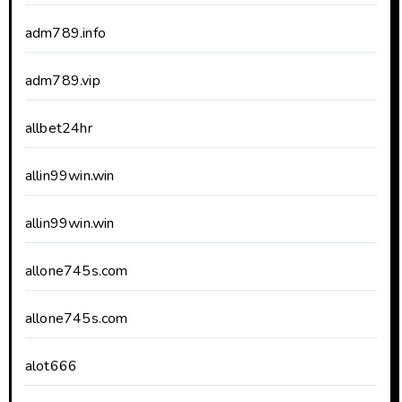
adm789.info
adm789.vip
allbet24hr
allin99win.win
allin99win.win
allone745s.com
allone745s.com
alot666