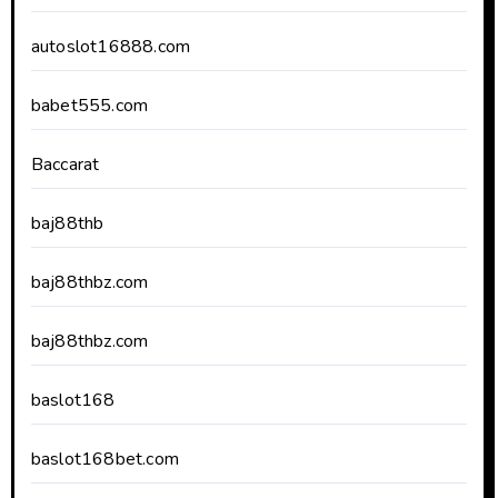
autoslot16888.com
babet555.com
Baccarat
baj88thb
baj88thbz.com
baj88thbz.com
baslot168
baslot168bet.com