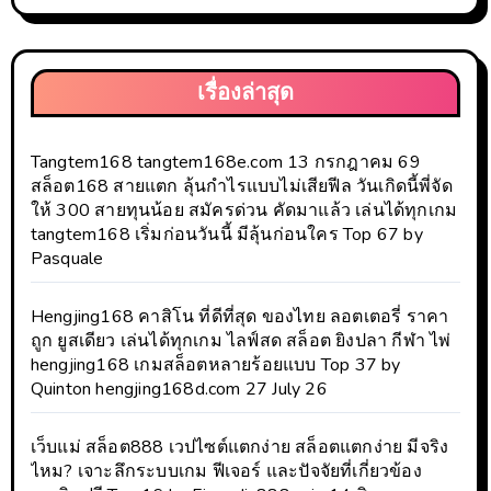
เรื่องล่าสุด
Tangtem168 tangtem168e.com 13 กรกฎาคม 69
สล็อต168 สายแตก ลุ้นกำไรแบบไม่เสียฟีล วันเกิดนี้พี่จัด
ให้ 300 สายทุนน้อย สมัครด่วน คัดมาแล้ว เล่นได้ทุกเกม
tangtem168 เริ่มก่อนวันนี้ มีลุ้นก่อนใคร Top 67 by
Pasquale
Hengjing168 คาสิโน ที่ดีที่สุด ของไทย ลอตเตอรี่ ราคา
ถูก ยูสเดียว เล่นได้ทุกเกม ไลฟ์สด สล็อต ยิงปลา กีฬา ไพ่
hengjing168 เกมสล็อตหลายร้อยแบบ Top 37 by
Quinton hengjing168d.com 27 July 26
เว็บแม่ สล็อต888 เวปไซต์แตกง่าย สล็อตแตกง่าย มีจริง
ไหม? เจาะลึกระบบเกม ฟีเจอร์ และปัจจัยที่เกี่ยวข้อง