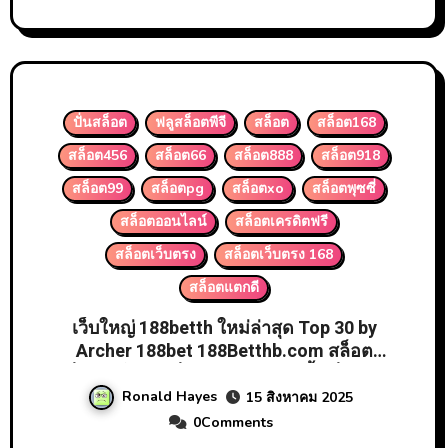
ปั่นสล็อต
ฟลูสล็อตพีจี
สล็อต
สล็อต168
สล็อต456
สล็อต66
สล็อต888
สล็อต918
สล็อต99
สล็อตpg
สล็อตxo
สล็อตพุซซี่
สล็อตออนไลน์
สล็อตเครดิตฟรี
สล็อตเว็บตรง
สล็อตเว็บตรง 168
สล็อตแตกดี
เว็บใหญ่ 188betth ใหม่ล่าสุด Top 30 by
Archer 188bet 188Betthb.com สล็อต
เว็บไซต์ใหญ่ สล็อตแตกหนัก วันนี้ แจ็คพอต
แตกรัวๆ 28 August 25 คาสิโนออนไลน์
Ronald Hayes
15 สิงหาคม 2025
0Comments