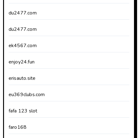
du2477.com
du2477.com
ek4567.com
enjoy24.fun
erisauto.site
eu369clubs.com
fafa 123 slot
faro168