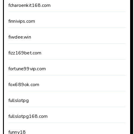
fcharoenkit168.com
finnivips.com
fiwdee.win
fizz169bet.com
fortune99vip.com
fox689ok.com
fullslotpg
fullslotpg168.com
funny18