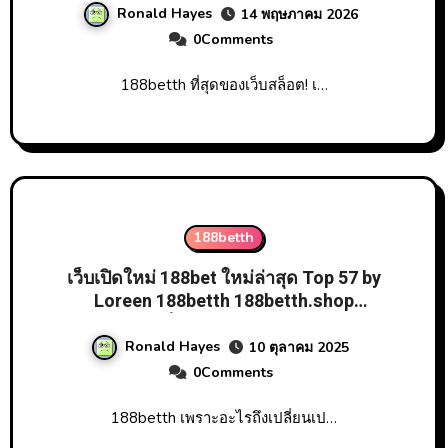
188betths.com casino online เว็บใหญ่
Ronald Hayes
14 พฤษภาคม 2026
ใหม่ล่าสุด Top 79 by Ashley
0Comments
188betth ที่สุดของเว็บสล็อต! เ…
188betth
เว็บเปิดใหม่ 188bet ใหม่ล่าสุด Top 57 by
Loreen 188betth 188betth.shop
188betth เว็บไซต์ใหญ่ เดิมพันแบบมือ
อาชีพ ต้อง 188bet เว็บเดียวจบ ครบทุกแนว
Ronald Hayes
10 ตุลาคม 2025
5 พฤศจิกายน 68 คาสิโนออนไลน์
0Comments
188betth เพราะอะไรถึงเปลี่ยนเป…