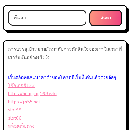
ค้นหา
สำหรับ:
การบรรลุเป้าหมายมักมากับการตัดสินใจของเราในเวลาที่
เรารับมันอย่างจริงใจ
เว็บสล็อตและบาคาร่าของโครตดีเว็บนี้เล่นแล้วรวยจัดๆ
โจ๊กเกอร์123
https://hengjing168.wiki
https://jin55.net
slot99
slot66
สล็อตเว็บตรง