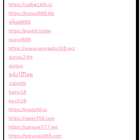
https://judhai168.co
https://bonus888.life
สล็อต888
https://pgslot.today
pussy888
https://www.sexyauto168.xyz
slotxo24hr
slotpg
หนังโป๊ไทย
1xbetth
funny18
kiss918
https://pgslotth.io
https://joker356.com
https://samurai777.net
https://tokyoslot88.com