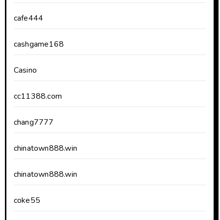
cafe444
cashgame168
Casino
cc11388.com
chang7777
chinatown888.win
chinatown888.win
coke55