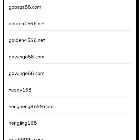
gobaza88.com
golden4566.net
golden4566.net
gowingo88.com
gowingo88.com
happy168
hengheng9899.com
hengjing168
hiso8888s.com