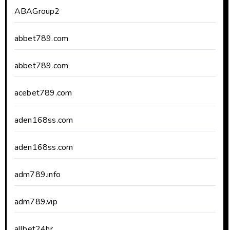
ABAGroup2
abbet789.com
abbet789.com
acebet789.com
aden168ss.com
aden168ss.com
adm789.info
adm789.vip
allbet24hr