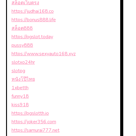
สล็อตเว็บตรง
https://judhai168.co
https://bonus888.life
สล็อต888
https://pgslot.today
pussy888
https://www.sexyauto168.xyz
slotxo24hr
slotpg
หนังโป๊ไทย
1xbetth
funny18
kiss918
https://pgslotth.io
https://joker356.com
https://samurai777.net