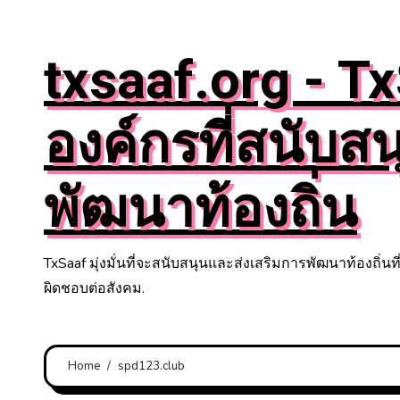
Skip
to
txsaaf.org - T
content
องค์กรที่สนับส
พัฒนาท้องถิ่น
TxSaaf มุ่งมั่นที่จะสนับสนุนและส่งเสริมการพัฒนาท้องถิ่นที
ผิดชอบต่อสังคม.
Home
spd123.club