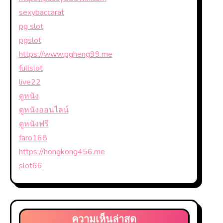
sexybaccarat
pg slot
pgslot
https://www.pgheng99.me
fullslot
live22
ดูหนัง
ดูหนังออนไลน์
ดูหนังฟรี
faro168
https://hongkong456.me
slot66
ความเห็นล่าสุด