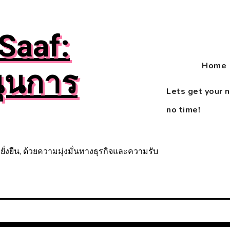
xSaaf:
Home
นุนการ
Lets get your n
no time!
่ยั่งยืน, ด้วยความมุ่งมั่นทางธุรกิจและความรับ