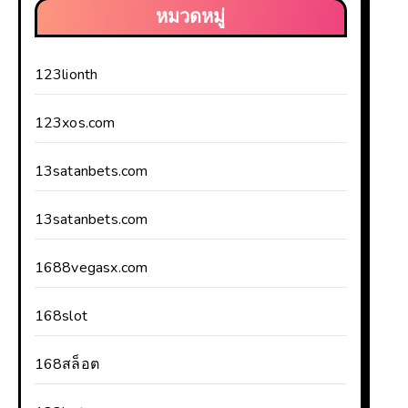
หมวดหมู่
123lionth
123xos.com
13satanbets.com
13satanbets.com
1688vegasx.com
168slot
168สล็อต