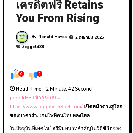
เครดิตฟรี Retains
You From Rising
By
Ronald Hayes
2 เมษายน 2025
#
pggold88
0
0
Read Time:
2 Minute, 42 Second
pggold88 เข้าสู่ระบบ
–
https://www.pggold168bet.com/
.
เปิดหน้าต่างสู่โลก
ของบาคาร่า: เกมไพ่ที่คนไทยหลงใหล
ในปัจจุบันที่เทคโนโลยีมีบทบาทสำคัญในวิถีชีวิตของ