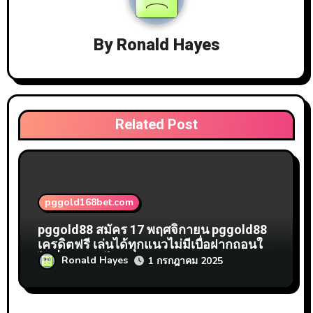
By
Ronald Hayes
Related Post
pggold168bet.com
pggold88 สมัคร 17 พฤศจิกายน pggold88
เครดิตฟรี เล่นได้ทุกแนวไม่มีเบื่อฝากถอนใน
ไม่กี่วินาทีกำไรเน้นทุกยูส Top 37 by
Ronald Hayes
1 กรกฎาคม 2025
Gwendolyn