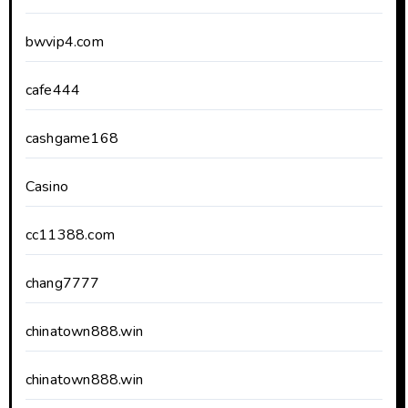
bwvip4.com
cafe444
cashgame168
Casino
cc11388.com
chang7777
chinatown888.win
chinatown888.win