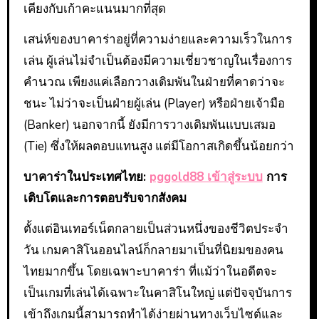
เคียงกับเก้าคะแนนมากที่สุด
เสน่ห์ของบาคาร่าอยู่ที่ความง่ายและความเร็วในการ
เล่น ผู้เล่นไม่จำเป็นต้องมีความเชี่ยวชาญในเรื่องการ
คำนวณ เพียงแค่เลือกวางเดิมพันในฝ่ายที่คาดว่าจะ
ชนะ ไม่ว่าจะเป็นฝ่ายผู้เล่น (Player) หรือฝ่ายเจ้ามือ
(Banker) นอกจากนี้ ยังมีการวางเดิมพันแบบเสมอ
(Tie) ซึ่งให้ผลตอบแทนสูง แต่มีโอกาสเกิดขึ้นน้อยกว่า
บาคาร่าในประเทศไทย:
pggold88 เข้าสู่ระบบ
การ
เติบโตและการตอบรับจากสังคม
ตั้งแต่อินเทอร์เน็ตกลายเป็นส่วนหนึ่งของชีวิตประจำ
วัน เกมคาสิโนออนไลน์ก็กลายมาเป็นที่นิยมของคน
ไทยมากขึ้น โดยเฉพาะบาคาร่า ที่แม้ว่าในอดีตจะ
เป็นเกมที่เล่นได้เฉพาะในคาสิโนใหญ่ แต่ปัจจุบันการ
เข้าถึงเกมนี้สามารถทำได้ง่ายผ่านทางเว็บไซต์และ