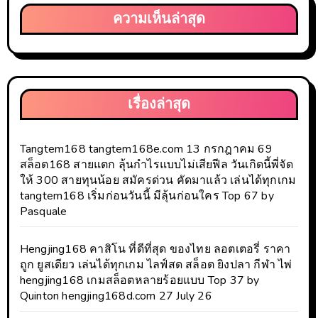
ความเห็นล่าสุด
เรื่องล่าสุด
Tangtem168 tangtem168e.com 13 กรกฎาคม 69
สล็อต168 สายแตก ลุ้นกำไรแบบไม่เสียฟีล วันเกิดนี้พี่จัด
ให้ 300 สายทุนน้อย สมัครด่วน คัดมาแล้ว เล่นได้ทุกเกม
tangtem168 เริ่มก่อนวันนี้ มีลุ้นก่อนใคร Top 67 by
Pasquale
Hengjing168 คาสิโน ที่ดีที่สุด ของไทย ลอตเตอรี่ ราคา
ถูก ยูสเดียว เล่นได้ทุกเกม ไลฟ์สด สล็อต ยิงปลา กีฬา ไพ่
hengjing168 เกมสล็อตหลายร้อยแบบ Top 37 by
Quinton hengjing168d.com 27 July 26