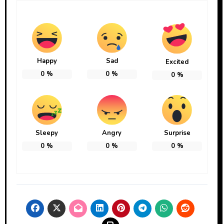
Happy
Sad
Excited
0
%
0
%
0
%
Sleepy
Angry
Surprise
0
%
0
%
0
%