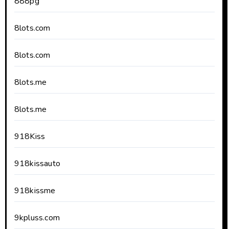
888pg
8lots.com
8lots.com
8lots.me
8lots.me
918Kiss
918kissauto
918kissme
9kpluss.com