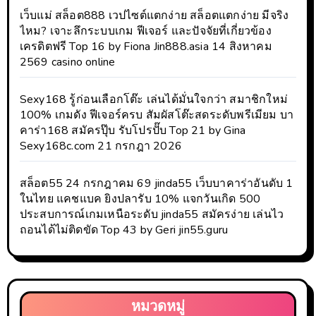
เว็บแม่ สล็อต888 เวปไซต์แตกง่าย สล็อตแตกง่าย มีจริง
ไหม? เจาะลึกระบบเกม ฟีเจอร์ และปัจจัยที่เกี่ยวข้อง
เครดิตฟรี Top 16 by Fiona Jin888.asia 14 สิงหาคม
2569 casino online
Sexy168 รู้ก่อนเลือกโต๊ะ เล่นได้มั่นใจกว่า สมาชิกใหม่
100% เกมดัง ฟีเจอร์ครบ สัมผัสโต๊ะสดระดับพรีเมียม บา
คาร่า168 สมัครปุ๊บ รับโปรปั๊บ Top 21 by Gina
Sexy168c.com 21 กรกฎา 2026
สล็อต55 24 กรกฎาคม 69 jinda55 เว็บบาคาร่าอันดับ 1
ในไทย แคชแบค ยิงปลารับ 10% แจกวันเกิด 500
ประสบการณ์เกมเหนือระดับ jinda55 สมัครง่าย เล่นไว
ถอนได้ไม่ติดขัด Top 43 by Geri jin55.guru
หมวดหมู่