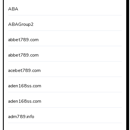
ABA
ABAGroup2
abbet789.com
abbet789.com
acebet789.com
aden168ss.com
aden168ss.com
adm789.info