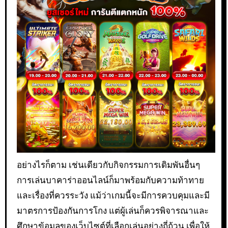
อย่างไรก็ตาม เช่นเดียวกับกิจกรรมการเดิมพันอื่นๆ
การเล่นบาคาร่าออนไลน์ก็มาพร้อมกับความท้าทาย
และเรื่องที่ควรระวัง แม้ว่าเกมนี้จะมีการควบคุมและมี
มาตรการป้องกันการโกง แต่ผู้เล่นก็ควรพิจารณาและ
ศึกษาข้อมูลของเว็บไซต์ที่เลือกเล่นอย่างถี่ถ้วน เพื่อให้