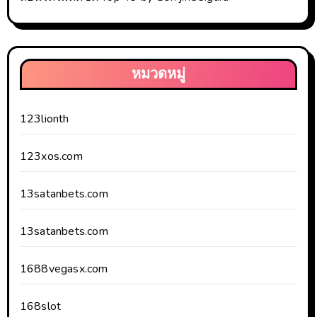
หมวดหมู่
123lionth
123xos.com
13satanbets.com
13satanbets.com
1688vegasx.com
168slot