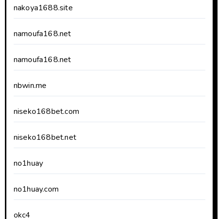
nakoya1688.site
namoufa168.net
namoufa168.net
nbwin.me
niseko168bet.com
niseko168bet.net
no1huay
no1huay.com
okc4