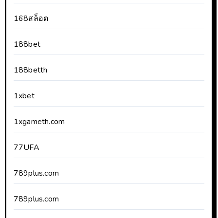
168สล็อต
188bet
188betth
1xbet
1xgameth.com
77UFA
789plus.com
789plus.com