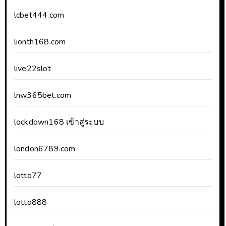
lcbet444.com
lionth168.com
live22slot
lnw365bet.com
lockdown168 เข้าสู่ระบบ
london6789.com
lotto77
lotto888