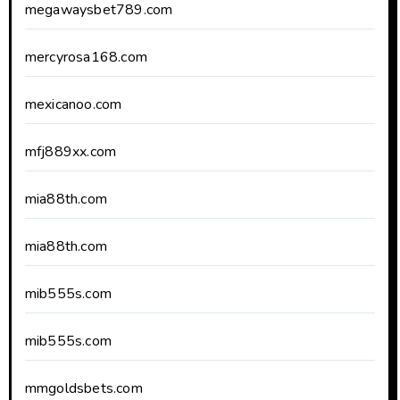
megawaysbet789.com
mercyrosa168.com
mexicanoo.com
mfj889xx.com
mia88th.com
mia88th.com
mib555s.com
mib555s.com
mmgoldsbets.com