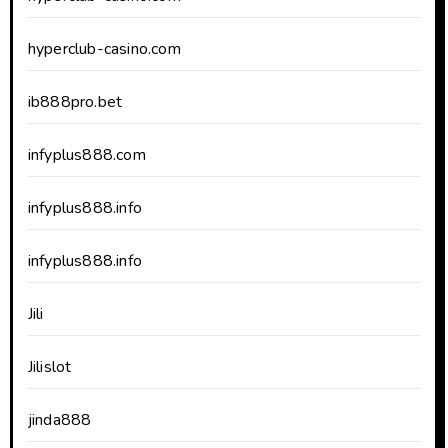
hyperclub-casino.com
ib888pro.bet
infyplus888.com
infyplus888.info
infyplus888.info
Jili
Jilislot
jinda888