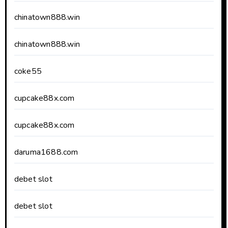
chinatown888.win
chinatown888.win
coke55
cupcake88x.com
cupcake88x.com
daruma1688.com
debet slot
debet slot