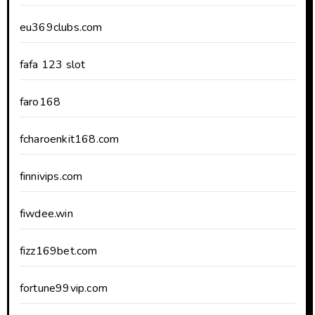
eu369clubs.com
fafa 123 slot
faro168
fcharoenkit168.com
finnivips.com
fiwdee.win
fizz169bet.com
fortune99vip.com