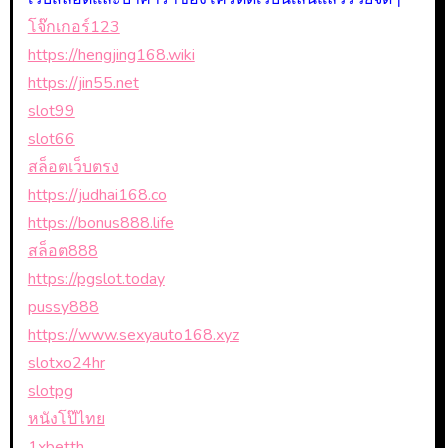
โจ๊กเกอร์123
https://hengjing168.wiki
https://jin55.net
slot99
slot66
สล็อตเว็บตรง
https://judhai168.co
https://bonus888.life
สล็อต888
https://pgslot.today
pussy888
https://www.sexyauto168.xyz
slotxo24hr
slotpg
หนังโป๊ไทย
1xbetth