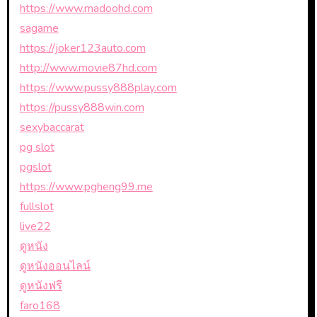
https://www.madoohd.com
sagame
https://joker123auto.com
http://www.movie87hd.com
https://www.pussy888play.com
https://pussy888win.com
sexybaccarat
pg slot
pgslot
https://www.pgheng99.me
fullslot
live22
ดูหนัง
ดูหนังออนไลน์
ดูหนังฟรี
faro168