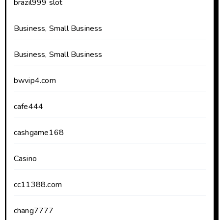
brazil999 slot
Business, Small Business
Business, Small Business
bwvip4.com
cafe444
cashgame168
Casino
cc11388.com
chang7777