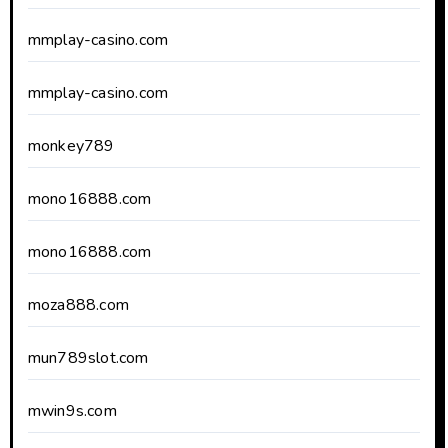
mmplay-casino.com
mmplay-casino.com
monkey789
mono16888.com
mono16888.com
moza888.com
mun789slot.com
mwin9s.com