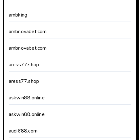
ambking
ambnovabet.com
ambnovabet.com
aress77.shop
aress77.shop
askwin88.online
askwin88.online
audi688.com