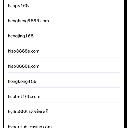
happy168
hengheng9899.com
hengjing168
hiso8888s.com
hiso8888s.com
hongkong456
hubbet168.com
hydra888 เครดิตฟรี
hyperclub-casino.com