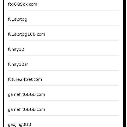
fox689ok.com
fullslotpg
fullslotpg168.com
funny18
funny18.in
future24bet.com
gamehit8888.com
gamehit8888.com
gaojing888