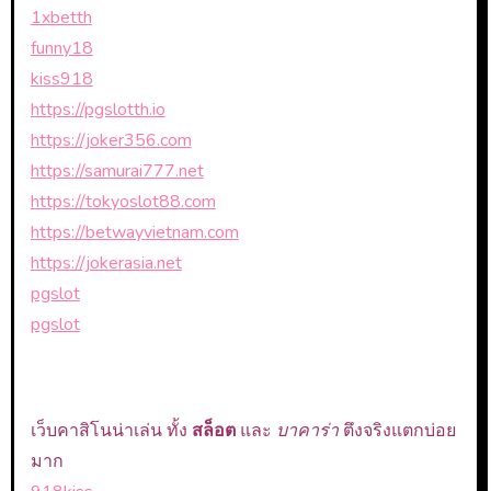
1xbetth
funny18
kiss918
https://pgslotth.io
https://joker356.com
https://samurai777.net
https://tokyoslot88.com
https://betwayvietnam.com
https://jokerasia.net
pgslot
pgslot
เว็บคาสิโนน่าเล่น ทั้ง
สล็อต
และ
บาคาร่า
ตึงจริงแตกบ่อย
มาก