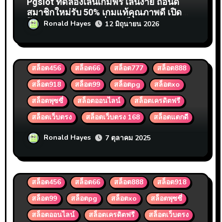
Pgslot ทดลองเล่นเกมฟรี เล่นง่าย ถอนดี
สมาชิกใหม่รับ 50% เกมแท้คุณภาพดี เปิด
โอกาสชนะเกมมากที่สุด สล็อต สมัครเลย
Ronald Hayes
12 มิถุนายน 2026
เจอเกมที่ใช่แล้ว Top 78 by Lucienne
kodmhai.com 13 AUG 2026
ปั่นสล็อต
ฟลูสล็อตพีจี
สล็อต
สล็อต168
สล็อต456
สล็อต66
สล็อต777
สล็อต888
สล็อต918
สล็อต99
สล็อตpg
สล็อตxo
สล็อตพุซซี่
สล็อตออนไลน์
สล็อตเครดิตฟรี
สล็อตเว็บตรง
สล็อตเว็บตรง 168
สล็อตแตกดี
คาสิโนออนไลน์ เว็บเปิดใหม่ pgslot เครดิต
Ronald Hayes
7 ตุลาคม 2025
ฟรี Top 26 by Karen สล็อต fullslotpg.io 20
สล็อต webแตกง่าย รวมเกม pgslot แตก
ปั่นสล็อต
ฟลูสล็อตพีจี
สล็อต
สล็อต168
หนัก RTP สูง เล่นยังไงก็คุ้ม OCT 2568
สล็อต456
สล็อต66
สล็อต888
สล็อต918
สล็อต99
สล็อตpg
สล็อตxo
สล็อตพุซซี่
สล็อตออนไลน์
สล็อตเครดิตฟรี
สล็อตเว็บตรง