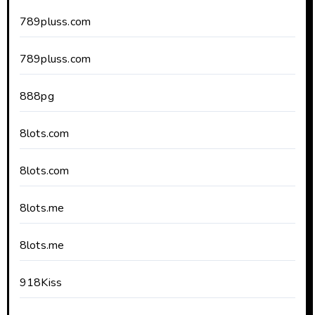
789pluss.com
789pluss.com
888pg
8lots.com
8lots.com
8lots.me
8lots.me
918Kiss