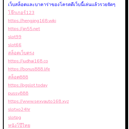
เว็บสล็อตและบาคาร่าของโครตดีเว็บนี้เล่นแล้วรวยจัดๆ
โจ๊กเกอร์123
https://hengjing168.wiki
https://jin55.net
slot99
slot66
สล็อตเว็บตรง
https://judhai168.co
https://bonus888.life
สล็อต888
https://pgslot.today
pussy888
https://www.sexyauto168.xyz
slotxo24hr
slotpg
หนังโป๊ไทย