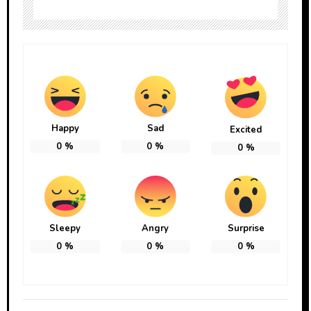
Happy
Sad
Excited
0
%
0
%
0
%
Sleepy
Angry
Surprise
0
%
0
%
0
%