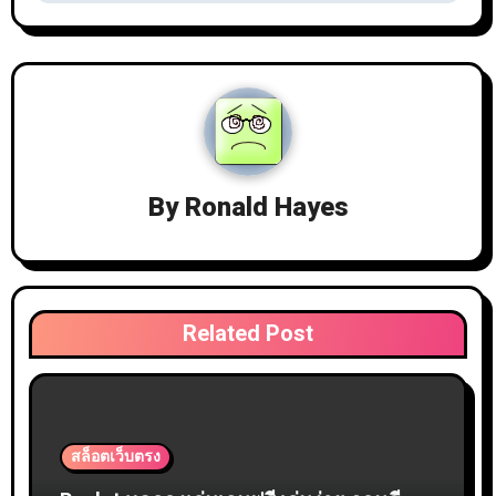
By
Ronald Hayes
Related Post
สล็อตเว็บตรง