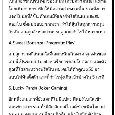
เป็นเวอร์ชันปรับใหม่ของเกมที่ได้รับความนิยม Roma
โดยเพิ่มภาพกราฟิกให้มีความสวยงามขึ้น รวมทั้งการ
แจกโบนัสที่ถี่ขึ้น ตัวเกมมีฟีเจอร์ฟรีสปินแบบสะสม
คอมโบ ซึ่งผมชอบมากเพราะว่าได้ลุ้นในทุกการหมุน
ถ้าเกิดเล่นถูกจังหวะสามารถคูณผลกำไรได้หลายเท่า
4. Sweet Bonanza (Pragmatic Play)
เกมลูกกวาดสีสันสดใสที่แตกหนักเกินคาด จุดเด่นของ
เกมนี้เป็นระบบ Tumble หรือการคอมโบตลอด และตัว
คูณที่โผล่ระหว่างฟรีสปิน ผมเคยได้ตัวคูณ x50 มา
แบบไม่ทันตั้งตัว และก็กำไรพุ่งเกินเป้าข้างใน 5 นาที
5. Lucky Panda (Joker Gaming)
อีกหนึ่งเกมเก่าที่ยังแจกดีไม่มีแปลง ฟีพบร์โบนัสเข้า
ค่อนข้างง่าย รวมทั้งมีสัญลักษณ์ไวลด์ช่วยเพิ่มโอกาส
ชนะ ผมเคยเล่นเกมนี้ยามดึกดื่น แล้วโบนัสเข้ารัวๆ