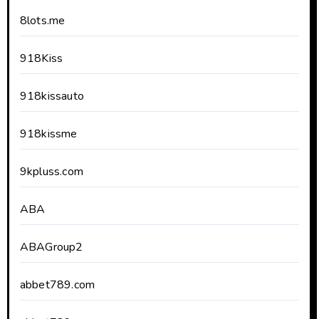
8lots.me
918Kiss
918kissauto
918kissme
9kpluss.com
ABA
ABAGroup2
abbet789.com