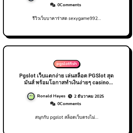
ออนไลน์
0Comments
รีวิวเว็บบาคาร่าสด sexygame992…
pgslotfish
Pgslot เว็บแตกง่าย เล่นสล็อต PGSlot สุด
มันส์ พร้อมโอกาสทำเงินง่ายๆ casino
online เว็บแม่ pgslot เครดิตฟรี Top 13 by
Tawanna สล็อต Pgslotfish3.com 6 NOV
Ronald Hayes
2 ธันวาคม 2025
25
0Comments
สนุกกับ pgslot สล็อตเว็บตรงไม่…