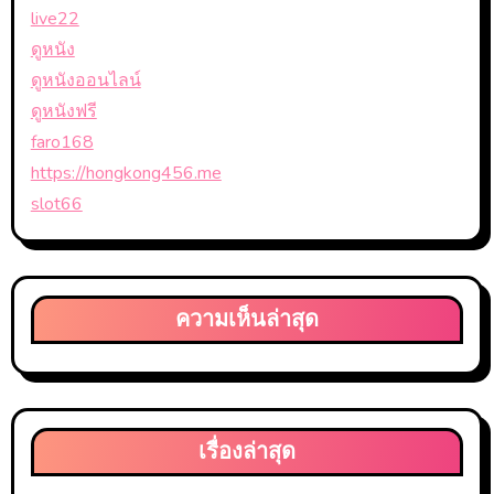
live22
ดูหนัง
ดูหนังออนไลน์
ดูหนังฟรี
faro168
https://hongkong456.me
slot66
ความเห็นล่าสุด
เรื่องล่าสุด