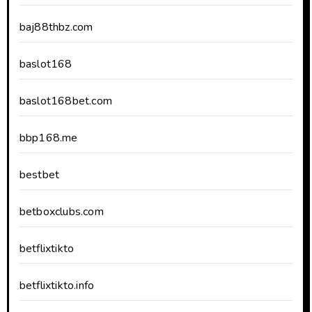
baj88thbz.com
baslot168
baslot168bet.com
bbp168.me
bestbet
betboxclubs.com
betflixtikto
betflixtikto.info