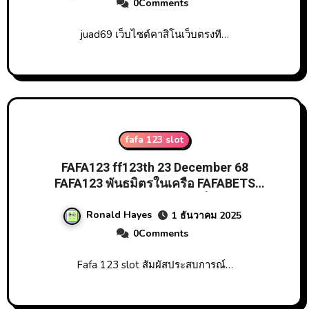
0Comments
juad69 เว็บไซต์คาสิโนเว็บตรงที…
fafa 123 slot
FAFA123 ff123th 23 December 68
FAFA123 พันธมิตรในเครือ FAFABETS
โบนัสฟรี ไม่ต้องทำเทิร์น ไม่มีล็อคยูส เกม
ชั้นนำ โปรโมชั่นมากมาย ff123th แตกดี
Ronald Hayes
1 ธันวาคม 2025
ถอนได้จริง Top 80 by Tawanna
0Comments
Fafa 123 slot สัมผัสประสบการณ์…