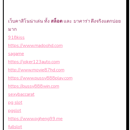
เว็บคาสิโนน่าเล่น ทั้ง
สล็อต
และ
บาคาร่า
ตึงจริงแตกบ่อย
มาก
918kiss
https://www.madoohd.com
sagame
https://joker123auto.com
http://www.movie87hd.com
https://www.pussy888play.com
https://pussy888win.com
sexybaccarat
pg slot
pgslot
https://www.pgheng99.me
fullslot