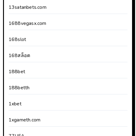
13satanbets.com
1688vegasx.com
168slot
168สล็อต
188bet
188betth
1xbet
1xgameth.com