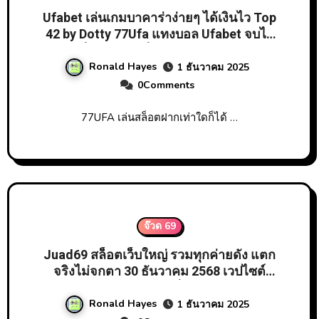
Ufabet เล่นเกมบาคาร่าง่ายๆ ได้เงินไว Top
42 by Dotty 77Ufa แทงบอล Ufabet จบไว
ได้เงินเร็ว คอมโบเซ็ทกล่องสุ่ม สุดคุ้ม ufa77
เว็บเดียวครบทุกการเดิมพัน 1 พฤศจิกายน
Ronald Hayes
1 ธันวาคม 2025
26
0Comments
77UFA เล่นสล็อตฝากเท่าใดก็ได้ …
จ๊วด 69
Juad69 สล็อตเว็บใหญ่ รวมทุกค่ายดัง แตก
จริงไม่จกตา 30 ธันวาคม 2568 เวปไซต์
แตกง่าย พนันออนไลน์ เว็บเปิดใหม่ เครดิต
ฟรี Top 30 by Julian
Ronald Hayes
1 ธันวาคม 2025