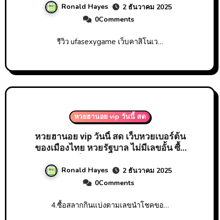
ทำเงินทุกแมตช์ 15 ธันวา 2025 พนัน
Ronald Hayes
2 ธันวาคม 2025
0Comments
รีวิว ufasexygame เว็บคาสิโนเว…
หวยฮานอย vip วันนี้ สด
หวยฮานอย vip วันนี้ สด เว็บหวยเบอร์ต้น
ของเมืองไทย หวยรัฐบาล ไม่มีเลขอั้น ซื้อ
หวยผ่านเว็บ ถูกแล้วเงินเข้าทันที หวย
ฮานอย vip ถูกแล้วถอน รวดเร็วทันใจ Top
Ronald Hayes
2 ธันวาคม 2025
26 by Latosha Sky-liners.com 1 มกรา 26
0Comments
4.ซื้อสลากกินแบ่งตามเลขนำโชคขอ…