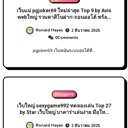
เว็บแม่ pgjoker69 ใหม่ล่าสุด Top 9 by Avis
webใหญ่ รวมคาสิโนฝาก-ถอนออโต้ พร้อม
สล็อต PG แตกโหด ชนะง่ายแบบไม่ต้องพึ่ง
ดวง 4 พฤศจิกายน 68 คาสิโนออนไลน์
Ronald Hayes
2 ธันวาคม 2025
0Comments
pgjoker69 เว็บพนันระบบออโต้ที่…
sexygame
เว็บใหญ่ sexygame992 ทดลองเล่น Top 27
by Star เว็บใหญ่ บาคาร่าเล่นง่าย มือใหม่
ต้องรู้! เคล็ดลับทำกำไรจากคาสิโนที่ไม่มี
ใครบอกคุณ 2 November 2568 พนัน
Ronald Hayes
2 ธันวาคม 2025