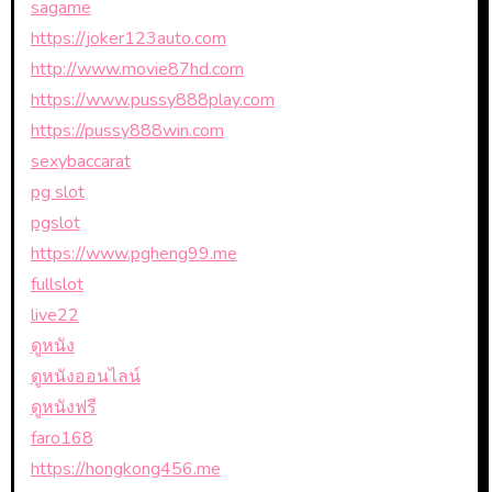
sagame
https://joker123auto.com
http://www.movie87hd.com
https://www.pussy888play.com
https://pussy888win.com
sexybaccarat
pg slot
pgslot
https://www.pgheng99.me
fullslot
live22
ดูหนัง
ดูหนังออนไลน์
ดูหนังฟรี
faro168
https://hongkong456.me