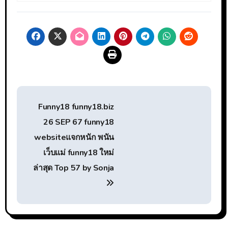
แนะแนว
Funny18 funny18.biz
เรื่อง
26 SEP 67 funny18
websiteแจกหนัก พนัน
เว็บแม่ funny18 ใหม่
ล่าสุด Top 57 by Sonja