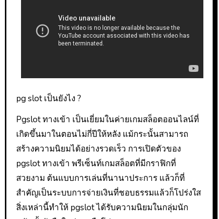
pg slot เป็นยังไง ?
Pgslot ทางเข้า เป็นเยี่ยมในค่ายเกมสล็อตออนไลน์ที่
เกิดขึ้นมาในตอนไม่กี่ปีให้หลัง แม้กระนั้นสามารถ
สร้างความนิยมได้อย่างรวดเร็ว การเปิดตัวของ
pgslot ทางเข้า พรีเซ็นท์เกมสล็อตที่มีกราฟิกที่
สวยงาม ต้นแบบการเล่นที่นานาประการ แล้วก็ที่
สำคัญเป็นระบบการจ่ายเงินที่ชอบธรรมแล้วก็โปร่งใส
สิ่งเหล่านี้ทำให้ pgslot ได้รับความนิยมในกลุ่มนัก