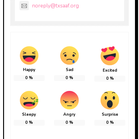
noreply@txsaaf.org
Happy
Sad
Excited
0
%
0
%
0
%
Sleepy
Angry
Surprise
0
%
0
%
0
%