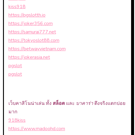
kiss918
https://pgslotth.io
https://joker356.com
https://samurai777.net
https://tokyoslot88.com
https://betwayvietnam.com
https://jokerasia.net
pgslot
pgslot
เว็บคาสิโนน่าเล่น ทั้ง
สล็อต
และ
บาคาร่า
ตึงจริงแตกบ่อย
มาก
918kiss
https://www.madoohd.com