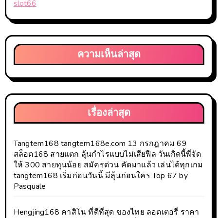
slot66
ความเห็นล่าสุด
เรื่องล่าสุด
Tangtem168 tangtem168e.com 13 กรกฎาคม 69
สล็อต168 สายแตก ลุ้นกำไรแบบไม่เสียฟีล วันเกิดนี้พี่จัด
ให้ 300 สายทุนน้อย สมัครด่วน คัดมาแล้ว เล่นได้ทุกเกม
tangtem168 เริ่มก่อนวันนี้ มีลุ้นก่อนใคร Top 67 by
Pasquale
Hengjing168 คาสิโน ที่ดีที่สุด ของไทย ลอตเตอรี่ ราคา