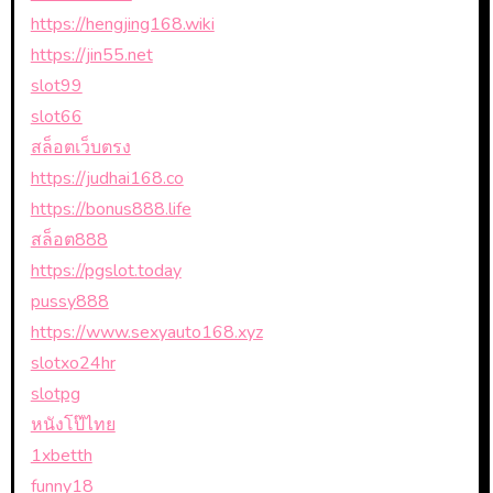
https://hengjing168.wiki
https://jin55.net
slot99
slot66
สล็อตเว็บตรง
https://judhai168.co
https://bonus888.life
สล็อต888
https://pgslot.today
pussy888
https://www.sexyauto168.xyz
slotxo24hr
slotpg
หนังโป๊ไทย
1xbetth
funny18