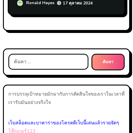
Fallon pg slot funny18.biz 4 พฤศจิกา 24
Ronald Hayes
17 ตุลาคม 2024
ค้นหา
สำหรับ:
การบรรลุเป้าหมายมักมากับการตัดสินใจของเราในเวลาที่
เรารับมันอย่างจริงใจ
เว็บสล็อตและบาคาร่าของโครตดีเว็บนี้เล่นแล้วรวยจัดๆ
โจ๊กเกอร์123