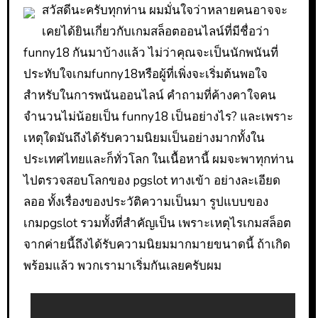
สวัสดีนะครับทุกท่าน ผมมั่นใจว่าหลายคนอาจจะ
เคยได้ยินเกี่ยวกับเกมสล็อตออนไลน์ที่มีชื่อว่า
funny18 กันมาบ้างแล้ว ไม่ว่าคุณจะเป็นนักพนันที่
ประทับใจเกมfunny18หรือผู้ที่เพิ่งจะเริ่มต้นพอใจ
สำหรับในการพนันออนไลน์ คำถามที่ค้างคาใจคน
จำนวนไม่น้อยเป็น funny18 เป็นอย่างไร? และเพราะ
เหตุใดมันถึงได้รับความนิยมเป็นอย่างมากทั้งใน
ประเทศไทยและก็ทั่วโลก ในเนื้อหานี้ ผมจะพาทุกท่าน
ไปตรวจสอบโลกของ pgslot ทางเข้า อย่างละเอียด
ลออ ทั้งเรื่องของประวัติความเป็นมา รูปแบบของ
เกมpgslot รวมทั้งที่สำคัญเป็น เพราะเหตุไรเกมสล็อต
จากค่ายนี้ถึงได้รับความนิยมมากมายขนาดนี้ ถ้าเกิด
พร้อมแล้ว พวกเรามาเริ่มกันเลยครับผม