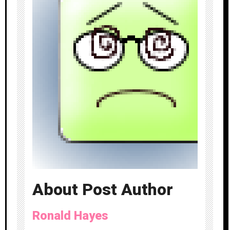
About Post Author
Ronald Hayes