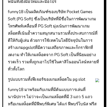
พนันทั้งยังมือใหม่และมือโปร
funny18 เป็นผลิตภัณฑ์ของบริษัท Pocket Games
Soft (PG Soft) ซึ่งเป็นบริษัทที่มีชื่อในการพัฒนาเกม
โทรศัพท์เคลื่อนที่ PG Soft มุ่งเน้นการพัฒนาเกม
สล็อตที่เน้นย้ำความสนุกสนานรวมทั้งประสบการณ์ที่
ดีให้กับผู้เล่น ด้วยการใช้เทคโนโลยีปัจจุบันในการ
สร้างเกมpgslotที่มีความเสถียรภาพและก็กราฟิกที่
งดงาม ทำให้เกมสล็อตจาก PG Soft เป็นที่นิยมอย่าง
รวดเร็ว รวมทั้งถูกเอาไปใช้ในคาสิโนออนไลน์หลายที่
ทั่วทั้งโลก
รูปแบบรวมทั้งฟีเจอร์ของเกมสล็อตใน pg slot
funny18 มาพร้อมกับเกมที่มีต้นแบบการเล่นที่
นานัปการ ไม่ว่าจะเป็นเกมสล็อตที่มี 3 แถว 5 แถว
หรือเกมสล็อตที่มีฟีพบร์พิเศษ ได้แก่ ฟีพบร์โบนัส ฟรีส