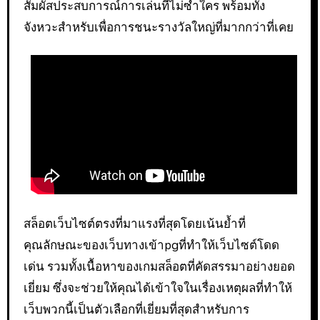
สัมผัสประสบการณ์การเล่นที่ไม่ซ้ำใคร พร้อมทั้ง
จังหวะสำหรับเพื่อการชนะรางวัลใหญ่ที่มากกว่าที่เคย
สล็อตเว็บไซต์ตรงที่มาแรงที่สุดโดยเน้นย้ำที่
คุณลักษณะของเว็บทางเข้าpgที่ทำให้เว็บไซต์โดด
เด่น รวมทั้งเนื้อหาของเกมสล็อตที่คัดสรรมาอย่างยอด
เยี่ยม ซึ่งจะช่วยให้คุณได้เข้าใจในเรื่องเหตุผลที่ทำให้
เว็บพวกนี้เป็นตัวเลือกที่เยี่ยมที่สุดสำหรับการ