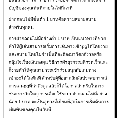
ยืนยันวิธีการทำรายการ ระบบจะจัดการฝากเงินฝาก
บัญชีของคุณทันทีภายในไม่กี่นาที
ฝากถอนไม่มีขั้นต่ำ 1 บาทคือความสบายสบาย
สำหรับทุกคน
การฝากถอนไม่มีอย่างต่ำ 1 บาท เป็นแนวทางที่ช่วย
ทำให้ผู้เล่นสามารถเริ่มการเล่นทางเข้าpgได้โดยง่าย
และสบาย โดยไม่จำเป็นที่จะต้องมาวิตกกังวลหรือ
กลุ้มใจเรื่องเงินลงทุน วิธีการทำธุรกรรมที่รวดเร็วและ
ก็ง่ายทำให้คุณสามารถเข้าร่วมสนุกกับเกมทาง
เข้าpgได้ในทันที สำหรับผู้ที่อยากสัมผัสประสบการณ์
การเล่นpgที่น่าดึงดูดแล้วก็ได้โอกาสสำหรับในการ
ชนะรางวัลใหญ่ การเลือกใช้ระบบฝากถอนไม่มีอย่าง
น้อย 1 บาท จะเป็นลู่ทางที่เยี่ยมที่สุดในการเริ่มต้นการ
เดิมพันของคุณในวันนี้