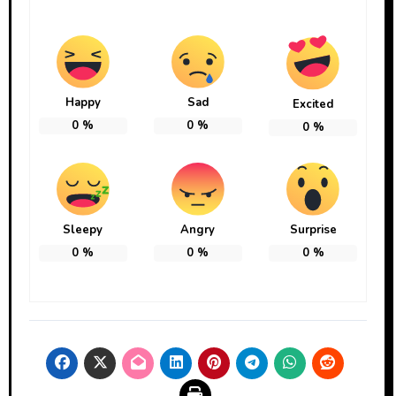
Happy
Sad
Excited
0
%
0
%
0
%
Sleepy
Angry
Surprise
0
%
0
%
0
%