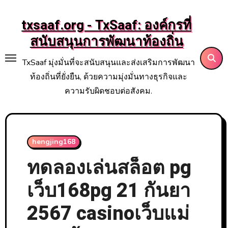
Skip
to
txsaaf.org - TxSaaf: องค์กรที่
content
สนับสนุนการพัฒนาท้องถิ่น
TxSaaf มุ่งมั่นที่จะสนับสนุนและส่งเสริมการพัฒนา
ท้องถิ่นที่ยั่งยืน, ด้วยความมุ่งมั่นทางธุรกิจและ
ความรับผิดชอบต่อสังคม.
hengjing168
ทดลองเล่นสล็อต pg
เว็บ168pg 21 กันยา
2567 casinoเว็บแม่