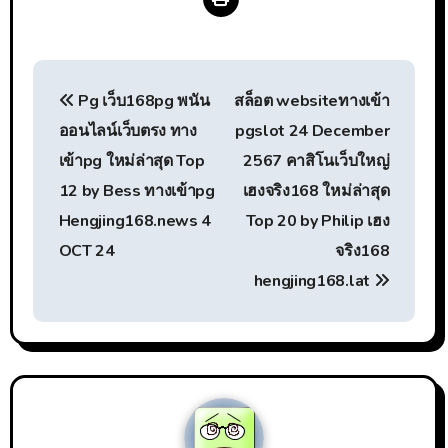
แนะแนว
Pg เว็บ168pg พนัน
สล็อต websiteทางเข้า
เรื่อง
ออนไลน์เว็บตรง ทาง
pgslot 24 December
เข้าpg ใหม่ล่าสุด Top
2567 คาสิโนเว็บใหญ่
12 by Bess ทางเข้าpg
เฮงจริง168 ใหม่ล่าสุด
Hengjing168.news 4
Top 20 by Philip เฮง
OCT 24
จริง168
hengjing168.lat