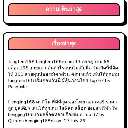
ความเห็นล่าสุด
เรื่องล่าสุด
Tangtem168 tangtem168e.com 13 กรกฎาคม 69
สล็อต168 สายแตก ลุ้นกำไรแบบไม่เสียฟีล วันเกิดนี้พี่จัด
ให้ 300 สายทุนน้อย สมัครด่วน คัดมาแล้ว เล่นได้ทุกเกม
tangtem168 เริ่มก่อนวันนี้ มีลุ้นก่อนใคร Top 67 by
Pasquale
Hengjing168 คาสิโน ที่ดีที่สุด ของไทย ลอตเตอรี่ ราคา
ถูก ยูสเดียว เล่นได้ทุกเกม ไลฟ์สด สล็อต ยิงปลา กีฬา ไพ่
hengjing168 เกมสล็อตหลายร้อยแบบ Top 37 by
Quinton hengjing168d.com 27 July 26