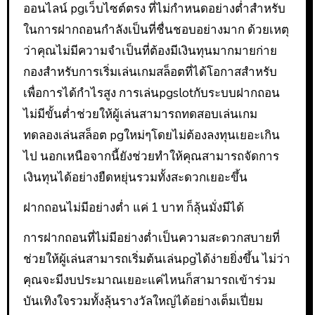
ออนไลน์ pgเว็บไซต์ตรง ที่ไม่กำหนดอย่างต่ำสำหรับ
ในการฝากถอนกำลังเป็นที่ชื่นชอบอย่างมาก ด้วยเหตุ
ว่าคุณไม่มีความจำเป็นที่ต้องมีเงินทุนมากมายก่าย
กองสำหรับการเริ่มเล่นเกมสล็อตที่ได้โอกาสสำหรับ
เพื่อการได้กำไรสูง การเล่นpgslotกับระบบฝากถอน
ไม่มีขั้นต่ำช่วยให้ผู้เล่นสามารถทดสอบเล่นเกม
ทดลองเล่นสล็อต pgใหม่ๆโดยไม่ต้องลงทุนเยอะเกิน
ไป นอกเหนือจากนี้ยังช่วยทำให้คุณสามารถจัดการ
เงินทุนได้อย่างยืดหยุ่นรวมทั้งสะดวกเยอะขึ้น
ฝากถอนไม่มีอย่างต่ำ แค่ 1 บาท ก็ลุ้นมั่งมีได้
การฝากถอนที่ไม่มีอย่างต่ำเป็นความสะดวกสบายที่
ช่วยให้ผู้เล่นสามารถเริ่มต้นเล่นpgได้ง่ายยิ่งขึ้น ไม่ว่า
คุณจะมีงบประมาณเยอะแค่ไหนก็สามารถเข้าร่วม
บันเทิงใจรวมทั้งลุ้นรางวัลใหญ่ได้อย่างเต็มเปี่ยม