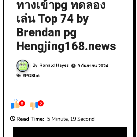
ทางเข้าpg ทดลอง
เล่น Top 74 by
Brendan pg
Hengjing168.news
By
Ronald Hayes
9 กันยายน 2024
#
PGSlot
0
0
Read Time:
5 Minute, 19 Second