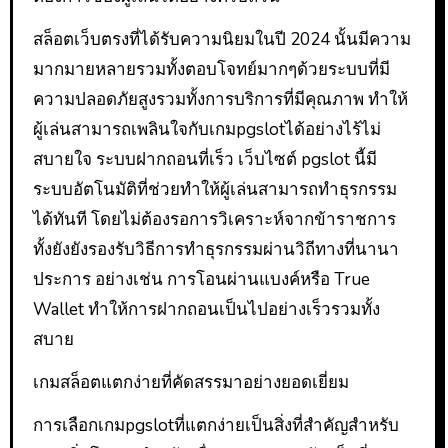
สล็อตเว็บตรงที่ได้รับความนิยมในปี 2024 นั้นมีความ
มากมายหลายรวมทั้งตอบโจทย์มากๆด้วยระบบที่มี
ความปลอดภัยสูงรวมทั้งการบริการที่มีคุณภาพ ทำให้
ผู้เล่นสามารถเพลินใจกับเกมpgslotได้อย่างไร้ไม่
สบายใจ ระบบฝากถอนที่เร็ว เว็บไซต์ pgslot นี้มี
ระบบอัตโนมัติที่ช่วยทำให้ผู้เล่นสามารถทำธุรกรรม
ได้ทันที โดยไม่ต้องรอการวิเคราะห์จากข้าราชการ
ทั้งยังยังรองรับวิธีการทำธุรกรรมผ่านวิถีทางที่นานา
ประการ อย่างเช่น การโอนผ่านแบงค์หรือ True
Wallet ทำให้การฝากถอนเป็นไปอย่างเร็วรวมทั้ง
สบาย
เกมสล็อตแตกง่ายที่คัดสรรมาอย่างยอดเยี่ยม
การเลือกเกมpgslotที่แตกง่ายเป็นสิ่งที่สำคัญสำหรับ