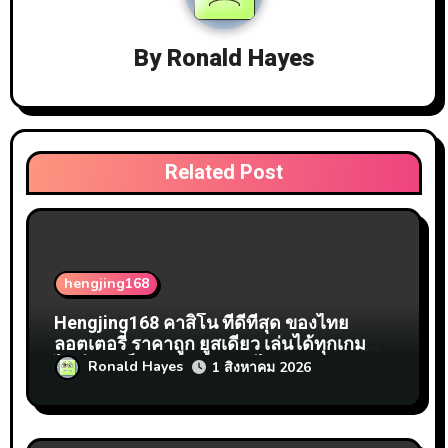
By
Ronald Hayes
Related Post
hengjing168
Hengjing168 คาสิโน ที่ดีที่สุด ของไทย
ลอตเตอรี่ ราคาถูก ยูสเดียว เล่นได้ทุกเกม
ไลฟ์สด สล็อต ยิงปลา กีฬา ไพ่ hengjing168
Ronald Hayes
1 สิงหาคม 2026
เกมสล็อตหลายร้อยแบบ Top 37 by Quinton
hengjing168d.com 27 July 26