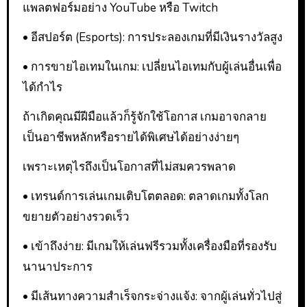
แพลตฟอร์มอย่าง YouTube หรือ Twitch
• อีสปอร์ต (Esports): การประลองเกมที่มีเงินรางวัลสูง
• การขายไอเทมในเกม: เปลี่ยนไอเทมกับผู้เล่นอื่นเพื่อ
ได้กำไร
ถ้าเกิดคุณมีฝีมือแล้วก็รู้จักใช้โอกาส เกมอาจกลาย
เป็นอาชีพหลักหรือรายได้พิเศษได้อย่างง่ายๆ
เพราะเหตุไรถึงเป็นโอกาสที่ไม่สมควรพลาด
• เทรนด์การเล่นเกมเติบโตตลอด: ตลาดเกมทั้งโลก
ขยายตัวอย่างรวดเร็ว
• เข้าถึงง่าย: มีเกมให้เล่นฟรีรวมทั้งเครื่องมือที่รองรับ
นานาประการ
• มีเส้นทางความสำเร็จกระจ่างแจ้ง: จากผู้เล่นทั่วไปสู่