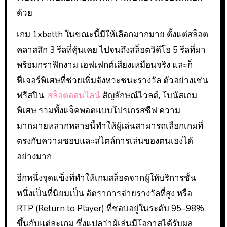
ด้วย
เกม 1xbetth ในขณะนี้มีให้เลือกมากมาย ตั้งแต่สล็อต
คลาสสิก 3 รีลที่คุ้นเคย ไปจนถึงสล็อตวิดีโอ 5 รีลที่มา
พร้อมกราฟิกงาม เอฟเฟกต์เสียงเหมือนจริง และก็
ฟีเจอร์พิเศษที่ช่วยเพิ่มจังหวะชนะรางวัล ตัวอย่างเช่น
ฟรีสปิน,
สล็อตออนไลน์
สัญลักษณ์ไวลด์, โบนัสเกม
พิเศษ รวมทั้งแจ็คพอตแบบโปรเกรสซีฟ ความ
มากมายหลากหลายนี้ทำให้ผู้เล่นสามารถเลือกเกมที่
ตรงกับความชอบและสไตล์การเล่นของตนเองได้
อย่างมาก
อีกหนึ่งจุดแข็งที่ทำให้เกมสล็อตจากผู้ให้บริการชั้น
หนึ่งเป็นที่นิยมเป็น อัตราการจ่ายรางวัลที่สูง หรือ
RTP (Return to Player) ที่ชอบอยู่ในระดับ 95–98%
ขึ้นกับแต่ละเกม ซึ่งแปลว่าผู้เล่นมีโอกาสได้รับผล