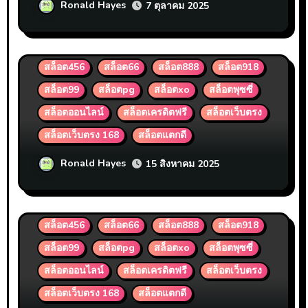
คาสิโนออนไลน์ เว็บเปิดใหม่ pgslot เครดิต
Ronald Hayes
7 ตุลาคม 2025
ฟรี Top 26 by Karen สล็อต fullslotpg.io 20
สล็อต webแตกง่าย รวมเกม pgslot แตก
ปั่นสล็อต
ฟลูสล็อตพีจี
สล็อต
สล็อต168
หนัก RTP สูง เล่นยังไงก็คุ้ม OCT 2568
สล็อต456
สล็อต66
สล็อต888
สล็อต918
สล็อต99
สล็อตpg
สล็อตxo
สล็อตพุซซี่
สล็อตออนไลน์
สล็อตเครดิตฟรี
สล็อตเว็บตรง
สล็อตเว็บตรง 168
สล็อตแตกดี
เว็บใหญ่ 188betth ใหม่ล่าสุด Top 30 by
Ronald Hayes
15 สิงหาคม 2025
Archer 188bet 188Betthb.com สล็อต
เว็บไซต์ใหญ่ สล็อตแตกหนัก วันนี้ แจ็คพอต
ปั่นสล็อต
ฟลูสล็อตพีจี
สล็อต
สล็อต168
แตกรัวๆ 28 August 25 คาสิโนออนไลน์
สล็อต456
สล็อต66
สล็อต888
สล็อต918
สล็อต99
สล็อตpg
สล็อตxo
สล็อตพุซซี่
สล็อตออนไลน์
สล็อตเครดิตฟรี
สล็อตเว็บตรง
สล็อตเว็บตรง 168
สล็อตแตกดี