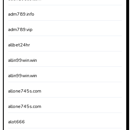
adm789.info
adm789.vip
allbet24hr
allin99win.win
allin99win.win
allone745s.com
allone745s.com
alot666