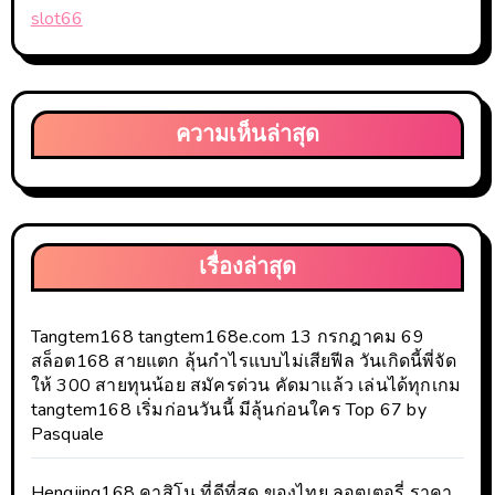
slot66
ความเห็นล่าสุด
เรื่องล่าสุด
Tangtem168 tangtem168e.com 13 กรกฎาคม 69
สล็อต168 สายแตก ลุ้นกำไรแบบไม่เสียฟีล วันเกิดนี้พี่จัด
ให้ 300 สายทุนน้อย สมัครด่วน คัดมาแล้ว เล่นได้ทุกเกม
tangtem168 เริ่มก่อนวันนี้ มีลุ้นก่อนใคร Top 67 by
Pasquale
Hengjing168 คาสิโน ที่ดีที่สุด ของไทย ลอตเตอรี่ ราคา