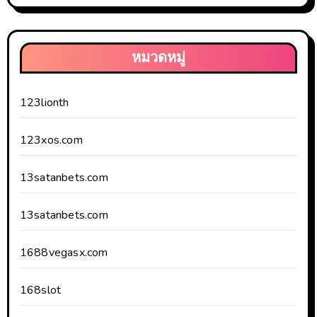
หมวดหมู่
123lionth
123xos.com
13satanbets.com
13satanbets.com
1688vegasx.com
168slot