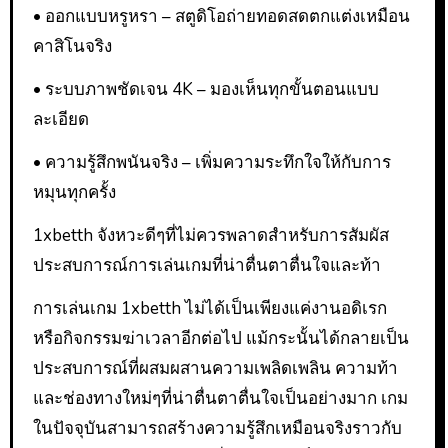
• ออกแบบหรูหรา – สตูดิโอถ่ายทอดสดตกแต่งเหมือน
คาสิโนจริง
• ระบบภาพชัดเจน 4K – มองเห็นทุกขั้นตอนแบบ
ละเอียด
• ความรู้สึกพนันจริง – เพิ่มความระทึกใจให้กับการ
หมุนทุกครั้ง
1xbetth จังหวะดีๆที่ไม่ควรพลาดสำหรับการสัมผัส
ประสบการณ์การเล่นเกมที่น่าตื่นตาตื่นใจและท้า
การเล่นเกม 1xbetth ไม่ได้เป็นเพียงแค่งานอดิเรก
หรือกิจกรรมฆ่าเวลาอีกต่อไป แม้กระนั้นได้กลายเป็น
ประสบการณ์ที่ผสมผสานความเพลิดเพลิน ความท้า
และช่องทางใหม่ๆที่น่าตื่นตาตื่นใจเป็นอย่างมาก เกม
ในปัจจุบันสามารถสร้างความรู้สึกเหมือนจริงราวกับ