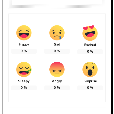
Happy
Sad
Excited
0
%
0
%
0
%
Sleepy
Angry
Surprise
0
%
0
%
0
%