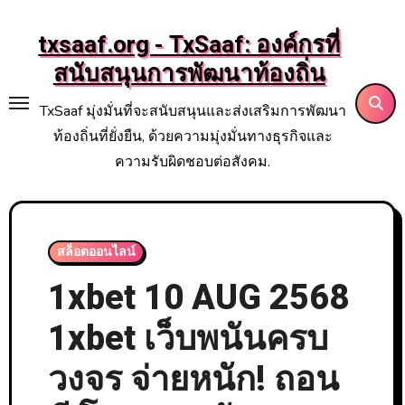
Skip
to
txsaaf.org - TxSaaf: องค์กรที่
content
สนับสนุนการพัฒนาท้องถิ่น
TxSaaf มุ่งมั่นที่จะสนับสนุนและส่งเสริมการพัฒนา
ท้องถิ่นที่ยั่งยืน, ด้วยความมุ่งมั่นทางธุรกิจและ
ความรับผิดชอบต่อสังคม.
สล็อตออนไลน์
1xbet 10 AUG 2568
1xbet เว็บพนันครบ
วงจร จ่ายหนัก! ถอน