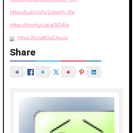
https://cutly.info/1xbetth-life
https://shorturl.asia/5Q4lg
https://t.co/dl1eCAxcIz
Share