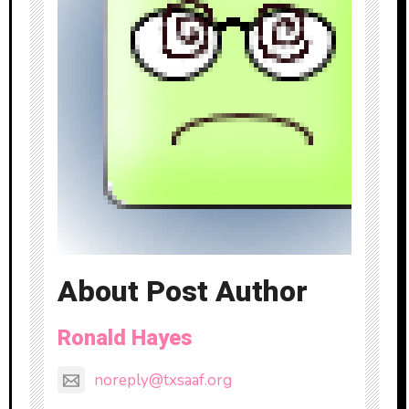
About Post Author
Ronald Hayes
noreply@txsaaf.org