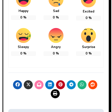
Happy
Sad
Excited
0
%
0
%
0
%
Sleepy
Angry
Surprise
0
%
0
%
0
%