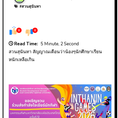
#
สวนสุนันทา
0
0
Read Time:
5 Minute, 2 Second
สวนสุนันทา สัญญาณเตือนว่าน้องๆนักศึกษาเรียน
หนักเหลือเกิน