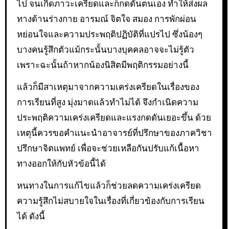
ไป จนเกิดภาวะเครียดและก็กดดันตนเอง ทำให้ส่งผล
ทางด้านร่างกาย อารมณ์ จิตใจ สมอง การพักผ่อน
หย่อนใจและความประพฤติปฏิบัติที่แปรไป ซึ่งน้องๆ
บางคนรู้สึกตัวแม้กระนั้นบางบุคคลอาจจะไม่รู้ตัว
เพราะฉะนั้นถ้าหากน้องนิสิตมีพฤติกรรมอย่างนี้
แล้วก็มีสาเหตุมาจากความเคร่งเครียดในเรื่องของ
การเรียนที่สูง มุ่งมาดแล้วทำไม่ได้ จึงกำเนิดความ
ประพฤติความเคร่งเครียดและแรงกดดันเยอะขึ้น ด้วย
เหตุนี้ควรขอคำแนะนำอาจารย์ที่ปรึกษาของภาควิชา
ปรึกษาจิตแพทย์ เพื่อจะช่วยเหลือกันปรับแก้เนื้อหา
ทางออกให้กับหัวข้อนี้ได้
หนทางในการแก้ไขแล้วก็ช่วยลดความเคร่งเครียด
ความรู้สึกไม่สบายใจในเรื่องที่เกี่ยวข้องกับการเรียน
ได้ ดังนี้