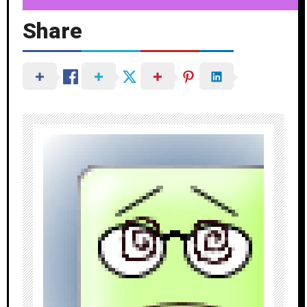
Share