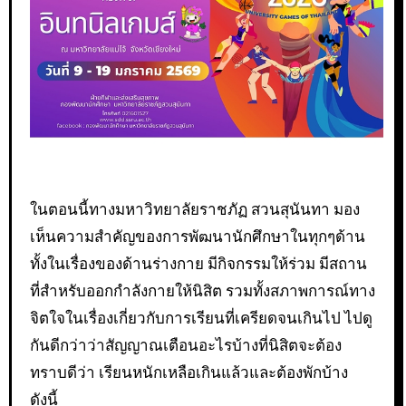
ในตอนนี้ทางมหาวิทยาลัยราชภัฏ สวนสุนันทา มอง
เห็นความสำคัญของการพัฒนานักศึกษาในทุกๆด้าน
ทั้งในเรื่องของด้านร่างกาย มีกิจกรรมให้ร่วม มีสถาน
ที่สำหรับออกกำลังกายให้นิสิต รวมทั้งสภาพการณ์ทาง
จิตใจในเรื่องเกี่ยวกับการเรียนที่เครียดจนเกินไป ไปดู
กันดีกว่าว่าสัญญาณเตือนอะไรบ้างที่นิสิตจะต้อง
ทราบดีว่า เรียนหนักเหลือเกินแล้วและต้องพักบ้าง
ดังนี้