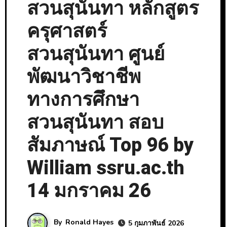
สวนสุนันทา หลักสูตร
ครุศาสตร์
สวนสุนันทา ศูนย์
พัฒนาวิชาชีพ
ทางการศึกษา
สวนสุนันทา สอบ
สัมภาษณ์ Top 96 by
William ssru.ac.th
14 มกราคม 26
By
Ronald Hayes
5 กุมภาพันธ์ 2026