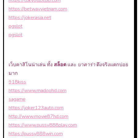
https://tokyoslot88.com
https://betwayvietnam.com
https://jokerasia.net
pgslot
pgslot
เว็บคาสิโนน่าเล่น ทั้ง
สล็อต
และ
บาคาร่า
ตึงจริงแตกบ่อย
มาก
918kiss
https://www.madoohd.com
sagame
https://joker123auto.com
http://www.movie87hd.com
https://www.pussy888play.com
https://pussy888win.com