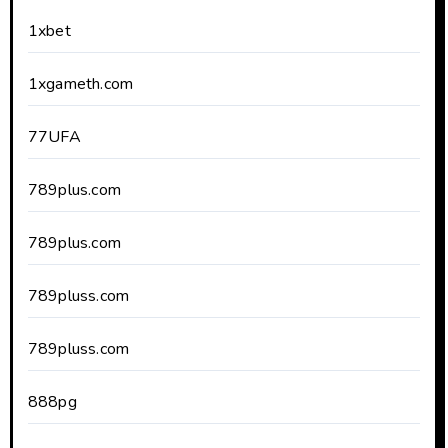
1xbet
1xgameth.com
77UFA
789plus.com
789plus.com
789pluss.com
789pluss.com
888pg