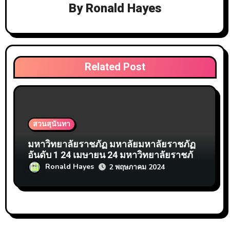
By
Ronald Hayes
Related Post
สวนสุนันทา
มหาวิทยาลัยราชภัฏ มหาลัยมหาลัยราชภัฏ
อันดับ 1 24 เมษายน 24 มหาวิทยาลัยราชภัฏ
อันดับ1สวนสุนันทา สมัคร Top 48 by Venus
Ronald Hayes
2 พฤษภาคม 2024
มหาวิทยาลัยราชภัฏ Ssru.ac.th