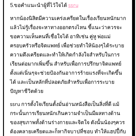
5.ขอคำแนะนำผู้ที่ไว้ใจได้
ssru
หากน้องนิสิตมีความเคร่งเครียดในเรื่องเรียนหนักมาก
แล้วไม่รู้เรื่องจะหาทางออกตรงไหน ชี้แนะว่าควรจะ
ขอความเห็นคนที่เชื่อใจได้ อาทิเช่น คู่หู พ่อแม่
ครอบครัวหรือจิตแพทย์ เพื่อช่วยทำให้น้องๆได้ระบาย
ความตึงเครียดและทำให้เกิดกำลังใจสำหรับในการ
เรียนต่อมากเพิ่มขึ้น สำหรับเพื่อการปรึกษาจิตแพทย์
ตั้งแต่เนิ่นๆจะช่วยป้องกันอาการร้ายแรงที่จะเกิดขึ้น
ได้ และเป็นหลักที่ปลอดภัยสำหรับเพื่อการระบาย
ปัญหาชีวิตด้วย
ssru การตั้งใจเรียนตั้งมั่นอ่านหนังสือเป็นสิ่งที่ดี แม้
กระนั้นการเรียนหนักเกินความจำเป็นมีผลทางด้าน
ของสุขภาพทั้งด้านร่างกายและจิตใจ ดังนั้นน้องๆควร
ต้องคลายเครียดและก็หากิจบาปที่ชอบ ทำให้แฮปปี้กับ