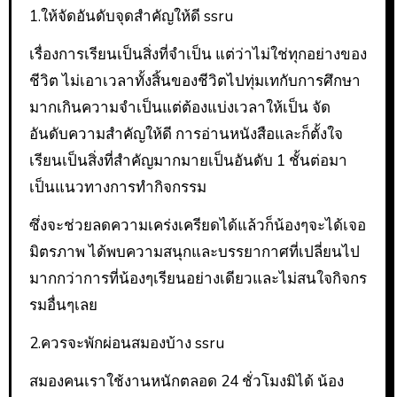
1.ให้จัดอันดับจุดสำคัญให้ดี ssru
เรื่องการเรียนเป็นสิ่งที่จำเป็น แต่ว่าไม่ใช่ทุกอย่างของ
ชีวิต ไม่เอาเวลาทั้งสิ้นของชีวิตไปทุ่มเทกับการศึกษา
มากเกินความจำเป็นแต่ต้องแบ่งเวลาให้เป็น จัด
อันดับความสำคัญให้ดี การอ่านหนังสือและก็ตั้งใจ
เรียนเป็นสิ่งที่สำคัญมากมายเป็นอันดับ 1 ชั้นต่อมา
เป็นแนวทางการทำกิจกรรม
ซึ่งจะช่วยลดความเคร่งเครียดได้แล้วก็น้องๆจะได้เจอ
มิตรภาพ ได้พบความสนุกและบรรยากาศที่เปลี่ยนไป
มากกว่าการที่น้องๆเรียนอย่างเดียวและไม่สนใจกิจกร
รมอื่นๆเลย
2.ควรจะพักผ่อนสมองบ้าง ssru
สมองคนเราใช้งานหนักตลอด 24 ชั่วโมงมิได้ น้อง