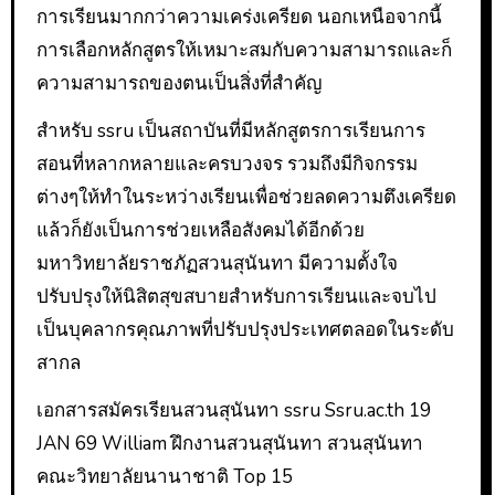
การเรียนมากกว่าความเคร่งเครียด นอกเหนือจากนี้
การเลือกหลักสูตรให้เหมาะสมกับความสามารถและก็
ความสามารถของตนเป็นสิ่งที่สำคัญ
สำหรับ ssru เป็นสถาบันที่มีหลักสูตรการเรียนการ
สอนที่หลากหลายและครบวงจร รวมถึงมีกิจกรรม
ต่างๆให้ทำในระหว่างเรียนเพื่อช่วยลดความตึงเครียด
แล้วก็ยังเป็นการช่วยเหลือสังคมได้อีกด้วย
มหาวิทยาลัยราชภัฏสวนสุนันทา มีความตั้งใจ
ปรับปรุงให้นิสิตสุขสบายสำหรับการเรียนและจบไป
เป็นบุคลากรคุณภาพที่ปรับปรุงประเทศตลอดในระดับ
สากล
เอกสารสมัครเรียนสวนสุนันทา ssru Ssru.ac.th 19
JAN 69 William ฝึกงานสวนสุนันทา สวนสุนันทา
คณะวิทยาลัยนานาชาติ Top 15