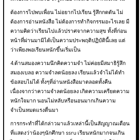
ต้องการไปพบเพื่อน ไม่อยากไปเรียน รู้สึกกดดัน ไม่
ต้องการอ่านหนังสือ ไม่ต้องการทำกิจกรรมอะไรเลย มี
ความคิดว่าเรียนไปแล้วปราศจากความสุข ทั้งที่ก่อน
หน้าที่ผ่านมามิได้เป็นความประพฤติปฏิบัตินี้เลย แต่
ว่าเพียงพอเรียนหนักขึ้นเริ่มเป็น
4.ด้านสมองความนึกคิดความจำ ไม่ค่อยมีสมาธิรู้สึก
สมองเบลอ ความจำลดน้อยลง เรียนแล้วจำไม่ได้ทำ
ข้อสอบไม่ได้ ทั้งๆที่อ่านหนังสือมาตลอดทั้งคืน
เนื่องจากว่าความจำลดน้อยลง เกิดความเครียดความ
หนักใจมาก นอนไม่หลับหรือนอนมากเกินความ
จำเป็นหมดแรงตื่นมา
การกระทำที่ได้กล่าวมาแล้วเหล่านี้เป็นสัญญาณเตือน
ที่แสดงว่าน้องๆนักศึกษา ssru เรียนหนักมากจนเกิน