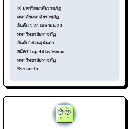
แนะแนว
มหาวิทยาลัยราชภัฏ
เรื่อง
มหาลัยมหาลัยราชภัฏ
อันดับ 1 24 เมษายน 24
มหาวิทยาลัยราชภัฏ
อันดับ1สวนสุนันทา
สมัคร Top 48 by Venus
มหาวิทยาลัยราชภัฏ
Ssru.ac.th