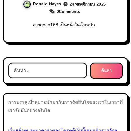
Ronald Hayes
24 พฤศจิกายน 2025
0Comments
aungpao168 เป็นหนึ่งในเว็บพนัน…
ค้นหา
สำหรับ:
การบรรลุเป้าหมายมักมากับการตัดสินใจของเราในเวลาที่
เรารับมันอย่างจริงใจ
เว็บสล็อตและบาคาร่าของโครตดีเว็บนี้เล่นแล้วรวยจัดๆ