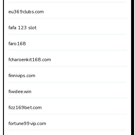
eu369clubs.com
fafa 123 slot
faro168
fcharoenkit168.com
finnivips.com
fiwdee.win
fizz169bet.com
fortune99vip.com