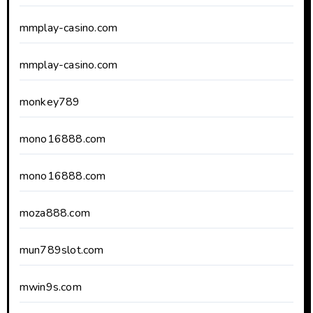
mmplay-casino.com
mmplay-casino.com
monkey789
mono16888.com
mono16888.com
moza888.com
mun789slot.com
mwin9s.com