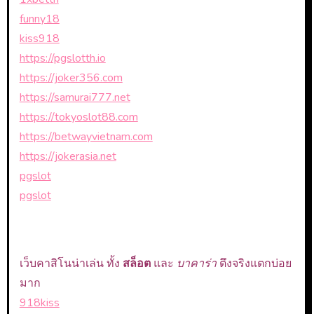
funny18
kiss918
https://pgslotth.io
https://joker356.com
https://samurai777.net
https://tokyoslot88.com
https://betwayvietnam.com
https://jokerasia.net
pgslot
pgslot
เว็บคาสิโนน่าเล่น ทั้ง
สล็อต
และ
บาคาร่า
ตึงจริงแตกบ่อย
มาก
918kiss