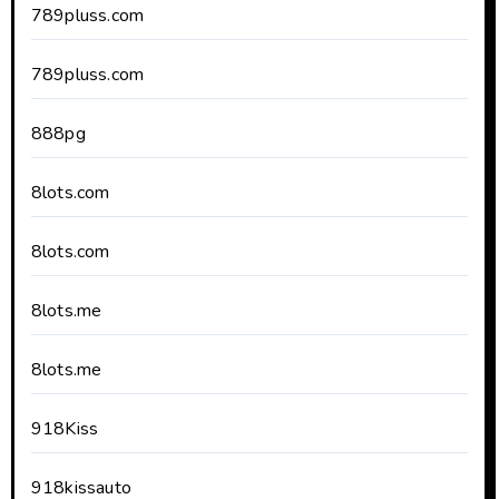
789pluss.com
789pluss.com
888pg
8lots.com
8lots.com
8lots.me
8lots.me
918Kiss
918kissauto