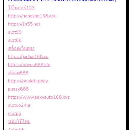
โจ๊กเกอร์123
https://hengjing168.wiki
https://jin55.net
slot99
slot66
สล็อตเว็บตรง
https://judhai168.co
https://bonus888.life
สล็อต888
https://pgslot.today
pussy888
https://www.sexyauto168.xyz
slotxo24hr
slotpg
หนังโป๊ไทย
1xbetth