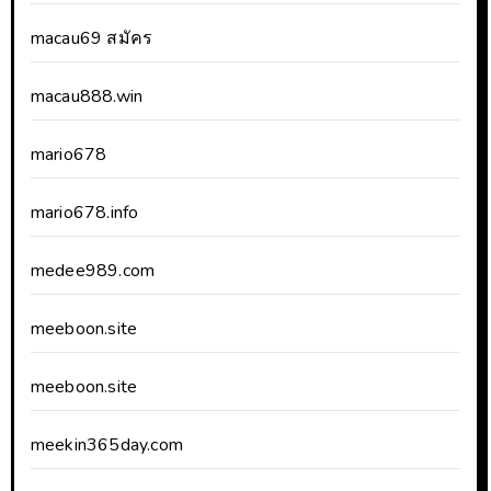
macau69 สมัคร
macau888.win
mario678
mario678.info
medee989.com
meeboon.site
meeboon.site
meekin365day.com