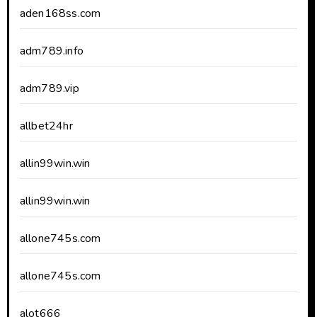
aden168ss.com
adm789.info
adm789.vip
allbet24hr
allin99win.win
allin99win.win
allone745s.com
allone745s.com
alot666