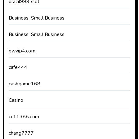
brazil999 slot
Business, Small Business
Business, Small Business
bwvip4.com
cafe444
cashgame168
Casino
cc11388.com
chang7777