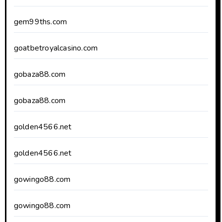
gem99ths.com
goatbetroyalcasino.com
gobaza88.com
gobaza88.com
golden4566.net
golden4566.net
gowingo88.com
gowingo88.com