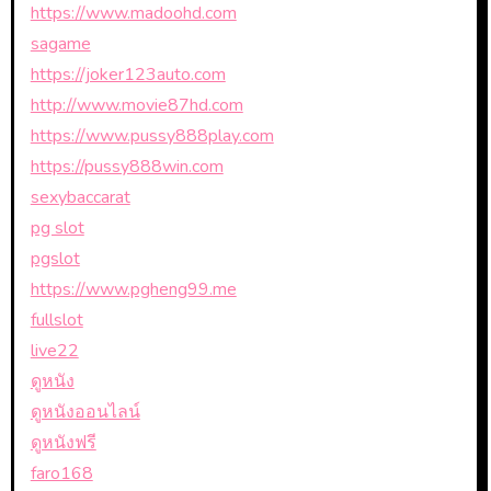
https://www.madoohd.com
sagame
https://joker123auto.com
http://www.movie87hd.com
https://www.pussy888play.com
https://pussy888win.com
sexybaccarat
pg slot
pgslot
https://www.pgheng99.me
fullslot
live22
ดูหนัง
ดูหนังออนไลน์
ดูหนังฟรี
faro168