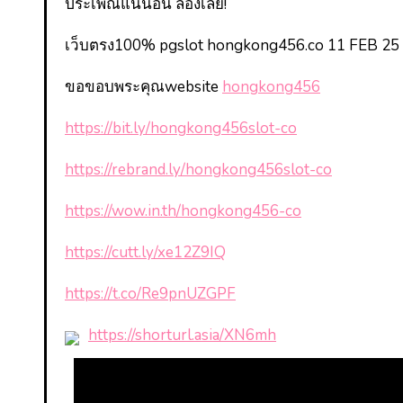
ประเพณีแน่นอน ลองเลย!
เว็บตรง100% pgslot hongkong456.co 11 FEB 25 Cho
ขอขอบพระคุณwebsite
hongkong456
https://bit.ly/hongkong456slot-co
https://rebrand.ly/hongkong456slot-co
https://wow.in.th/hongkong456-co
https://cutt.ly/xe12Z9IQ
https://t.co/Re9pnUZGPF
https://shorturl.asia/XN6mh