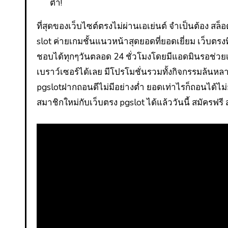
ต่ำ!
ที่สุดของเว็บไซต์ตรงไม่ผ่านเอเย่นต์ จำเป็นต้อง สล็
slot ค่ายเกมชั้นแนวหน้าสุดยอดที่ยอดเยี่ยม เว็บตรงท
ชอบได้ทุกๆวันตลอด 24 ชั่วโมงโดยมีแอดมินรอช่วยเห
เบราว์เซอร์ได้เลย มีโปรโมชั่นรวมทั้งกิจกรรมล้นหล
pgslotฝากถอนดีไม่มีอย่างต่ำ ยอดเท่าไรก็ถอนได้ไม่ยั
สมาชิกใหม่กับเว็บตรง pgslot ได้แล้ววันนี้ สมัครฟรี 