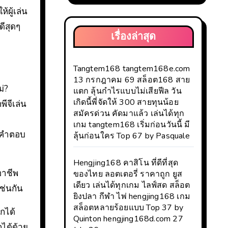
ผู้เล่น
ดีสุดๆ
เรื่องล่าสุด
Tangtem168 tangtem168e.com
13 กรกฎาคม 69 สล็อต168 สาย
่?
แตก ลุ้นกำไรแบบไม่เสียฟีล วัน
เกิดนี้พี่จัดให้ 300 สายทุนน้อย
ีจีเล่น
สมัครด่วน คัดมาแล้ว เล่นได้ทุก
เกม tangtem168 เริ่มก่อนวันนี้ มี
หาคำตอบ
ลุ้นก่อนใคร Top 67 by Pasquale
Hengjing168 คาสิโน ที่ดีที่สุด
อาชีพ
ของไทย ลอตเตอรี่ ราคาถูก ยูส
เดียว เล่นได้ทุกเกม ไลฟ์สด สล็อต
ช่นกัน
ยิงปลา กีฬา ไพ่ hengjing168 เกม
สล็อตหลายร้อยแบบ Top 37 by
กได้
Quinton hengjing168d.com 27
ได้ด้วย