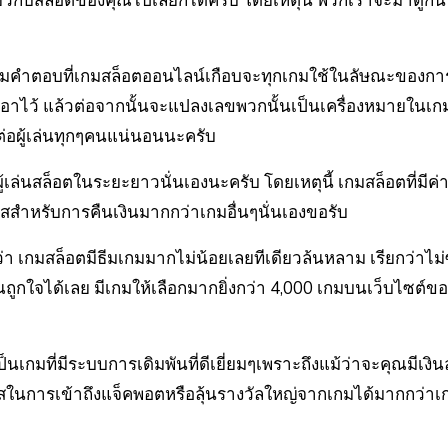
วกับสล็อตของคุณไปเลยก็ได้ครับ โดยเหตุนี้ พวกเราจะมาดูกันว
่มคำตอบที่เกมสล็อตออนไลน์เกือบจะทุกเกมใช้ในลัษณะของการ
าไว้ แล้วต่อจากนั้นจะแปลงเลขพวกนั้นเป็นเครื่องหมายในเกม
อผู้เล่นทุกๆคนแน่นอนนะครับ
ู่ผู้เล่นสล็อตในระยะยาวนั่นเองนะครับ โดยเหตุนี้ เกมสล็อตที่มีค
กาสสำหรับการคืนเงินมากกว่าเกมอื่นๆนั่นเองขอรับ
ลยว่า เกมสล็อตมีธีมเกมมากไม่น้อยเลยทีเดียวล้นหลาม เรียกว่าไม่ซ
ถูกใจได้เลย มีเกมให้เลือกมากยิ่งกว่า 4,000 เกมบนเว็บไซต์ข
นเกมที่มีระบบการเดิมพันที่ดีเยี่ยมๆเพราะถึงแม้ว่าจะคุณมีเงิน
กาสในการเข้าถึงแจ็คพอตหรือลุ้นรางวัลใหญ่จากเกมได้มากกว่า