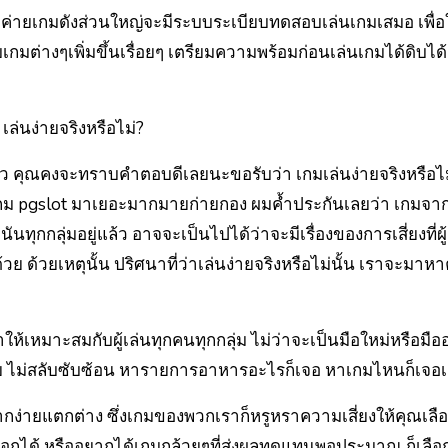
ยเกมดังส่วนใหญ่จะมีระบบระเบียบทดสอบเล่นเกมเสมอ เพื่อให้
กมต่างๆเพิ่มขึ้นเรื่อยๆ เตรียมความพร้อมก่อนเล่นเกมได้ดิบได้
เล่นง่ายจริงหรือไม่?
 คุณคงจะทราบคำตอบดีเลยนะขอรับว่า เกมเล่นง่ายจริงหรือไม
เกม pgslot มาเยอะมากมายก่ายกอง ผมค้ำประกันเลยว่า เกมจากพ
ทุกกลุ่มอยู่แล้ว อาจจะเป็นไปได้ว่าจะมีเรื่องของการเสี่ยงที่ผู้
ย ด้วยเหตุนั้น ปริศนาที่ว่าเล่นง่ายจริงหรือไม่นั้น เราจะมา
้เหมาะสมกับผู้เล่นทุกคนทุกกลุ่ม ไม่ว่าจะเป็นมือใหม่หรือมือ
่าย ไม่สลับซับซ้อน หารายการอาหารอะไรก็เจอ หาเกมไหนก็เจอเ
่ายแตกต่าง ซึ่งเกมของพวกเราก็หรูหราความเสี่ยงให้คุณเลือ
อกได้ หรืออยากได้เกมกล้วยๆที่ส่งผลทดแทนพอประมาณ ก็เลือก