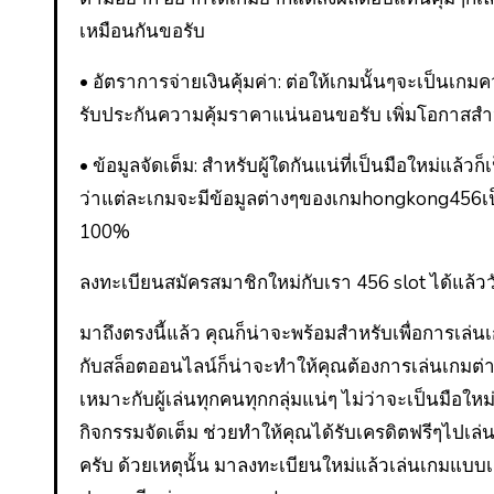
เหมือนกันขอรับ
• อัตราการจ่ายเงินคุ้มค่า: ต่อให้เกมนั้นๆจะเป็นเก
รับประกันความคุ้มราคาแน่นอนขอรับ เพิ่มโอกาสสำ
• ข้อมูลจัดเต็ม: สำหรับผู้ใดกันแน่ที่เป็นมือใหม่แล้ว
ว่าแต่ละเกมจะมีข้อมูลต่างๆของเกมhongkong456เป็น
100%
ลงทะเบียนสมัครสมาชิกใหม่กับเรา 456 slot ได้แล้ววันน
มาถึงตรงนี้แล้ว คุณก็น่าจะพร้อมสำหรับเพื่อการเล่น
กับสล็อตออนไลน์ก็น่าจะทำให้คุณต้องการเล่นเกมต่างๆ
เหมาะกับผู้เล่นทุกคนทุกกลุ่มแน่ๆ ไม่ว่าจะเป็นมือใหม
กิจกรรมจัดเต็ม ช่วยทำให้คุณได้รับเครดิตฟรีๆไปเล่
ครับ ด้วยเหตุนั้น มาลงทะเบียนใหม่แล้วเล่นเกมแบบเ