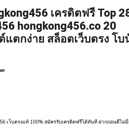
ngkong456 เครดิตฟรี Top 2
456 hongkong456.co 20
แตกง่าย สล็อตเว็บตรง โบน
็อต