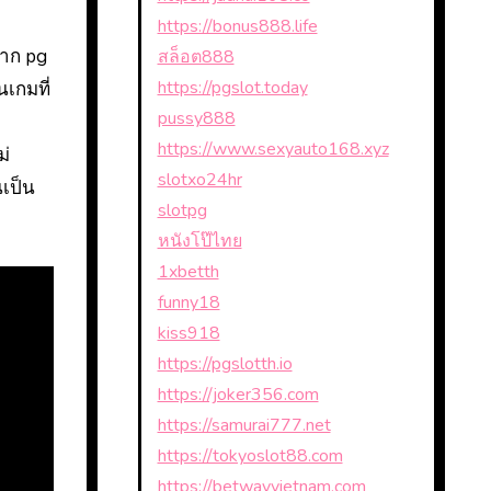
https://bonus888.life
จาก pg
สล็อต888
https://pgslot.today
นเกมที่
pussy888
https://www.sexyauto168.xyz
ม่
slotxo24hr
นเป็น
slotpg
หนังโป๊ไทย
1xbetth
funny18
kiss918
https://pgslotth.io
https://joker356.com
https://samurai777.net
https://tokyoslot88.com
https://betwayvietnam.com