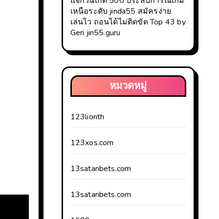
แจกวันเกิด 500 ประสบการณ์เกม
เหนือระดับ jinda55 สมัครง่าย
เล่นไว ถอนได้ไม่ติดขัด Top 43 by
Geri jin55.guru
หมวดหมู่
123lionth
123xos.com
13satanbets.com
13satanbets.com