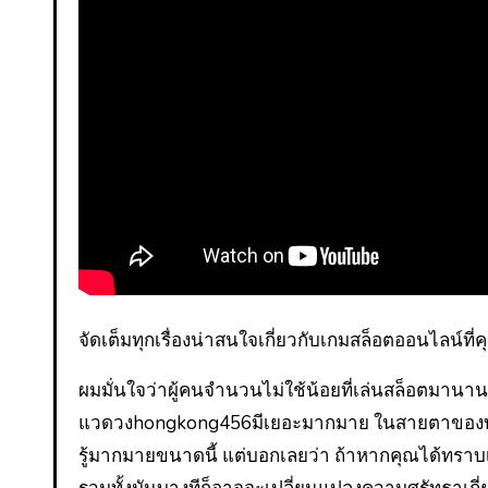
จัดเต็มทุกเรื่องน่าสนใจเกี่ยวกับเกมสล็อตออนไลน์ท
ผมมั่นใจว่าผู้คนจำนวนไม่ใช้น้อยที่เล่นสล็อตมานานก็ย
แวดวงhongkong456มีเยอะมากมาย ในสายตาของบุคคล
รู้มากมายขนาดนี้ แต่บอกเลยว่า ถ้าหากคุณได้ทราบเร