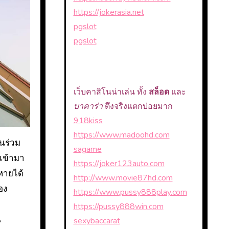
https://jokerasia.net
pgslot
pgslot
เว็บคาสิโนน่าเล่น ทั้ง
สล็อต
และ
บาคาร่า
ตึงจริงแตกบ่อยมาก
918kiss
https://www.madoohd.com
อนร่วม
sagame
าเข้ามา
https://joker123auto.com
หายได้
http://www.movie87hd.com
อง
https://www.pussy888play.com
https://pussy888win.com
น
sexybaccarat