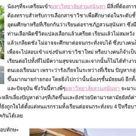
น้องๆที่จะเตรียมเข้า
มหาวิทยาลัยสวนสุนันทา
มีสิ่งที่ต้องก
ต้องทราบสำหรับการเลือกสาขาวิชาเพื่อศึกษาต่อในระดับชั
อุดมศึกษาหรือที่เรียกกันว่าเรียนต่อราชภัฏสวนสุนันทา ซึ่ง
ท่านเลือกผิดชีวิตแปลงเลือกแล้วเครียด เรียนแล้วไม่สมหวัง 
แล้วเกลียดชัง ไม่อาจจะศึกษาต่อจนกระทั่งจบได้ ซึ่งบางคนก็
เพื่อจะไปสอบเข้าแข่งขันสาขาวิชาใหม่ หรือบางคนก็จำเป็
เรียนต่อไปทั้งที่ไม่มีความสุขจบมาและจากนั้นก็ไม่ได้ทำงาน
ตนเองเรียนมา เพราะว่ารังเกียจในระหว่างที่เรียน ปัญหากลุ่ม
ขึ้นมากมายก่ายกอง โดยยิ่งไปกว่านั้นน้องๆชั้นมัธยม6 อีกทั
และปัจจุบัน ซึ่งวันนี้ทางพี่ๆ
มหาวิทยาลัยสวนสุนันทา
จะมาเ
ะหลีกเลี่ยงปัญหาต่างๆที่เกิดขึ้นและยังช่วยบิดามารดามัธยัสถ์ค่
ี่ยังถูกใจได้ตั้งแต่หนแรกรวมทั้งเรียนต่อจนกระทั่งจบ 4 ปีหรื
คกันได้เลย
ชอบทักษะ