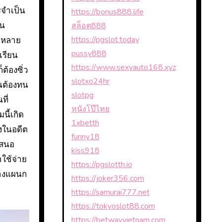
ารจำเป็น
https://bonus888.life
้น
สล็อต888
https://pgslot.today
มีหลาย
pussy888
เรียน
https://www.sexyauto168.xyz
ต้องซิ่ว
slotxo24hr
นต้องทน
slotpg
ที่
หนังโป๊ไทย
นี้เกิด
1xbetth
้งในอดีต
funny18
สนอ
kiss918
าใช้จ่าย
https://pgslotth.io
อบางแผนก
https://joker356.com
https://samurai777.net
https://tokyoslot88.com
https://betwayvietnam.com