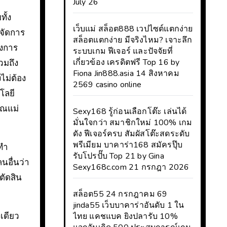
July 26
ั้ง
เว็บแม่ สล็อต888 เวปไซต์แตกง่าย
จัดการ
สล็อตแตกง่าย มีจริงไหม? เจาะลึก
องการ
ระบบเกม ฟีเจอร์ และปัจจัยที่
เกี่ยวข้อง เครดิตฟรี Top 16 by
วมถึง
Fiona Jin888.asia 14 สิงหาคม
ไม่ต้อง
2569 casino online
นโลยี
คุณแม่
Sexy168 รู้ก่อนเลือกโต๊ะ เล่นได้
มั่นใจกว่า สมาชิกใหม่ 100% เกม
ดัง ฟีเจอร์ครบ สัมผัสโต๊ะสดระดับ
พรีเมียม บาคาร่า168 สมัครปุ๊บ
ทำ
รับโปรปั๊บ Top 21 by Gina
นอื่นว่า
Sexy168c.com 21 กรกฎา 2026
ตัดสิน
สล็อต55 24 กรกฎาคม 69
jinda55 เว็บบาคาร่าอันดับ 1 ใน
เดียว
ไทย แคชแบค ยิงปลารับ 10%