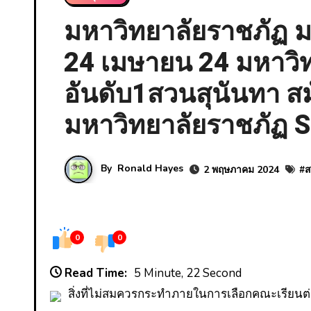
มหาวิทยาลัยราชภัฏ ม
24 เมษายน 24 มหาวิ
อันดับ1สวนสุนันทา ส
มหาวิทยาลัยราชภัฏ S
By
Ronald Hayes
2 พฤษภาคม 2024
#
ส
0
0
Read Time:
5 Minute, 22 Second
สิ่งที่ไม่สมควรกระทำภายในการเลือกคณะเรียนต