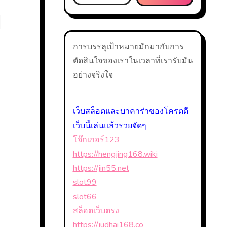
1
การบรรลุเป้าหมายมักมากับการ
ตัดสินใจของเราในเวลาที่เรารับมัน
อย่างจริงใจ
เว็บสล็อตและบาคาร่าของโครตดี
เว็บนี้เล่นแล้วรวยจัดๆ
โจ๊กเกอร์123
https://hengjing168.wiki
https://jin55.net
slot99
slot66
สล็อตเว็บตรง
https://judhai168.co