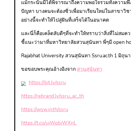
แม้กระนั้นมิได้พิจารณาถึงความพอใจรวมทั้งความพ
ปัญหา บางคนจะต้องซิ่วเพื่อมาเรียนใหม่ในสาขาวิชาอื่น
อย่างนี้จะทำให้ไปสู่ฝันที่เสร็จได้ในอนาคต
และนี่ก็คือเคล็ดลับดีๆที่จะทำให้ทราบว่าสิ่งที่ไม่
ชี้แนะว่ามาที่มหาวิทยาลัยสวนสุนันทา พี่ๆมี ope
Rajabhat University สวนสุนันทา Ssru.ac.th 1 มิถ
ขอขอบพระคุณอ้างอิงจาก
สวนสุนันทา
https://bit.ly/ssru
https://rebrand.ly/ssru_ac_th
https://wow.in.th/ssru
https://t.co/ujWpbiWXnL