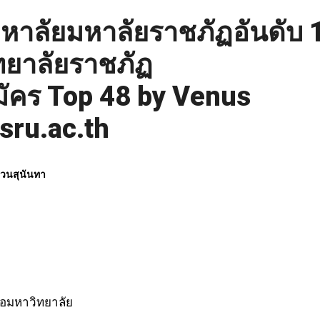
หาลัยมหาลัยราชภัฏอันดับ 
ทยาลัยราชภัฏ
มัคร Top 48 by Venus
sru.ac.th
วนสุนันทา
่อมหาวิทยาลัย