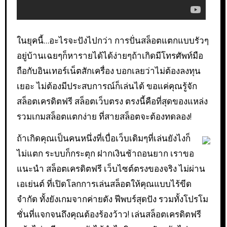
ในยุคนี้…อะไรจะปังไปกว่า การปั่นสล็อตแตกแบบรัวๆ
อยู่บ้านเฉยๆก็หารายได้ได้ง่ายๆถ้าเกิดมีโทรศัพท์มือ
ถือกับอินเทอร์เน็ตสักเครื่อง บอกเลยว่าไม่ต้องลงทุน
เยอะ ไม่ต้องมีประสบการณ์ก็เล่นได้ ขอแค่คุณรู้จัก
สล็อตเครดิตฟรี สล็อตเว็บตรง ตรงนี้คือที่สุดของแหล่ง
รวมเกมสล็อตแตกง่าย ที่สายสล็อตจะต้องทดลอง!
ถ้าเกิดคุณเป็นคนหนึ่งที่เบื่อเว็บเดิมๆที่เล่นยังไงก็
ไม่แตก ระบบก็กระตุก ฝากเงินช้าถอนยาก เราขอ
แนะนำ สล็อตเครดิตฟรี เว็บไซต์ตรงของจริง ไม่ผ่าน
เอเย่นต์ ที่เปิดโลกการเล่นสล็อตให้คุณแบบไร้ขีด
จำกัด ทั้งยังเกมจากค่ายดัง ฟีพบร์สุดปัง รวมทั้งโปรโม
ชั่นที่แจกจนถึงคุณต้องร้องว้าว! เล่นสล็อตเครดิตฟรี