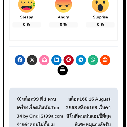
Sleepy
Angry
Surprise
0
%
0
%
0
%
แนะแนว
สล็อต99 ที่ 1 ครบ
สล็อต168 16 August
เรื่อง
เครื่องเรื่องเดิมพัน Top
2568 สล็อต168 เว็บคา
34 by Cindi St99a.com
สิโนที่คนเล่นแฮปปี้ที่สุด
จ่ายค่าคอมไม่อั้น เบ
พิเศษ หมุนกงล้อรับ