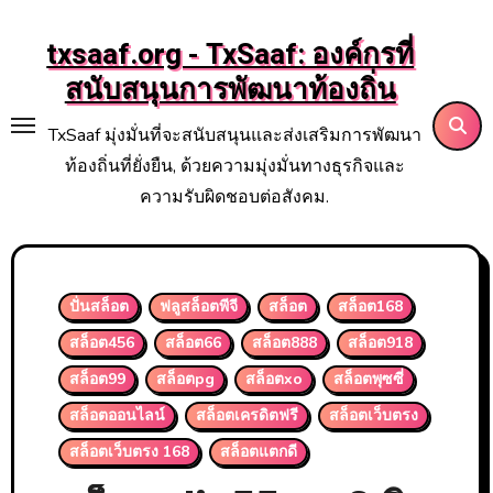
Skip
to
txsaaf.org - TxSaaf: องค์กรที่
content
สนับสนุนการพัฒนาท้องถิ่น
TxSaaf มุ่งมั่นที่จะสนับสนุนและส่งเสริมการพัฒนา
ท้องถิ่นที่ยั่งยืน, ด้วยความมุ่งมั่นทางธุรกิจและ
ความรับผิดชอบต่อสังคม.
ปั่นสล็อต
ฟลูสล็อตพีจี
สล็อต
สล็อต168
สล็อต456
สล็อต66
สล็อต888
สล็อต918
สล็อต99
สล็อตpg
สล็อตxo
สล็อตพุซซี่
สล็อตออนไลน์
สล็อตเครดิตฟรี
สล็อตเว็บตรง
สล็อตเว็บตรง 168
สล็อตแตกดี