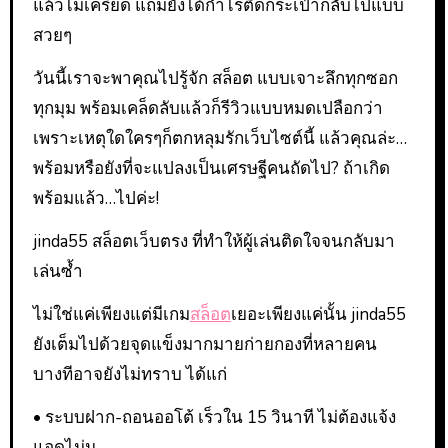
แล้วไม่เครียด แถมยังได้กำไรติดกระเป๋ากลับไปแบบ
สวยๆ
วันนี้เราจะพาคุณไปรู้จัก สล็อต แบบเจาะลึกทุกซอก
ทุกมุม พร้อมเคล็ดลับแล้วก็รีวิวแบบหมดเปลือกว่า
เพราะเหตุใดใครๆก็ตกหลุมรักเว็บไซต์นี้ แล้วคุณล่ะ…
พร้อมหรือยังที่จะแปลงเป็นเศรษฐีคนถัดไป? ถ้าเกิด
พร้อมแล้ว…ไปค่ะ!
jinda55 สล็อตเว็บตรง ที่ทำให้ผู้เล่นติดใจจนกลับมา
เล่นซ้ำ
ไม่ใช่แค่เพียงแต่มีเกม
สล็อต
เยอะเพียงแค่นั้น jinda55
ยังเต็มไปด้วยจุดแข็งมากมายก่ายกองที่หลายคน
บางทีอาจยังไม่ทราบ ได้แก่
• ระบบฝาก-ถอนออโต้ เร็วใน 15 วินาที ไม่ต้องแจ้ง
แอดไม่น