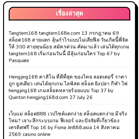
เรื่องล่าสุด
Tangtem168 tangtem168e.com 13 กรกฎาคม 69
สล็อต168 สายแตก ลุ้นกำไรแบบไม่เสียฟีล วันเกิดนี้พี่จัด
ให้ 300 สายทุนน้อย สมัครด่วน คัดมาแล้ว เล่นได้ทุกเกม
tangtem168 เริ่มก่อนวันนี้ มีลุ้นก่อนใคร Top 67 by
Pasquale
Hengjing168 คาสิโน ที่ดีที่สุด ของไทย ลอตเตอรี่ ราคา
ถูก ยูสเดียว เล่นได้ทุกเกม ไลฟ์สด สล็อต ยิงปลา กีฬา ไพ่
hengjing168 เกมสล็อตหลายร้อยแบบ Top 37 by
Quinton hengjing168d.com 27 July 26
เว็บแม่ สล็อต888 เวปไซต์แตกง่าย สล็อตแตกง่าย มีจริง
ไหม? เจาะลึกระบบเกม ฟีเจอร์ และปัจจัยที่เกี่ยวข้อง
เครดิตฟรี Top 16 by Fiona Jin888.asia 14 สิงหาคม
2569 casino online