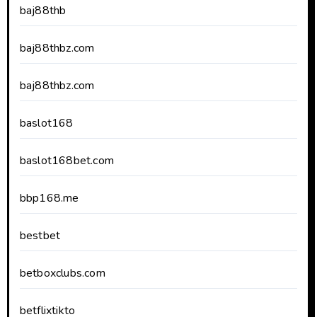
baj88thb
baj88thbz.com
baj88thbz.com
baslot168
baslot168bet.com
bbp168.me
bestbet
betboxclubs.com
betflixtikto