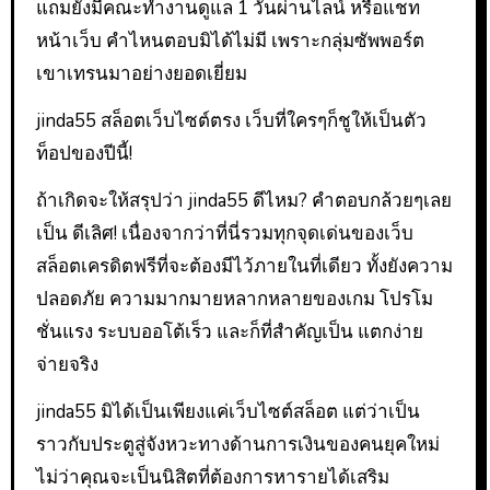
แถมยังมีคณะทำงานดูแล 1 วันผ่านไลน์ หรือแชท
หน้าเว็บ คำไหนตอบมิได้ไม่มี เพราะกลุ่มซัพพอร์ต
เขาเทรนมาอย่างยอดเยี่ยม
jinda55 สล็อตเว็บไซต์ตรง เว็บที่ใครๆก็ชูให้เป็นตัว
ท็อปของปีนี้!
ถ้าเกิดจะให้สรุปว่า jinda55 ดีไหม? คำตอบกล้วยๆเลย
เป็น ดีเลิศ! เนื่องจากว่าที่นี่รวมทุกจุดเด่นของเว็บ
สล็อตเครดิตฟรีที่จะต้องมีไว้ภายในที่เดียว ทั้งยังความ
ปลอดภัย ความมากมายหลากหลายของเกม โปรโม
ชั่นแรง ระบบออโต้เร็ว และก็ที่สำคัญเป็น แตกง่าย
จ่ายจริง
jinda55 มิได้เป็นเพียงแค่เว็บไซต์สล็อต แต่ว่าเป็น
ราวกับประตูสู่จังหวะทางด้านการเงินของคนยุคใหม่
ไม่ว่าคุณจะเป็นนิสิตที่ต้องการหารายได้เสริม