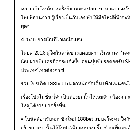
หลายเว็บไซต์บางครั้งก็อาจจะแปลภาษามาแบบงงงันๆแ
ไทยที่อ่านง่าย รู้เรื่องเป็นกันเอง ทำให้มือใหม่ที่พึ่
สุดๆ
4. ระบบการเงินที่ไวเหนือแสง
ในยุค 2026 ผู้ใดกันแน่เขารอคอยฝากเงินนานๆกันค
เงิน ฝากปุ๊บเครดิตกระเด้งปั๊บ ถอนปุบปับรอคอยรับ 
ประเทศไทยต้องการ!
รวมโปรเด็ด 188betth แจกหนักจัดเต็ม เพื่อแฟนค
เรื่องโปรโมชั่นนี่จำเป็นต้องยกนิ้วให้เลยจ๊า เนื่อง
ใหญ่ได้ง่ายมากยิ่งขึ้น
• โบนัสต้อนรับสมาชิกใหม่ 188bet แบบจุใจ: คนใดก
เข้าของเขานั้นให้โบนัสเพิ่มแบบสูงปรี๊ด ช่วยเพิ่มท