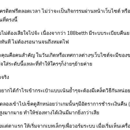
ับเครดิตฟรีตลอดเวลา ไม่ว่าจะเป็นกิจกรรมผ่านหน้าเว็บไซต์ หร
ี่ตรงนี้
ียไม่ต้องเสียใจไปจ้ะ เนื่องจากว่า 188betth มีระบบระเบียบคืนย
โดยทันที ไม่ต้องรอนานจนถึงหมดไฟ
ว่าคุณคือคนสำคัญ ในวันเกิดหรือเทศกาลต่างๆเว็บไซต์จะมีของ
ส่ระดับนี้แหละที่ทำให้ใครๆก็ง่ายๆย้ายค่าย
วจริง
ากได้กำไรเข้ากระเป๋าแบบเน้นย้ำๆจะต้องมีเคล็ดวิธีกันหน่อย
น ทดลองเข้าไปเช็คดูสักหน่อยว่าเกมนั้นๆมีอัตราการชำระเงินคืน 
ี้สูงมากมาย ทำให้ช่องทางได้เงินมีมากยิ่งกว่าเสีย
งแต่ตาแรก ให้เริ่มจากเบทเล็กๆเพื่อวอร์มระบบ เมื่อเริ่มเห็นเคร