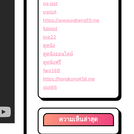
pg slot
pgslot
https://www.pgheng99.me
fullslot
live22
ดูหนัง
ดูหนังออนไลน์
ดูหนังฟรี
faro168
https://hongkong456.me
slot66
ความเห็นล่าสุด