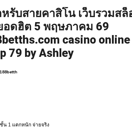
สำหรับสายคาสิโน เว็บรวมสล็
นยอดฮิต 5 พฤษภาคม 69
betths.com casino online
op 79 by Ashley
188betth
ชั้น 1 แตกหนัก จ่ายจริง