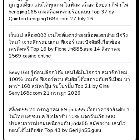
ถูก ยูสเดียว เล่นได้ทุกเกม ไลฟ์สด สล็อต ยิงปลา กีฬา ไพ่
hengjing168 เกมสล็อตหลายร้อยแบบ Top 37 by
Quinton hengjing168d.com 27 July 26
เว็บแม่ สล็อต888 เวปไซต์แตกง่าย สล็อตแตกง่าย มีจริง
ไหม? เจาะลึกระบบเกม ฟีเจอร์ และปัจจัยที่เกี่ยวข้อง
เครดิตฟรี Top 16 by Fiona Jin888.asia 14 สิงหาคม
2569 casino online
Sexy168 รู้ก่อนเลือกโต๊ะ เล่นได้มั่นใจกว่า สมาชิกใหม่
100% เกมดัง ฟีเจอร์ครบ สัมผัสโต๊ะสดระดับพรีเมียม บา
คาร่า168 สมัครปุ๊บ รับโปรปั๊บ Top 21 by Gina
Sexy168c.com 21 กรกฎา 2026
สล็อต55 24 กรกฎาคม 69 jinda55 เว็บบาคาร่าอันดับ 1
ในไทย แคชแบค ยิงปลารับ 10% แจกวันเกิด 500
ประสบการณ์เกมเหนือระดับ jinda55 สมัครง่าย เล่นไว
ถอนได้ไม่ติดขัด Top 43 by Geri jin55.guru