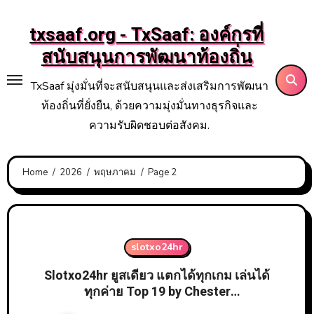
Skip
to
txsaaf.org - TxSaaf: องค์กรที่
content
สนับสนุนการพัฒนาท้องถิ่น
TxSaaf มุ่งมั่นที่จะสนับสนุนและส่งเสริมการพัฒนา
ท้องถิ่นที่ยั่งยืน, ด้วยความมุ่งมั่นทางธุรกิจและ
ความรับผิดชอบต่อสังคม.
Home
2026
พฤษภาคม
Page 2
slotxo24hr
Slotxo24hr ยูสเดียว แตกได้ทุกเกม เล่นได้
ทุกค่าย Top 19 by Chester
slotxo24hrd.com เกมหลากหลายแนว เงิน