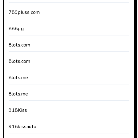
789pluss.com
888pg
8lots.com
8lots.com
8lots.me
8lots.me
918Kiss
918kissauto