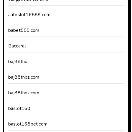
autoslot16888.com
babet555.com
Baccarat
baj88thb
baj88thbz.com
baj88thbz.com
baslot168
baslot168bet.com