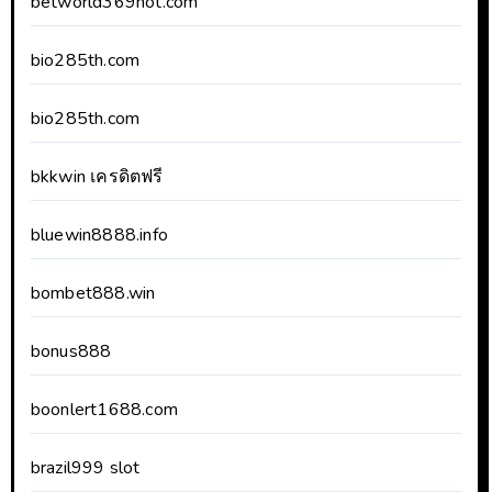
betworld369hot.com
bio285th.com
bio285th.com
bkkwin เครดิตฟรี
bluewin8888.info
bombet888.win
bonus888
boonlert1688.com
brazil999 slot