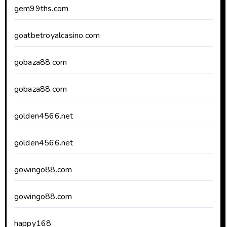
gem99ths.com
goatbetroyalcasino.com
gobaza88.com
gobaza88.com
golden4566.net
golden4566.net
gowingo88.com
gowingo88.com
happy168