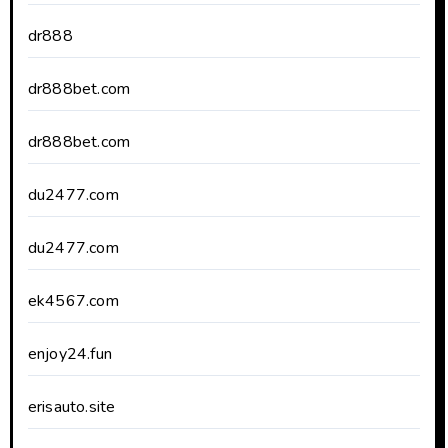
dr888
dr888bet.com
dr888bet.com
du2477.com
du2477.com
ek4567.com
enjoy24.fun
erisauto.site