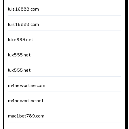
luis16888.com
luis16888.com
luke999.net
lux555.net
lux555.net
m4newonline.com
m4newonline.net
mac1bet789.com