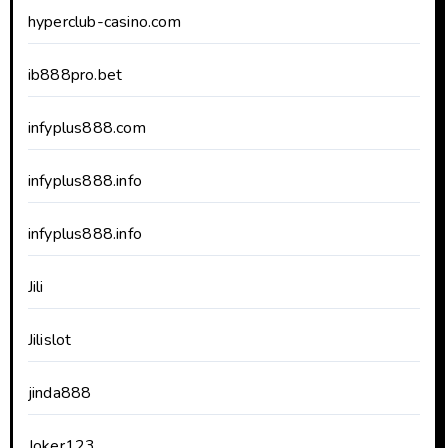
hyperclub-casino.com
ib888pro.bet
infyplus888.com
infyplus888.info
infyplus888.info
Jili
Jilislot
jinda888
Joker123