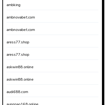
ambking
ambnovabet.com
ambnovabet.com
aress77.shop
aress77.shop
askwin88.online
askwin88.online
audi688.com
aungpao168.online