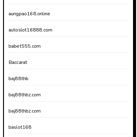
aungpao168.online
autoslot16888.com
babet555.com
Baccarat
baj88thb
baj88thbz.com
baj88thbz.com
baslot168