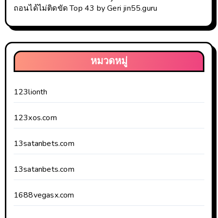
ถอนได้ไม่ติดขัด Top 43 by Geri jin55.guru
หมวดหมู่
123lionth
123xos.com
13satanbets.com
13satanbets.com
1688vegasx.com