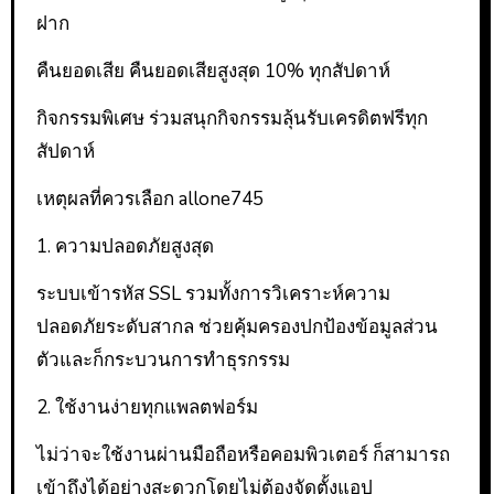
ฝาก
คืนยอดเสีย คืนยอดเสียสูงสุด 10% ทุกสัปดาห์
กิจกรรมพิเศษ ร่วมสนุกกิจกรรมลุ้นรับเครดิตฟรีทุก
สัปดาห์
เหตุผลที่ควรเลือก allone745
1. ความปลอดภัยสูงสุด
ระบบเข้ารหัส SSL รวมทั้งการวิเคราะห์ความ
ปลอดภัยระดับสากล ช่วยคุ้มครองปกป้องข้อมูลส่วน
ตัวและก็กระบวนการทำธุรกรรม
2. ใช้งานง่ายทุกแพลตฟอร์ม
ไม่ว่าจะใช้งานผ่านมือถือหรือคอมพิวเตอร์ ก็สามารถ
เข้าถึงได้อย่างสะดวกโดยไม่ต้องจัดตั้งแอป