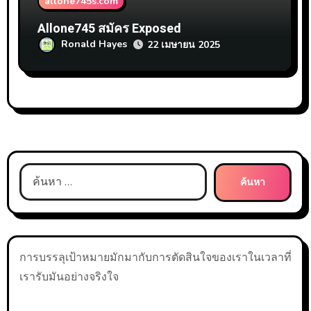
allone745s.com
Allone745 สมัคร Exposed
Ronald Hayes
22 เมษายน 2025
ค้นหา
สำหรับ:
การบรรลุเป้าหมายมักมากับการตัดสินใจของเราในเวลาที่
เรารับมันอย่างจริงใจ