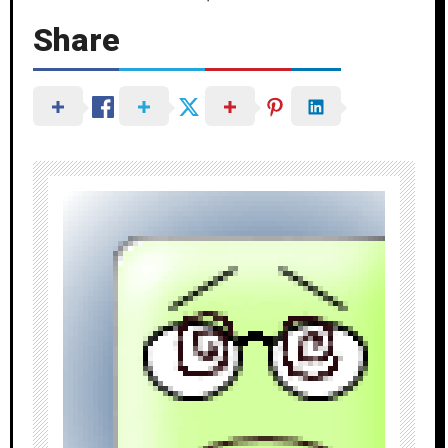
Share