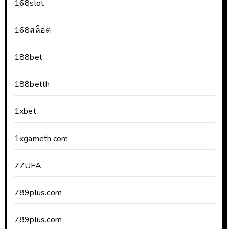
168slot
168สล็อต
188bet
188betth
1xbet
1xgameth.com
77UFA
789plus.com
789plus.com