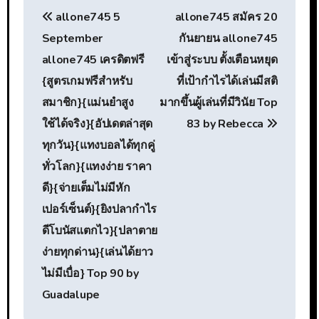
แนะแนว
allone745 5
allone745 สมัคร 20
เรื่อง
September
กันยายน allone745
allone745 เครดิตฟรี
เข้าสู่ระบบ ตั้งเตือนหยุด
{สูตรเกมฟรีสำหรับ
ที่เป้ากำไรได้เล่นมีสติ
สมาชิก}{แม่นยำสูง
มากขึ้นผู้เล่นที่มีวินัย Top
ใช้ได้จริง}{อัปเดตล่าสุด
83 by Rebecca
ทุกวัน}{แทงบอลได้ทุกคู่
ทั่วโลก}{แทงง่าย ราคา
ดี}{จ่ายเต็มไม่มีหัก
เปอร์เซ็นต์}{ยิงปลากำไร
ดีโบนัสแตกไว}{ปลาตาย
ง่ายทุกด่าน}{เล่นได้ยาว
ไม่มีเบื่อ} Top 90 by
Guadalupe