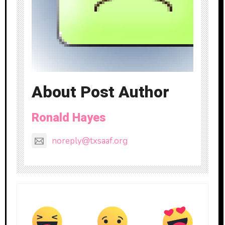
About Post Author
Ronald Hayes
noreply@txsaaf.org