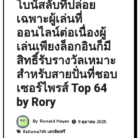
โบนัสลับที่ปล่อย
เฉพาะผู้เล่นที่
ออนไลน์ต่อเนื่องผู้
เล่นเพียงล็อกอินก็มี
สิทธิ์รับรางวัลเหมาะ
สำหรับสายปั่นที่ชอบ
เซอร์ไพรส์ Top 64
by Rory
By
Ronald Hayes
9 ตุลาคม 2025
#
allone745 เครดิตฟรี