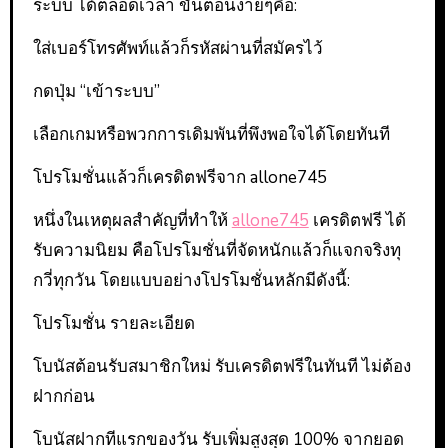
ระบบ ได้ตลอดเวลา ขั้นตอนง่ายๆคือ:
ใส่เบอร์โทรศัพท์แล้วก็รหัสผ่านที่สมัครไว้
กดปุ่ม “เข้าระบบ”
เลือกเกมหรือพวกการเดิมพันที่พึงพอใจได้โดยทันที
โปรโมชั่นแล้วก็เครดิตฟรีจาก allone745
หนึ่งในเหตุผลสำคัญที่ทำให้
allone745
เครดิตฟรี ได้
รับความนิยม คือโปรโมชั่นที่จัดหนักแล้วก็แจกจริงทุ
กวี่ทุกวัน โดยแบบอย่างโปรโมชั่นหลักมีดังนี้:
โปรโมชั่น รายละเอียด
โบนัสต้อนรับสมาชิกใหม่ รับเครดิตฟรีในทันที ไม่ต้อง
ฝากก่อน
โบนัสฝากทีแรกของวัน รับเพิ่มสูงสุด 100% จากยอด