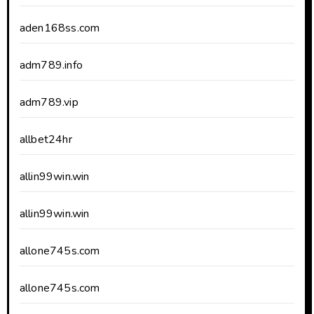
aden168ss.com
adm789.info
adm789.vip
allbet24hr
allin99win.win
allin99win.win
allone745s.com
allone745s.com