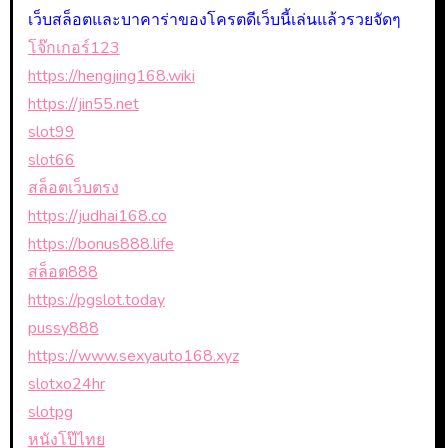
เว็บสล็อตและบาคาร่าของโครตดีเว็บนี้เล่นแล้วรวยจัดๆ
โจ๊กเกอร์123
https://hengjing168.wiki
https://jin55.net
slot99
slot66
สล็อตเว็บตรง
https://judhai168.co
https://bonus888.life
สล็อต888
https://pgslot.today
pussy888
https://www.sexyauto168.xyz
slotxo24hr
slotpg
หนังโป๊ไทย