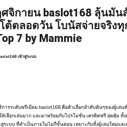
ศจิกายน baslot168 ลุ้นมันส
ต้ตลอดวัน โบนัสจ่ายจริงทุ
่อ Top 7 by Mammie
aslot168 เข้าสู่ระบบ
้เลือกเล่นมาก และมาพร้อมกับโปรโมชั่น เครดิตฟรี สุดคุ้ม ทั้งย
ระบบ ที่ทำเป็นภายในไม่กี่ขั้นตอน เหมาะกับทั้งผู้เล่นใหม่และผู