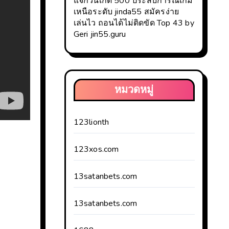
แจกวันเกิด 500 ประสบการณ์เกม
เหนือระดับ jinda55 สมัครง่าย
เล่นไว ถอนได้ไม่ติดขัด Top 43 by
Geri jin55.guru
หมวดหมู่
123lionth
123xos.com
13satanbets.com
13satanbets.com