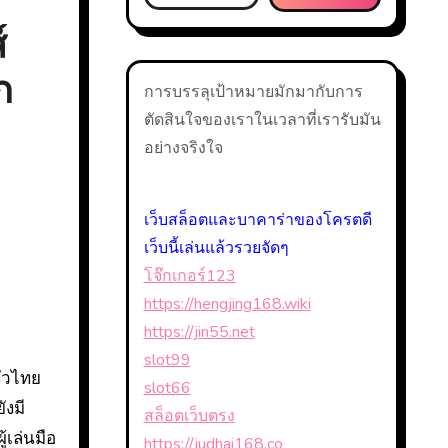
์
ก
การบรรลุเป้าหมายมักมากับการ
ตัดสินใจของเราในเวลาที่เรารับมัน
อย่างจริงใจ
เว็บสล็อตและบาคาร่าของโครตดี
เว็บนี้เล่นแล้วรวยจัดๆ
โจ๊กเกอร์123
https://hengjing168.wiki
https://jin55.net
slot99
slot66
ังมี
สล็อตเว็บตรง
้เล่นมือ
https://judhai168.co