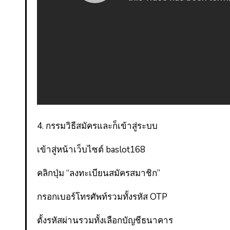
4. กรรมวิธีสมัครและก็เข้าสู่ระบบ
เข้าสู่หน้าเว็บไซต์ baslot168
คลิกปุ่ม “ลงทะเบียนสมัครสมาชิก”
กรอกเบอร์โทรศัพท์รวมทั้งรหัส OTP
ตั้งรหัสผ่านรวมทั้งเลือกบัญชีธนาคาร