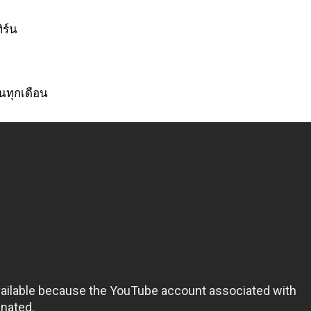
ิร์น
้นทุกเดือน