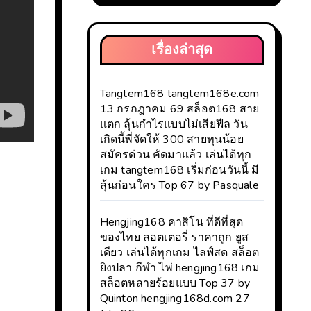
เรื่องล่าสุด
Tangtem168 tangtem168e.com
13 กรกฎาคม 69 สล็อต168 สาย
แตก ลุ้นกำไรแบบไม่เสียฟีล วัน
เกิดนี้พี่จัดให้ 300 สายทุนน้อย
สมัครด่วน คัดมาแล้ว เล่นได้ทุก
เกม tangtem168 เริ่มก่อนวันนี้ มี
ลุ้นก่อนใคร Top 67 by Pasquale
Hengjing168 คาสิโน ที่ดีที่สุด
ของไทย ลอตเตอรี่ ราคาถูก ยูส
เดียว เล่นได้ทุกเกม ไลฟ์สด สล็อต
ยิงปลา กีฬา ไพ่ hengjing168 เกม
สล็อตหลายร้อยแบบ Top 37 by
Quinton hengjing168d.com 27