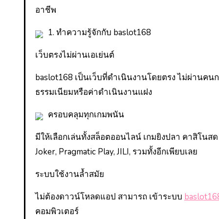
อาชีพ
1. ทำความรู้จักกับ baslot168
เว็บตรงไม่ผ่านเอเย่นต์
baslot168 เป็นเว็บที่ดำเนินงานโดยตรง ไม่ผ่านคนกล
ธรรมเนียมหรือค่าดำเนินงานแฝง
ครอบคลุมทุกเกมพนัน
มีให้เลือกเล่นทั้งสล็อตออนไลน์ เกมยิงปลา คาสิโนสด 
Joker, Pragmatic Play, JILI, รวมทั้งอีกเพียบเลย
ระบบใช้งานล้ำสมัย
ไม่ต้องดาวน์โหลดแอป สามารถ เข้าระบบ
baslot16
คอมพิวเตอร์