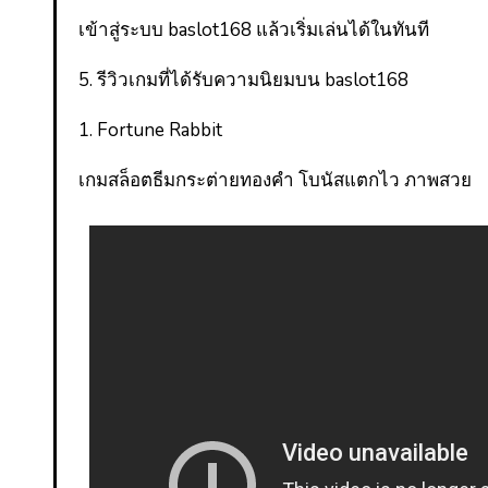
เข้าสู่ระบบ baslot168 แล้วเริ่มเล่นได้ในทันที
5. รีวิวเกมที่ได้รับความนิยมบน baslot168
1. Fortune Rabbit
เกมสล็อตธีมกระต่ายทองคำ โบนัสแตกไว ภาพสวย