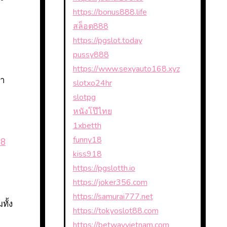
https://bonus888.life
สล็อต888
https://pgslot.today
pussy888
https://www.sexyauto168.xyz
่า
slotxo24hr
slotpg
หนังโป๊ไทย
1xbetth
funny18
68
kiss918
https://pgslotth.io
https://joker356.com
https://samurai777.net
ทั้ง
https://tokyoslot88.com
https://betwayvietnam.com