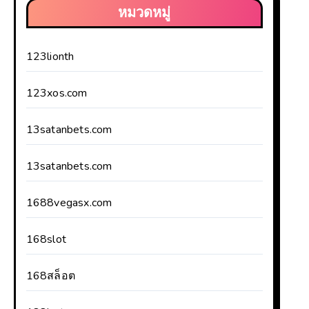
หมวดหมู่
123lionth
123xos.com
13satanbets.com
13satanbets.com
1688vegasx.com
168slot
168สล็อต