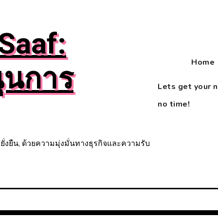
xSaaf:
Home
นุนการ
Lets get your n
no time!
่ยั่งยืน, ด้วยความมุ่งมั่นทางธุรกิจและความรับ