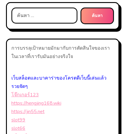
ค้นหา
สำหรับ:
การบรรลุเป้าหมายมักมากับการตัดสินใจของเรา
ในเวลาที่เรารับมันอย่างจริงใจ
เว็บสล็อตและบาคาร่าของโครตดีเว็บนี้เล่นแล้ว
รวยจัดๆ
โจ๊กเกอร์123
https://hengjing168.wiki
https://jin55.net
slot99
slot66