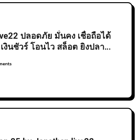
ve22 ปลอดภัย มั่นคง เชื่อถือได้
เงินชัวร์ โอนไว สล็อต ยิงปลา
live22 ผู้ใช้จริงยืนยัน ไม่มีโกง Top 69 by Kennith Fakear.com
ments