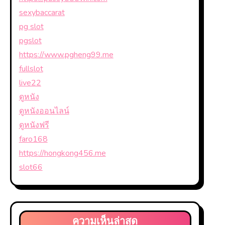
sexybaccarat
pg slot
pgslot
https://www.pgheng99.me
fullslot
live22
ดูหนัง
ดูหนังออนไลน์
ดูหนังฟรี
faro168
https://hongkong456.me
slot66
ความเห็นล่าสุด