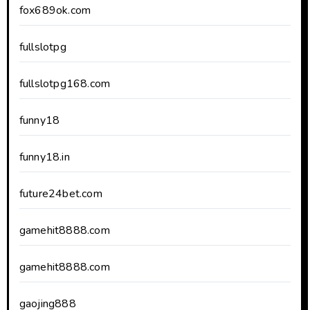
fox689ok.com
fullslotpg
fullslotpg168.com
funny18
funny18.in
future24bet.com
gamehit8888.com
gamehit8888.com
gaojing888