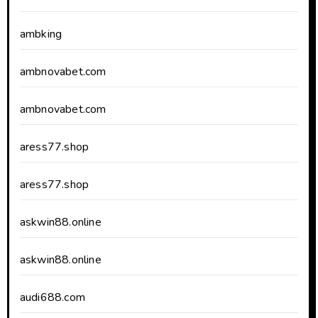
ambking
ambnovabet.com
ambnovabet.com
aress77.shop
aress77.shop
askwin88.online
askwin88.online
audi688.com