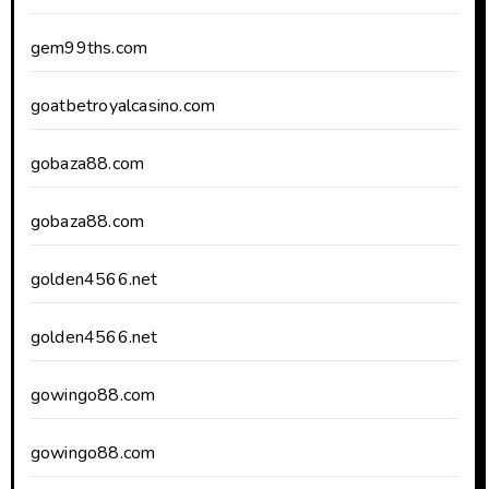
gem99ths.com
goatbetroyalcasino.com
gobaza88.com
gobaza88.com
golden4566.net
golden4566.net
gowingo88.com
gowingo88.com