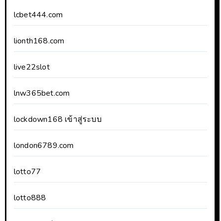
lcbet444.com
lionth168.com
live22slot
lnw365bet.com
lockdown168 เข้าสู่ระบบ
london6789.com
lotto77
lotto888