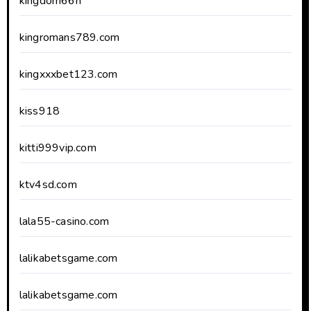
kingdom66n
kingromans789.com
kingxxxbet123.com
kiss918
kitti999vip.com
ktv4sd.com
lala55-casino.com
lalikabetsgame.com
lalikabetsgame.com