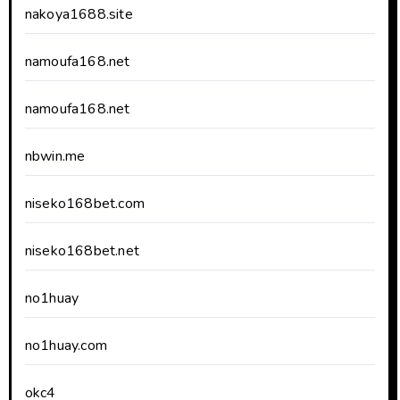
nakoya1688.site
namoufa168.net
namoufa168.net
nbwin.me
niseko168bet.com
niseko168bet.net
no1huay
no1huay.com
okc4