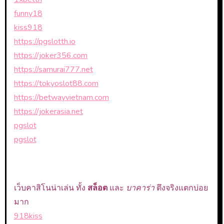
funny18
kiss918
https://pgslotth.io
https://joker356.com
https://samurai777.net
https://tokyoslot88.com
https://betwayvietnam.com
https://jokerasia.net
pgslot
pgslot
เว็บคาสิโนน่าเล่น ทั้ง
สล็อต
และ
บาคาร่า
ตึงจริงแตกบ่อย
มาก
918kiss