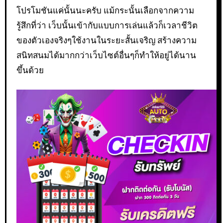
โปรโมชันแค่นั้นนะครับ แม้กระนั้นเลือกจากความ
รู้สึกที่ว่า เว็บนั้นเข้ากับแบบการเล่นแล้วก็เวลาชีวิต
ของตัวเองจริงๆใช้งานในระยะสั้นเจริญ สร้างความ
สนิทสนมได้มากกว่าเว็บไซต์อื่นๆก็ทำให้อยู่ได้นาน
ขึ้นด้วย