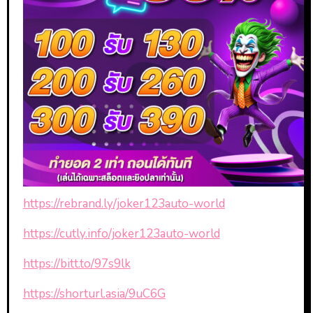
https://rebrand.ly/joker123auto-world
https://cutly.info/joker123auto-world
https://bitt.to/97s9lk
https://shorturl.asia/9uC6G