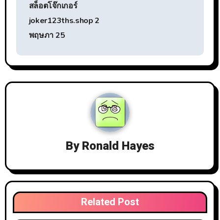
สล็อตโจ๊กเกอร์
joker123ths.shop 2
พฤษภา 25
By
Ronald Hayes
Related Post