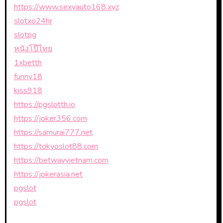
https://www.sexyauto168.xyz
slotxo24hr
slotpg
หนังโป๊ไทย
1xbetth
funny18
kiss918
https://pgslotth.io
https://joker356.com
https://samurai777.net
https://tokyoslot88.com
https://betwayvietnam.com
https://jokerasia.net
pgslot
pgslot