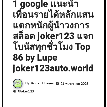
1 google แนะนำ
เพื่อนรายได้หลักแสน
แตกหนักผู้นำวงการ
สล็อต joker123 แจก
โบนัสทุกชั่วโมง Top
86 by Lupe
joker123auto.world
By
Ronald Hayes
21 พฤษภาคม 2026
#
Joker123