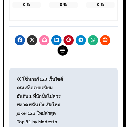
0
%
0
%
0
%
แนะแนว
โจ๊กเกอร์123 เว็บไซต์
เรื่อง
ตรง สล็อตยอดนิยม
อันดับ 1 ที่นักปั่นไม่ควร
พลาด พนัน เว็บเปิดใหม่
joker123 ใหม่ล่าสุด
Top 91 by Modesto