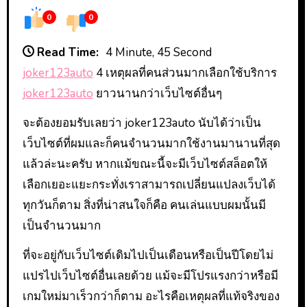
0
0
Read Time:
4 Minute, 45 Second
joker123auto
4 เหตุผลที่คนส่วนมากเลือกใช้บริการ
joker123auto
ยาวนานกว่าเว็บไซต์อื่นๆ
จะต้องยอมรับเลยว่า joker123auto นับได้ว่าเป็น
เว็บไซต์ที่ผมและก็คนจำนวนมากใช้งานมานานที่สุด
แล้วล่ะนะครับ หากแม้ขณะนี้จะมีเว็บไซต์สล็อตให้
เลือกเยอะแยะกระทั่งเราสามารถเปลี่ยนแปลงเว็บได้
ทุกวันก็ตาม สิ่งที่น่าสนใจก็คือ คนเล่นแบบผมนั้นมี
เป็นจำนวนมาก
ที่จะอยู่กับเว็บไซต์เดิมไปเป็นเดือนหรือเป็นปีโดยไม่
แปรไปเว็บไซต์อื่นเลยด้วย แม้จะมีโปรแรงกว่าหรือมี
เกมใหม่มาเร็วกว่าก็ตาม อะไรคือเหตุผลที่แท้จริงของ