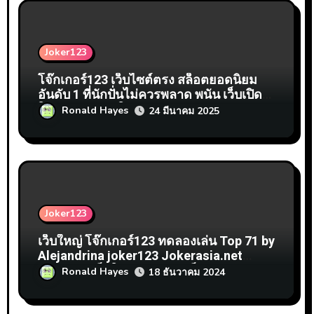
Joker123
โจ๊กเกอร์123 เว็บไซต์ตรง สล็อตยอดนิยม
อันดับ 1 ที่นักปั่นไม่ควรพลาด พนัน เว็บเปิด
ใหม่ joker123 ใหม่ล่าสุด Top 91 by
Ronald Hayes
24 มีนาคม 2025
Modesto สล็อตโจ๊กเกอร์
joker123ths.shop 2 พฤษภา 25
Joker123
เว็บใหญ่ โจ๊กเกอร์123 ทดลองเล่น Top 71 by
Alejandrina joker123 Jokerasia.net
joker123 เว็บใหญ่ รวมเกมสล็อตยอดฮิต
Ronald Hayes
18 ธันวาคม 2024
สมัครวันนี้รับโบนัสฟรี 8 February 25
casino