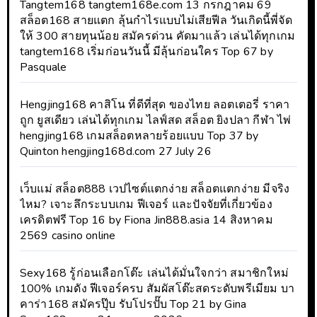
Tangtem168 tangtem168e.com 13 กรกฎาคม 69
สล็อต168 สายแตก ลุ้นกำไรแบบไม่เสียฟีล วันเกิดนี้พี่จัด
ให้ 300 สายทุนน้อย สมัครด่วน คัดมาแล้ว เล่นได้ทุกเกม
tangtem168 เริ่มก่อนวันนี้ มีลุ้นก่อนใคร Top 67 by
Pasquale
Hengjing168 คาสิโน ที่ดีที่สุด ของไทย ลอตเตอรี่ ราคา
ถูก ยูสเดียว เล่นได้ทุกเกม ไลฟ์สด สล็อต ยิงปลา กีฬา ไพ่
hengjing168 เกมสล็อตหลายร้อยแบบ Top 37 by
Quinton hengjing168d.com 27 July 26
เว็บแม่ สล็อต888 เวปไซต์แตกง่าย สล็อตแตกง่าย มีจริง
ไหม? เจาะลึกระบบเกม ฟีเจอร์ และปัจจัยที่เกี่ยวข้อง
เครดิตฟรี Top 16 by Fiona Jin888.asia 14 สิงหาคม
2569 casino online
Sexy168 รู้ก่อนเลือกโต๊ะ เล่นได้มั่นใจกว่า สมาชิกใหม่
100% เกมดัง ฟีเจอร์ครบ สัมผัสโต๊ะสดระดับพรีเมียม บา
คาร่า168 สมัครปุ๊บ รับโปรปั๊บ Top 21 by Gina