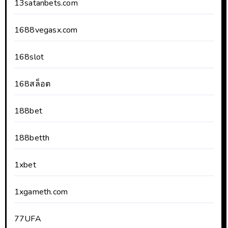
13satanbets.com
1688vegasx.com
168slot
168สล็อต
188bet
188betth
1xbet
1xgameth.com
77UFA