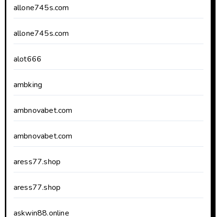
allone745s.com
allone745s.com
alot666
ambking
ambnovabet.com
ambnovabet.com
aress77.shop
aress77.shop
askwin88.online