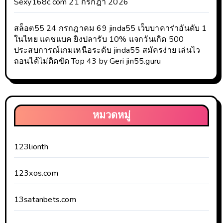
Sexy168c.com 21 กรกฎา 2026
สล็อต55 24 กรกฎาคม 69 jinda55 เว็บบาคาร่าอันดับ 1
ในไทย แคชแบค ยิงปลารับ 10% แจกวันเกิด 500
ประสบการณ์เกมเหนือระดับ jinda55 สมัครง่าย เล่นไว
ถอนได้ไม่ติดขัด Top 43 by Geri jin55.guru
หมวดหมู่
123lionth
123xos.com
13satanbets.com