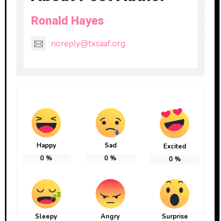
Ronald Hayes
noreply@txsaaf.org
Happy
Sad
Excited
0
%
0
%
0
%
Sleepy
Angry
Surprise