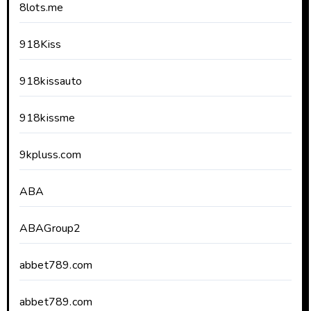
8lots.me
918Kiss
918kissauto
918kissme
9kpluss.com
ABA
ABAGroup2
abbet789.com
abbet789.com