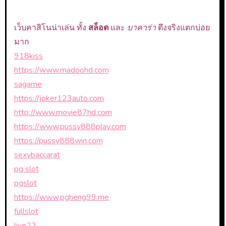
เว็บคาสิโนน่าเล่น ทั้ง
สล็อต
และ
บาคาร่า
ตึงจริงแตกบ่อย
มาก
918kiss
https://www.madoohd.com
sagame
https://joker123auto.com
http://www.movie87hd.com
https://www.pussy888play.com
https://pussy888win.com
sexybaccarat
pg slot
pgslot
https://www.pgheng99.me
fullslot
live22