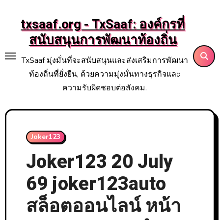
Skip
to
txsaaf.org - TxSaaf: องค์กรที่
content
สนับสนุนการพัฒนาท้องถิ่น
TxSaaf มุ่งมั่นที่จะสนับสนุนและส่งเสริมการพัฒนา
ท้องถิ่นที่ยั่งยืน, ด้วยความมุ่งมั่นทางธุรกิจและ
ความรับผิดชอบต่อสังคม.
Joker123
Joker123 20 July
69 joker123auto
สล็อตออนไลน์ หน้า