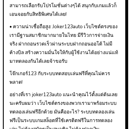
สามารถเลือกรับโปรโมชั่นต่างๆได้ สนุกกับเกมแล้วก็
เอนจอยกับสิทธิพิเศษได้เลย!
• ความน่าเชื่อถือสูง: Joker123auto เว็บไซต์ตรงของ
เรามีฐานสมาชิกมากมายในไทย มีรีวิวการจ่ายเงิน
จริง ฝากถอนรวดเร็วผ่านระบบฝากถอนออโต้ ไม่มี
ค้างบิล สร้างความมั่นใจให้กับผู้ใช้งานได้อย่างแน่แท้
มาทดลองกันได้เลยจ้าขอรับ
โจ๊กเกอร์123 กับระบบทดสอบเล่นฟรีที่คุณไม่ควร
พลาด!
อย่างที่เรา joker123auto แนะนำคุณไว้ตั้งแต่ต้นเลย
นะครับผมว่า เว็บไซต์ตรงของพวกเรามาพร้อมระบบ
ทดลองเล่นฟรีอีกด้วย มันคืออะไร? ระบบทดลองเล่น
ฟรีเป็นระบบเกมสล็อตที่ใช้เครดิตฟรีในการทดลอง