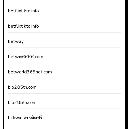
betflixtikto.info
betflixtikto.info
betway
betwin6666.com
betworld369hot.com
bio285th.com
bio285th.com
bkkwin เครดิตฟรี