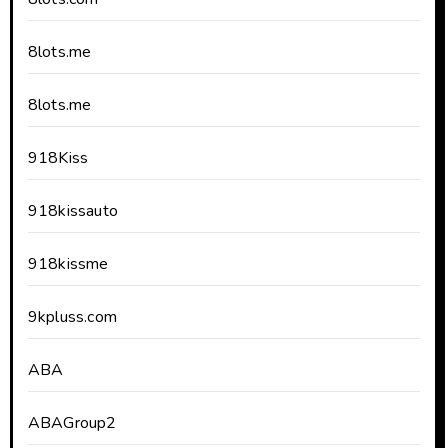
8lots.me
8lots.me
918Kiss
918kissauto
918kissme
9kpluss.com
ABA
ABAGroup2