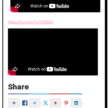
https://t.co/hgTvFOEBbS
Share