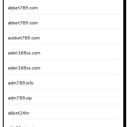
abbet789.com
abbet789.com
acebet789.com
aden168ss.com
aden168ss.com
adm789.info
adm789.vip
allbet24hr