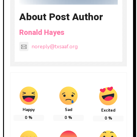
About Post Author
Ronald Hayes
noreply@txsaaf.org
Happy
Sad
Excited
0
%
0
%
0
%