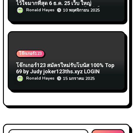
ไว้ใจมากที่สุด 6 ธ.ค. 25 เว็บ ใหญ่
joker123zone.com พนันออนไลน์ เว็บแม่
Ronald Hayes
10 พฤศจิกายน 2025
ใหม่ล่าสุด Top 63 by Naomi
โจ๊กเกอร์123
โจ๊กเกอร์123 สมัครใหม่รับโบนัส 100% Top
69 by Judy joker123ths.xyz LOGIN
JOKER123 โบนัสแตกง่ายคิดจะลงทุนคิดถึง
Ronald Hayes
15 มกราคม 2025
ผู้นำวงการคาสิโน โจ๊กเกอร์123 ที่ 1 ของ
วงการเกม 11 February 68