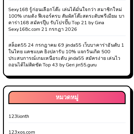
Sexy168 รู้ก่อนเลือกโต๊ะ เล่นได้มั่นใจกว่า สมาชิกใหม่
100% เกมดัง ฟีเจอร์ครบ สัมผัสโต๊ะสดระดับพรีเมียม บา
คาร่า168 สมัครปุ๊บ รับโปรปั๊บ Top 21 by Gina
Sexy168c.com 21 กรกฎา 2026
สล็อต55 24 กรกฎาคม 69 jinda55 เว็บบาคาร่าอันดับ 1
ในไทย แคชแบค ยิงปลารับ 10% แจกวันเกิด 500
ประสบการณ์เกมเหนือระดับ jinda55 สมัครง่าย เล่นไว
ถอนได้ไม่ติดขัด Top 43 by Geri jin55.guru
หมวดหมู่
123lionth
123xos.com