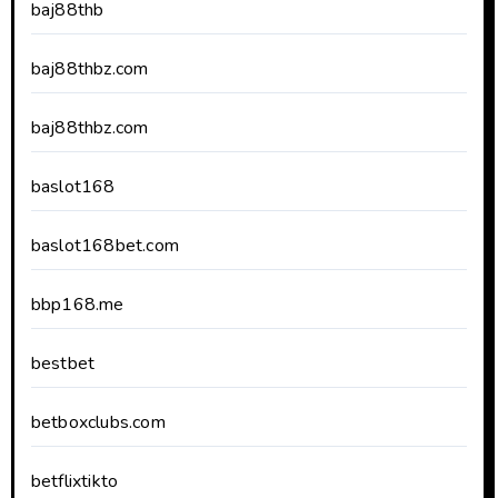
baj88thb
baj88thbz.com
baj88thbz.com
baslot168
baslot168bet.com
bbp168.me
bestbet
betboxclubs.com
betflixtikto