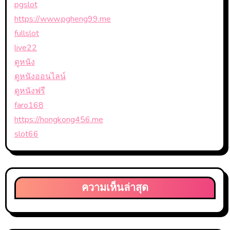
pgslot
https://www.pgheng99.me
fullslot
live22
ดูหนัง
ดูหนังออนไลน์
ดูหนังฟรี
faro168
https://hongkong456.me
slot66
ความเห็นล่าสุด