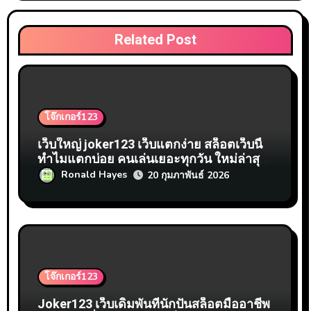
Related Post
โจ๊กเกอร์123
เว็บใหญ่ joker123 เว็บแตกง่าย สล็อตเว็บนี้
ทำไมแตกบ่อย คนเล่นเยอะทุกวัน ใหม่ล่าสุด
Top 95 by Patrick joker123auto.mobi 7
Ronald Hayes
20 กุมภาพันธ์ 2026
APR 26 casino
โจ๊กเกอร์123
Joker123 เว็บเดิมพันที่นักปั่นสล็อตมืออาชีพ