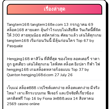
เรื่องล่าสุด
Tangtem168 tangtem168e.com 13 กรกฎาคม 69
สล็อต168 สายแตก ลุ้นกำไรแบบไม่เสียฟีล วันเกิดนี้พี่จัด
ให้ 300 สายทุนน้อย สมัครด่วน คัดมาแล้ว เล่นได้ทุกเกม
tangtem168 เริ่มก่อนวันนี้ มีลุ้นก่อนใคร Top 67 by
Pasquale
Hengjing168 คาสิโน ที่ดีที่สุด ของไทย ลอตเตอรี่ ราคา
ถูก ยูสเดียว เล่นได้ทุกเกม ไลฟ์สด สล็อต ยิงปลา กีฬา ไพ่
hengjing168 เกมสล็อตหลายร้อยแบบ Top 37 by
Quinton hengjing168d.com 27 July 26
เว็บแม่ สล็อต888 เวปไซต์แตกง่าย สล็อตแตกง่าย มีจริง
ไหม? เจาะลึกระบบเกม ฟีเจอร์ และปัจจัยที่เกี่ยวข้อง
เครดิตฟรี Top 16 by Fiona Jin888.asia 14 สิงหาคม
2569 casino online