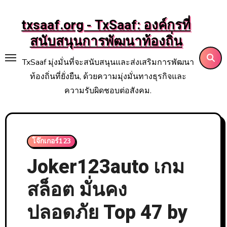
Skip
to
txsaaf.org - TxSaaf: องค์กรที่
content
สนับสนุนการพัฒนาท้องถิ่น
TxSaaf มุ่งมั่นที่จะสนับสนุนและส่งเสริมการพัฒนา
ท้องถิ่นที่ยั่งยืน, ด้วยความมุ่งมั่นทางธุรกิจและ
ความรับผิดชอบต่อสังคม.
โจ๊กเกอร์123
Joker123auto เกม
สล็อต มั่นคง
ปลอดภัย Top 47 by