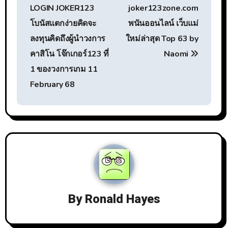
LOGIN JOKER123
joker123zone.com
โบนัสแตกง่ายคิดจะ
พนันออนไลน์ เว็บแม่
ลงทุนคิดถึงผู้นำวงการ
ใหม่ล่าสุด Top 63 by
คาสิโน โจ๊กเกอร์123 ที่
Naomi
1 ของวงการเกม 11
February 68
By
Ronald Hayes