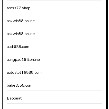
aress77.shop
askwin88.online
askwin88.online
audi688.com
aungpao168.online
autoslot16888.com
babet555.com
Baccarat