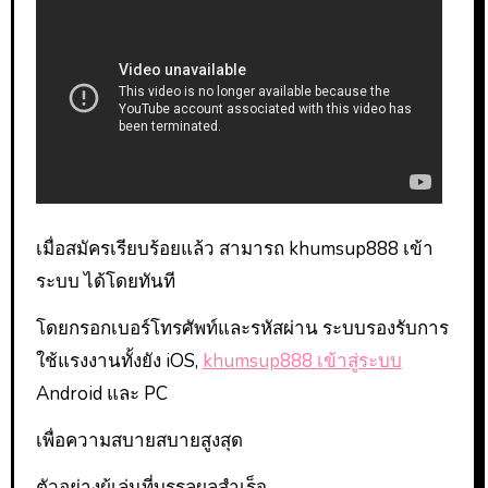
เมื่อสมัครเรียบร้อยแล้ว สามารถ khumsup888 เข้า
ระบบ ได้โดยทันที
โดยกรอกเบอร์โทรศัพท์และรหัสผ่าน ระบบรองรับการ
ใช้แรงงานทั้งยัง iOS,
khumsup888 เข้าสู่ระบบ
Android และ PC
เพื่อความสบายสบายสูงสุด
ตัวอย่างผู้เล่นที่บรรลุผลสำเร็จ