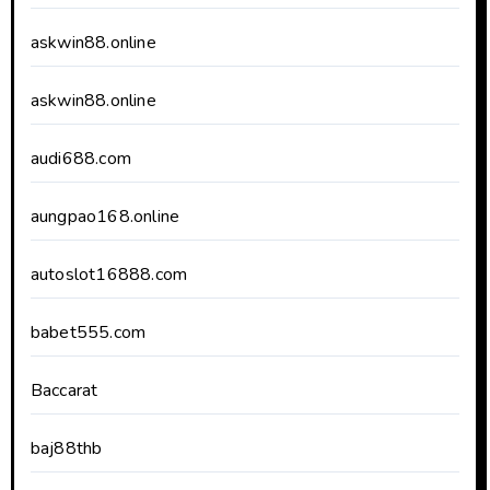
askwin88.online
askwin88.online
audi688.com
aungpao168.online
autoslot16888.com
babet555.com
Baccarat
baj88thb