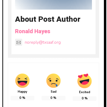
About Post Author
Ronald Hayes
noreply@txsaaf.org
Happy
Sad
Excited
0
%
0
%
0
%