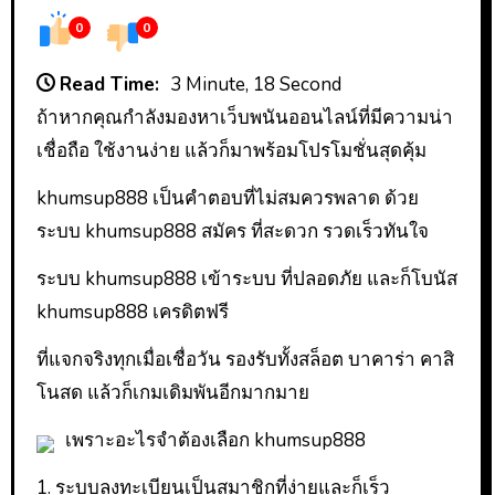
0
0
Read Time:
3 Minute, 18 Second
ถ้าหากคุณกำลังมองหาเว็บพนันออนไลน์ที่มีความน่า
เชื่อถือ ใช้งานง่าย แล้วก็มาพร้อมโปรโมชั่นสุดคุ้ม
khumsup888 เป็นคำตอบที่ไม่สมควรพลาด ด้วย
ระบบ khumsup888 สมัคร ที่สะดวก รวดเร็วทันใจ
ระบบ khumsup888 เข้าระบบ ที่ปลอดภัย และก็โบนัส
khumsup888 เครดิตฟรี
ที่แจกจริงทุกเมื่อเชื่อวัน รองรับทั้งสล็อต บาคาร่า คาสิ
โนสด แล้วก็เกมเดิมพันอีกมากมาย
เพราะอะไรจำต้องเลือก khumsup888
1. ระบบลงทะเบียนเป็นสมาชิกที่ง่ายและก็เร็ว