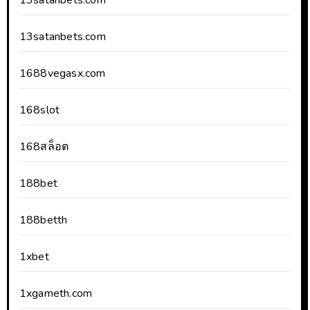
13satanbets.com
13satanbets.com
1688vegasx.com
168slot
168สล็อต
188bet
188betth
1xbet
1xgameth.com