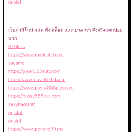
pgslot
เว็บคาสิโนน่าเล่น ทั้ง
สล็อต
และ
บาคาร่า
ตึงจริงแตกบ่อย
มาก
918kiss
https://www.madoohd.com
sagame
https://joker123auto.com
http://www.movie87hd.com
https://www.pussy888play.com
https://pussy888win.com
sexybaccarat
pg slot
pgslot
https://www.pgheng99.me