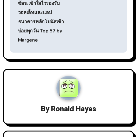
ซ้อน เข้าใจไวรองรับ
วอลเล็ทและแอป
ธนาคารหลักโบนัสเข้า
บ่อยทุกวัน Top 57 by
Margene
By
Ronald Hayes