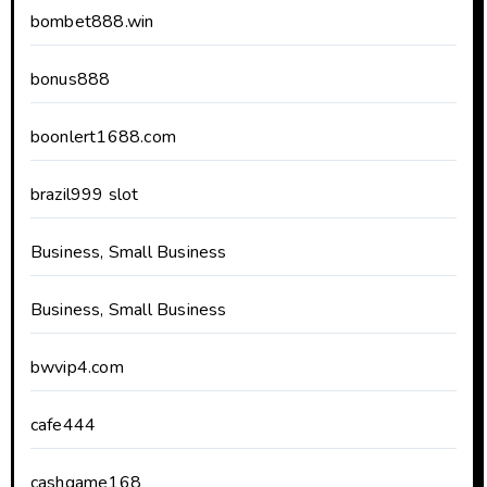
bombet888.win
bonus888
boonlert1688.com
brazil999 slot
Business, Small Business
Business, Small Business
bwvip4.com
cafe444
cashgame168