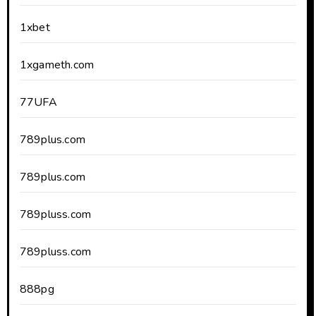
1xbet
1xgameth.com
77UFA
789plus.com
789plus.com
789pluss.com
789pluss.com
888pg