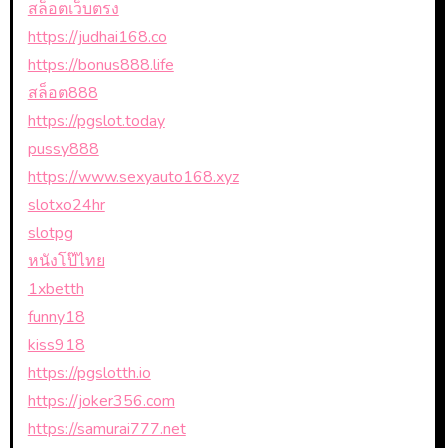
สล็อตเว็บตรง
https://judhai168.co
https://bonus888.life
สล็อต888
https://pgslot.today
pussy888
https://www.sexyauto168.xyz
slotxo24hr
slotpg
หนังโป๊ไทย
1xbetth
funny18
kiss918
https://pgslotth.io
https://joker356.com
https://samurai777.net