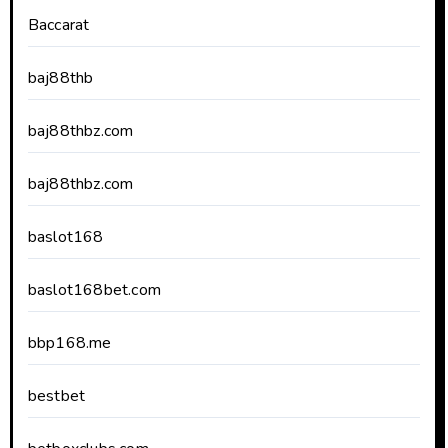
Baccarat
baj88thb
baj88thbz.com
baj88thbz.com
baslot168
baslot168bet.com
bbp168.me
bestbet