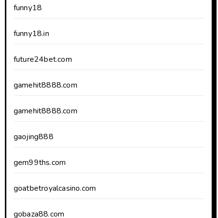
funny18
funny18.in
future24bet.com
gamehit8888.com
gamehit8888.com
gaojing888
gem99ths.com
goatbetroyalcasino.com
gobaza88.com