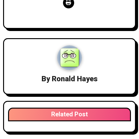
By
Ronald Hayes
Related Post