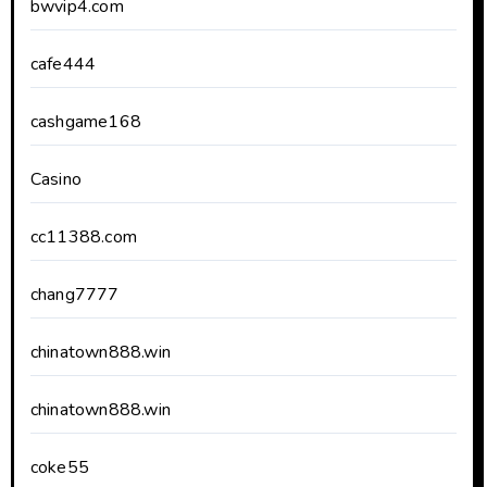
bwvip4.com
cafe444
cashgame168
Casino
cc11388.com
chang7777
chinatown888.win
chinatown888.win
coke55