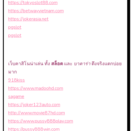
https://tokyoslot88.com
https://betwayvietnam.com
https://jokerasia.net
pgslot
pgslot
เว็บคาสิโนน่าเล่น ทั้ง
สล็อต
และ
บาคาร่า
ตึงจริงแตกบ่อย
มาก
918kiss
https://www.madoohd.com
sagame
https://joker123auto.com
http://www.movie87hd.com
https://www.pussy888play.com
https://pussy888win.com