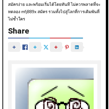
สมัครง่าย และพร้อมเริ่มได้โดยทันที ไม่ควรพลาดที่จะ
ทดลอง mfj889x สมัคร รวมทั้งไปสู่โลกที่การเดิมพันที่
ไม่ซ้ำใคร
Share