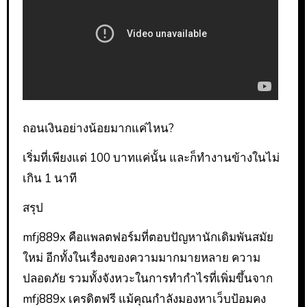
ถอนเงินอย่างน้อยมากแค่ไหน?
เริ่มที่เพียงแต่ 100 บาทแค่นั้น และก็ทำงานข้างในไม่
เกิน 1 นาที
สรุป
mfj889x คือแพลตฟอร์มที่ตอบปัญหานักเดิมพันสมัย
ใหม่ อีกทั้งในเรื่องของความมากมายหลาย ความ
ปลอดภัย รวมทั้งจังหวะในการทำกำไรที่เพิ่มขึ้นจาก
mfj889x เครดิตฟรี แม้คุณกำลังมองหาเว็บป้อมคง