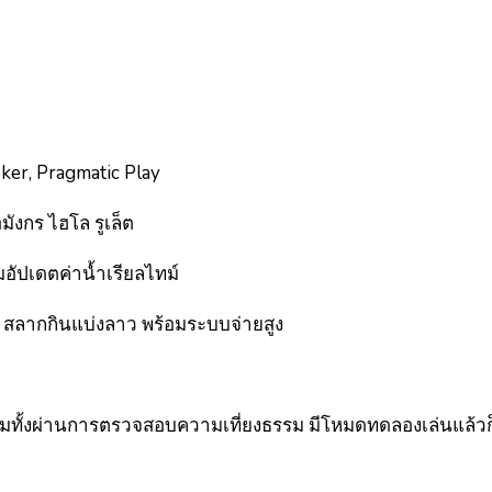
oker, Pragmatic Play
ังกร ไฮโล รูเล็ต
ัปเดตค่าน้ำเรียลไทม์
 สลากกินแบ่งลาว พร้อมระบบจ่ายสูง
วมทั้งผ่านการตรวจสอบความเที่ยงธรรม มีโหมดทดลองเล่นแล้วก