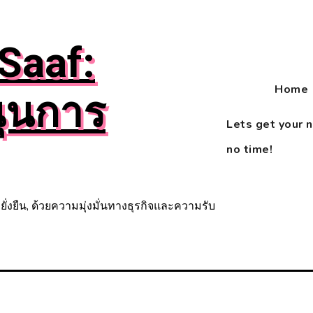
xSaaf:
Home
นุนการ
Lets get your n
no time!
่ยั่งยืน, ด้วยความมุ่งมั่นทางธุรกิจและความรับ