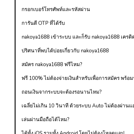
กรอกเบอร์โทรศัพท์และรหัสผ่าน
การันตี OTP ที่ได้รับ
nakoya1688 เข้าระบบ และก็รับ nakoya1688 เครดิต
ปริศนาที่พบได้บ่อยเกี่ยวกับ nakoya1688
สมัคร nakoya1688 ฟรีไหม?
ฟรี 100% ไม่ต้องจ่ายเงินสำหรับเพื่อการสมัคร พร้อ
ถอนเงินจากระบบจะต้องรอนานไหม?
เฉลี่ยไม่เกิน 10 วินาที ด้วยระบบ Auto ไม่ต้องผ่าน
เล่นผ่านมือถือได้ไหม?
ได้ทั้ง iOS รวมทั้ง Android โดยไม่ต้องโหลดแอป