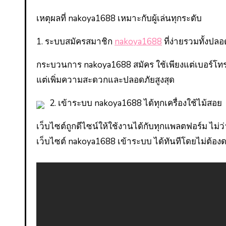
เหตุผลที่ nakoya1688 เหมาะกับผู้เล่นทุกระดับ
1. ระบบสมัครสมาชิก
nakoya1688
ที่ง่ายรวมทั้งปลอ
กระบวนการ nakoya1688 สมัคร ใช้เพียงแต่เบอร์โทร
แต่เพิ่มความสะดวกและปลอดภัยสูงสุด
2. เข้าระบบ nakoya1688 ได้ทุกเครื่องใช้ไม้สอย
เว็บไซต์ถูกดีไซน์ให้ใช้งานได้กับทุกแพลตฟอร์ม ไม่ว่า
เว็บไซต์ nakoya1688 เข้าระบบ ได้ทันทีโดยไม่ต้อ