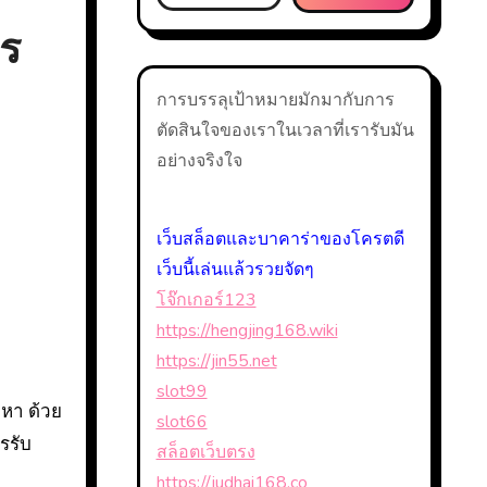
คร
การบรรลุเป้าหมายมักมากับการ
ตัดสินใจของเราในเวลาที่เรารับมัน
อย่างจริงใจ
เว็บสล็อตและบาคาร่าของโครตดี
เว็บนี้เล่นแล้วรวยจัดๆ
โจ๊กเกอร์123
https://hengjing168.wiki
https://jin55.net
slot99
slot66
รรับ
สล็อตเว็บตรง
https://judhai168.co