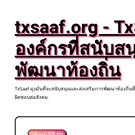
Skip
to
txsaaf.org - T
content
องค์กรที่สนับส
พัฒนาท้องถิ่น
TxSaaf มุ่งมั่นที่จะสนับสนุนและส่งเสริมการพัฒนาท้องถิ่นที
ผิดชอบต่อสังคม.
nakoya1688.site