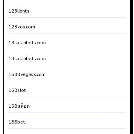
123lionth
123xos.com
13satanbets.com
13satanbets.com
1688vegasx.com
168slot
168สล็อต
188bet