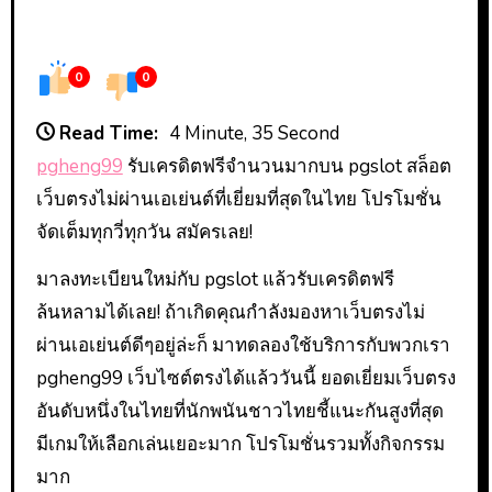
0
0
Read Time:
4 Minute, 35 Second
pgheng99
รับเครดิตฟรีจำนวนมากบน pgslot สล็อต
เว็บตรงไม่ผ่านเอเย่นต์ที่เยี่ยมที่สุดในไทย โปรโมชั่น
จัดเต็มทุกวี่ทุกวัน สมัครเลย!
มาลงทะเบียนใหม่กับ pgslot แล้วรับเครดิตฟรี
ล้นหลามได้เลย! ถ้าเกิดคุณกำลังมองหาเว็บตรงไม่
ผ่านเอเย่นต์ดีๆอยู่ล่ะก็ มาทดลองใช้บริการกับพวกเรา
pgheng99 เว็บไซต์ตรงได้แล้ววันนี้ ยอดเยี่ยมเว็บตรง
อันดับหนึ่งในไทยที่นักพนันชาวไทยชี้แนะกันสูงที่สุด
มีเกมให้เลือกเล่นเยอะมาก โปรโมชั่นรวมทั้งกิจกรรม
มาก