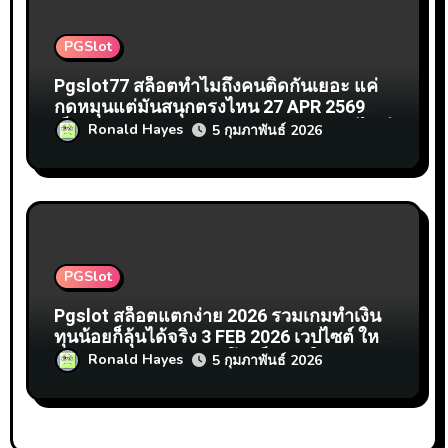
PGSlot
Pgslot77 สล็อตทำไมถึงคนติดกันเยอะ แค่
กดหมุนแต่มันสนุกตรงไหน 27 APR 2569
เว็บ แจกหนัก pgslot77.world พนันออนไลน์
Ronald Hayes
5 กุมภาพันธ์ 2026
เว็บใหญ่ ทดลองเล่น Top 5 by Tara
PGSlot
Pgslot สล็อตแตกง่าย 2026 รวมเกมทำเงิน
ทุนน้อยก็ลุ้นได้จริง 3 FEB 2026 เวปไซต์ ใหญ่
Fullslotpg2.com คาสิโน เว็บเปิดใหม่
Ronald Hayes
5 กุมภาพันธ์ 2026
เครดิตฟรี Top 53 by Candice