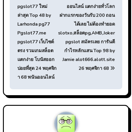
เรื่อง
pgslot77 ใหม่
ออนไลน์ แตกง่ายทั่วโลก
ล่าสุด Top 48 by
ฝากแรกของวันรับ 200 ถอน
Larhonda pg77
ได้เลย ไม่ต้องทำยอด
Pgslot77.me
slotxo,สล็อตpg,AMB,Joker
pgslot77 เว็บไซต์
pgslot สมัครเลย การันตี
ตรง รวมเกมสล็อต
กำไรหลักแสน Top 98 by
แตกง่าย โบนัสออก
Jamie alot666.alott.site
บ่อยที่สุด 24 พฤศจิก
26 พฤศจิกา 68
า 68 พนันออนไลน์