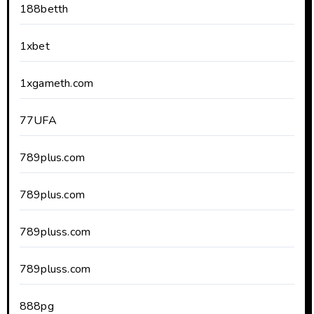
188betth
1xbet
1xgameth.com
77UFA
789plus.com
789plus.com
789pluss.com
789pluss.com
888pg