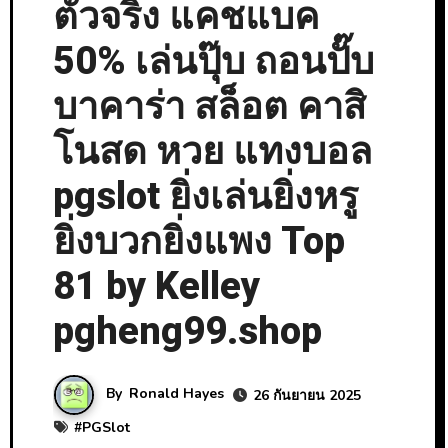
ตัวจริง แคชแบค
50% เล่นปุ๊บ ถอนปั๊บ
บาคาร่า สล็อต คาสิ
โนสด หวย แทงบอล
pgslot ยิ่งเล่นยิ่งหรู
ยิ่งบวกยิ่งแพง Top
81 by Kelley
pgheng99.shop
By
Ronald Hayes
26 กันยายน 2025
#
PGSlot