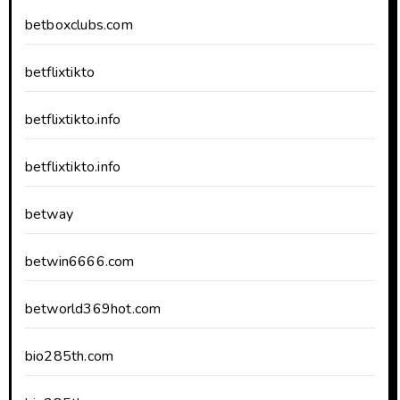
betboxclubs.com
betflixtikto
betflixtikto.info
betflixtikto.info
betway
betwin6666.com
betworld369hot.com
bio285th.com