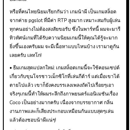
หรือที่คนไทยนิยมเรียกกันว่า เกมน้าผี เป็นเกมสล็อต
จากค่าย pgslot ที่มีค่า RTP สูงมาก เหมาะสมกับผู้เล่น
ทุกคนอย่างไม่ต้องสงสัยขอรับ ซึ่งในพาร์ทนี้ ผมจะมารี
ทิวทัศน์เกมที่ได้รับความนิยมเกมนี้ให้คุณได้รู้จะมาก
ยิ่งขึ้นเองครับผม จะมีเนื้อหาแบบไหนบ้าง เรามาดูกัน
เลยครับ เลทโก!
• ธีมเกมสุดแปลกใหม่: เกมสล็อตเกมนี้จะใช้คอนเซปต์
เกี่ยวกับขุนโจรชาวเม็กซิโกที่เล่นกีต้าร์ แต่เมื่อเขาได้
ตายไปแล้ว เขาก็ยังคงบรรเลงเพลงถัดไปเรื่อยๆเอา
จริงๆเกมนี้ทำให้ผมระลึกถึงภาพยนตร์แอนิเมชันเรื่อง
Coco เป็นอย่างมากครับ เนื่องจากบรรยากาศ กลิ่น
งานภาพและก็เสียงประกอบเหมือนกันแบบสุดๆเล่น
แล้วต้องชอบน้าผีแน่ๆ!