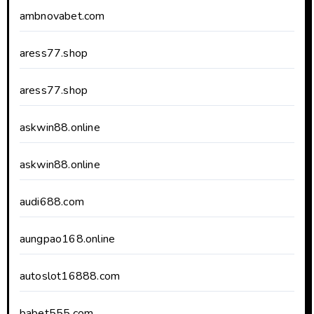
ambnovabet.com
aress77.shop
aress77.shop
askwin88.online
askwin88.online
audi688.com
aungpao168.online
autoslot16888.com
babet555.com