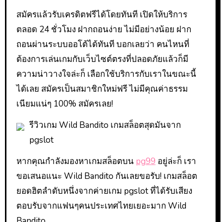
สมัครแล้วรับเครดิตฟรีได้โดยทันที เปิดให้บริการ
ตลอด 24 ชั่วโมง ฝากถอนง่าย ไม่มีอย่างน้อย ฝาก
ถอนผ่านระบบออโต้ได้ทันที บอกเลยว่า คนไหนที่
ต้องการเล่นเกมกับเว็บไซต์ตรงที่ปลอดภัยแล้วก็มี
ความน่าวางใจล่ะก็ เลือกใช้บริการกับเราในขณะนี้
ได้เลย สมัครเป็นสมาชิกใหม่ฟรี ไม่มีคุณค่าธรรม
เนียมแน่ๆ 100% สมัครเลย!
รีวิวเกม Wild Bandito เกมสล็อตสุดมันจาก
pgslot
หากคุณกำลังมองหาเกมสล็อตบน
pg99
อยู่ล่ะก็ เรา
ขอเสนอแนะ Wild Bandito กันเลยขอรับ! เกมสล็อต
ยอดฮิตลำดับหนึ่งจากค่ายเกม pgslot ที่ได้รับเสียง
ตอบรับจากแฟนๆคนประเทศไทยเยอะมาก Wild
Bandito