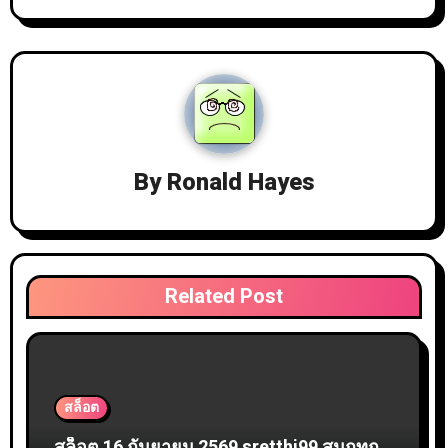
By
Ronald Hayes
Related Post
สล็อต
สล็อต 16 กันยายน 2569 sretthi99 สนุกทุก