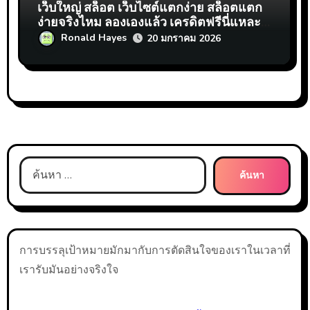
เว็บใหญ่ สล็อต เว็บไซต์แตกง่าย สล็อตแตก
ง่ายจริงไหม ลองเองแล้ว เครดิตฟรีนี่แหละ
ตัวเปิดทาง เครดิตฟรี Top 37 by Esteban
Ronald Hayes
20 มกราคม 2026
Jin55.xyz 20 JAN 2569 พนัน
ค้นหา
สำหรับ:
การบรรลุเป้าหมายมักมากับการตัดสินใจของเราในเวลาที่
เรารับมันอย่างจริงใจ