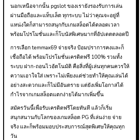
นอกเหนือจากนั้น pgslot ของเรายังรองรับการเล่น
ผ่านมือถือและแท็บเล็ต ทุกระบบ ไม่ว่าคุณจะอยู่ที่
แหน่งใดก็สามารถสนุกกับเกมสล็อตได้ตลอดเวลา
พร้อมโปรโมชั่นและก็โบนัสพิเศษมากที่อัปเดตตลอดปี
การเลือก temmax69 จ่ายจริง ป้อมปราการคงและก็
เชื่อถือได้ พร้อมโปรโมชั่นเครดิตฟรี 100% รวมทั้ง
ระบบ ฝาก-ถอนไวอัตโนมัติ คือสิ่งที่ผู้เล่นทุกคนควรให้
ความเอาใจใส่ เพราะไม่เพียงแต่ช่วยทำให้คุณเล่นได้
อย่างสะดวกและก็ไม่มีอันตราย แต่ยังเพิ่มโอกาสได้
กำไรจากเกมสล็อตแตกง่ายได้มากเพิ่มขึ้น
สมัครวันนี้เพื่อรับเครดิตฟรีโดยทันที แล้วก็เริ่ม
สนุกสนานกับโลกของเกมสล็อต PG ที่เล่นง่าย จ่าย
จริง และก็พร้อมมอบประสบการณ์สุดพิเศษให้คุณทุก
วัน