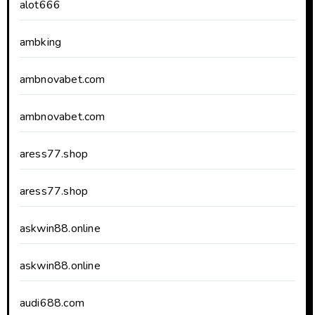
alot666
ambking
ambnovabet.com
ambnovabet.com
aress77.shop
aress77.shop
askwin88.online
askwin88.online
audi688.com