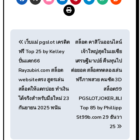
แนะแนว
เว็บแม่ pgslot เครดิต
สล็อต คาสิโนออนไลน์
เรื่อง
ฟรี Top 25 by Kelley
เจ้าใหญ่สุดในเอเชีย
ปั่นแตก66
เศรษฐีมาเปย์ คืนทุนไป
Rayzubiri.com สล็อต
ต่อยอด สล็อตทดลองเล่น
websiteตรง สูตรเล่น
ฟรีภาพสวย คมชัด 3D
สล็อตให้แตกบ่อย ทำเงิน
สล็อต99
ได้จริงสำหรับมือใหม่ 23
PGSLOT,JOKER,JILI
กันยายน 2025 พนัน
Top 85 by Phillipp
St99b.com 29 ธันวา
25