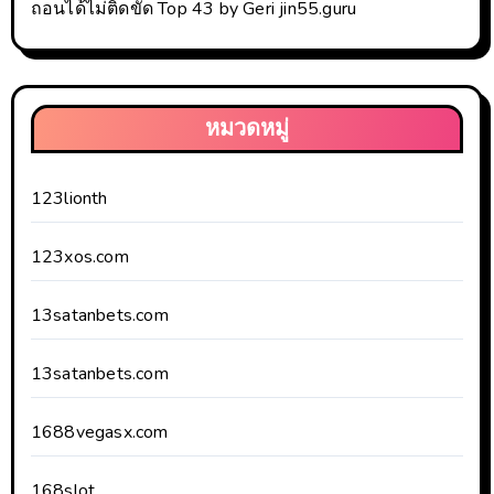
ถอนได้ไม่ติดขัด Top 43 by Geri jin55.guru
หมวดหมู่
123lionth
123xos.com
13satanbets.com
13satanbets.com
1688vegasx.com
168slot