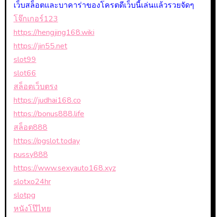
เว็บสล็อตและบาคาร่าของโครตดีเว็บนี้เล่นแล้วรวยจัดๆ
โจ๊กเกอร์123
https://hengjing168.wiki
https://jin55.net
slot99
slot66
สล็อตเว็บตรง
https://judhai168.co
https://bonus888.life
สล็อต888
https://pgslot.today
pussy888
https://www.sexyauto168.xyz
slotxo24hr
slotpg
หนังโป๊ไทย