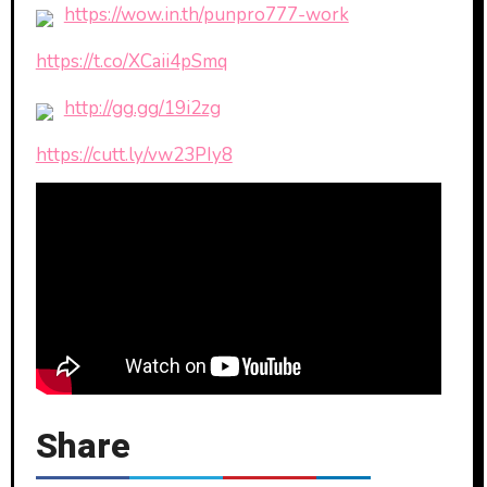
https://wow.in.th/punpro777-work
https://t.co/XCaii4pSmq
http://gg.gg/19i2zg
https://cutt.ly/vw23PIy8
Share