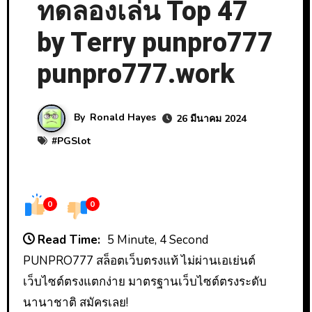
ทดลองเล่น Top 47
by Terry punpro777
punpro777.work
By
Ronald Hayes
26 มีนาคม 2024
#
PGSlot
0
0
Read Time:
5 Minute, 4 Second
PUNPRO777 สล็อตเว็บตรงแท้ ไม่ผ่านเอเย่นต์
เว็บไซต์ตรงแตกง่าย มาตรฐานเว็บไซต์ตรงระดับ
นานาชาติ สมัครเลย!