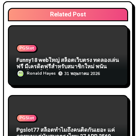
Related Post
PGSlot
Funny18 webใหญ่ สล็อตเว็บตรง ทดลองเล่น
ฟรี มีเครดิตฟรีสำหรับสมาชิกใหม่ พนัน
ออนไลน์ เว็บใหญ่ ใหม่ล่าสุด Top 56 by
Ronald Hayes
31 พฤษภาคม 2026
Roosevelt funny18d.com 30 พฤษภาคม 69
PGSlot
Pgslot77 สล็อตทำไมถึงคนติดกันเยอะ แค่