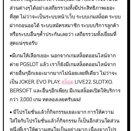
ส่วนต่างๆได้อย่างเสถียรรวมทั้งมีประสิทธิภาพเยอะ
ที่สุด ไม่ว่าจะเป็นระบบหน้าเว็บ ระบบเกมสล็อต ระบบ
ฝากถอนออโต้ ระบบสมัครสมาชิก ระบบบริการลูกค้า
หรือระบบอื่นๆค้ำประกันเลยว่า เสถียรรวมทั้งเยี่ยมที่
สุดแน่ๆขอรับ
•มีเกมให้เลือกเยอะ นอกจากเกมสล็อตออนไลน์จาก
ค่าย PGSLOT แล้ว เราก็ยังมีเกมสล็อตออนไลน์จาก
ค่ายอื่นๆอีกเยอะมากมากไม่น้อยเลยทีเดียว ไม่ว่าจะ
เป็น JOKER, EVO PLAY,
สล็อต
LIVE22, SLOTXO,
BERSOFT และอื่นๆอีกเพียบ มีเกมสล็อตเปิดให้บริการ
กว่า 3,000 เกม ทดลองเลยครับผม!
• มีโปรโมชั่นแล้วก็กิจกรรมเยอะมาก การให้ความ
ใส่ใจกับโปรโมชั่นแล้วก็กิจกรรม ก็เป็นอีกส่วนใดส่วน
หนึ่งที่เราให้ความสนใจเป็นอย่างมาก เนื่องจากโปร