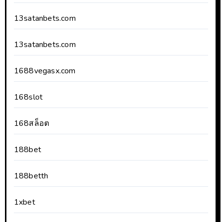
13satanbets.com
13satanbets.com
1688vegasx.com
168slot
168สล็อต
188bet
188betth
1xbet