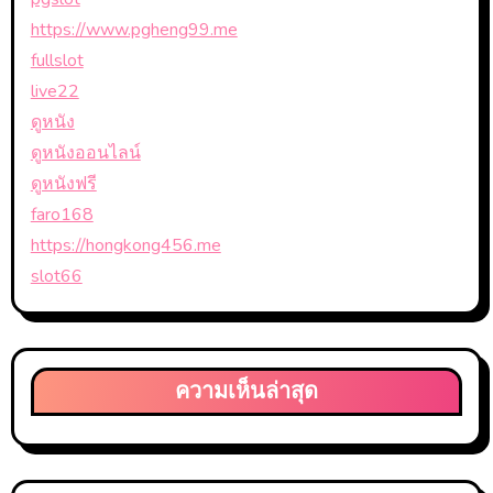
https://www.pgheng99.me
fullslot
live22
ดูหนัง
ดูหนังออนไลน์
ดูหนังฟรี
faro168
https://hongkong456.me
slot66
ความเห็นล่าสุด