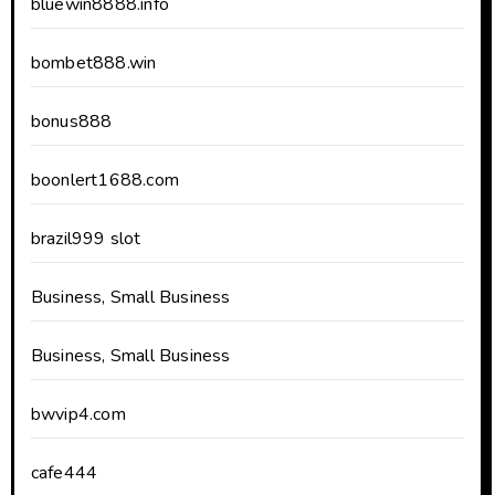
bluewin8888.info
bombet888.win
bonus888
boonlert1688.com
brazil999 slot
Business, Small Business
Business, Small Business
bwvip4.com
cafe444