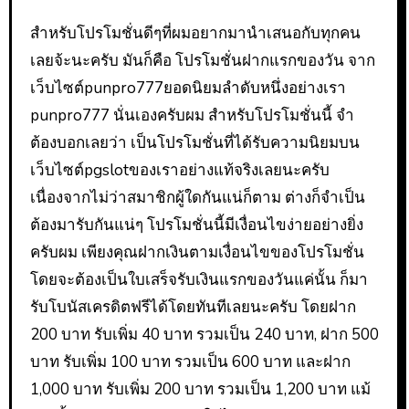
สำหรับโปรโมชั่นดีๆที่ผมอยากมานำเสนอกับทุกคน
เลยจ้ะนะครับ มันก็คือ โปรโมชั่นฝากแรกของวัน จาก
เว็บไซต์punpro777ยอดนิยมลำดับหนึ่งอย่างเรา
punpro777 นั่นเองครับผม สำหรับโปรโมชั่นนี้ จำ
ต้องบอกเลยว่า เป็นโปรโมชั่นที่ได้รับความนิยมบน
เว็บไซต์pgslotของเราอย่างแท้จริงเลยนะครับ
เนื่องจากไม่ว่าสมาชิกผู้ใดกันแน่ก็ตาม ต่างก็จำเป็น
ต้องมารับกันแน่ๆ โปรโมชั่นนี้มีเงื่อนไขง่ายอย่างยิ่ง
ครับผม เพียงคุณฝากเงินตามเงื่อนไขของโปรโมชั่น
โดยจะต้องเป็นใบเสร็จรับเงินแรกของวันแค่นั้น ก็มา
รับโบนัสเครดิตฟรีได้โดยทันทีเลยนะครับ โดยฝาก
200 บาท รับเพิ่ม 40 บาท รวมเป็น 240 บาท, ฝาก 500
บาท รับเพิ่ม 100 บาท รวมเป็น 600 บาท และฝาก
1,000 บาท รับเพิ่ม 200 บาท รวมเป็น 1,200 บาท แม้