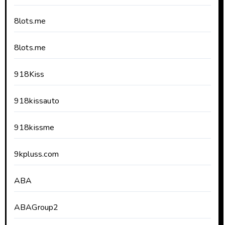
8lots.me
8lots.me
918Kiss
918kissauto
918kissme
9kpluss.com
ABA
ABAGroup2