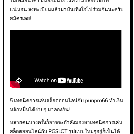
ไม่เหมือนใคร มั่นอกมั่นใจในความปลอดภัยได้
แน่นอน ลงทะเบียนแล้วมาบันเทิงใจไปร่วมกันนะครับ
สมัครเลย!
5 เทคนิคการเล่นสล็อตออนไลน์กับ punpro66 ทำเงิน
หลักหมื่นได้ง่ายๆ มาลองกัน!
หลายคนบางครั้งก็อาจจะกำลังมองหาเทคนิคการเล่น
สล็อตออนไลน์กับ PGSLOT รูปแบบใหม่ๆอยู่ก็เป็นได้