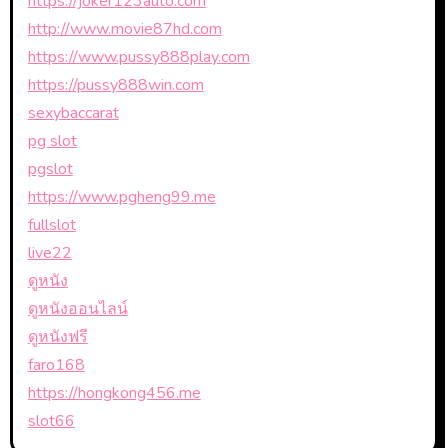
https://joker123auto.com
http://www.movie87hd.com
https://www.pussy888play.com
https://pussy888win.com
sexybaccarat
pg slot
pgslot
https://www.pgheng99.me
fullslot
live22
ดูหนัง
ดูหนังออนไลน์
ดูหนังฟรี
faro168
https://hongkong456.me
slot66