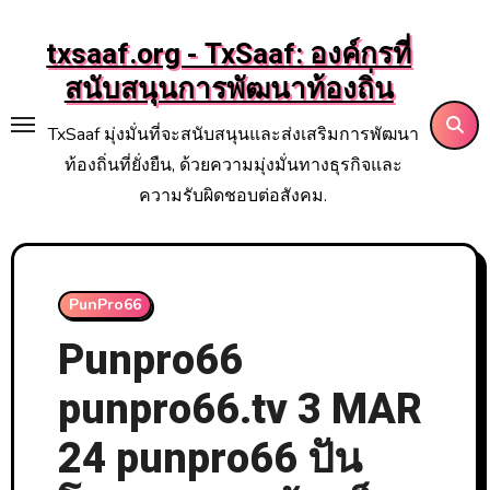
Skip
to
txsaaf.org - TxSaaf: องค์กรที่
content
สนับสนุนการพัฒนาท้องถิ่น
TxSaaf มุ่งมั่นที่จะสนับสนุนและส่งเสริมการพัฒนา
ท้องถิ่นที่ยั่งยืน, ด้วยความมุ่งมั่นทางธุรกิจและ
ความรับผิดชอบต่อสังคม.
PunPro66
Punpro66
punpro66.tv 3 MAR
24 punpro66 ปัน