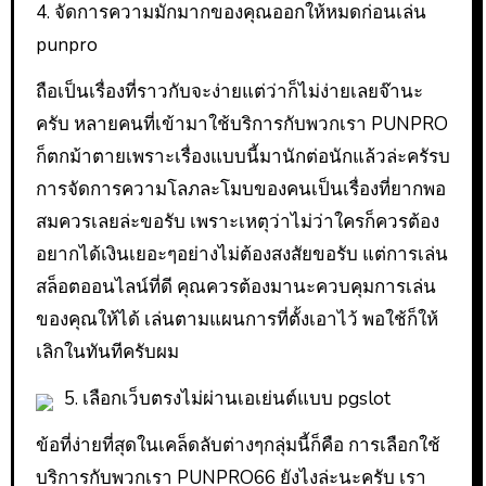
4. จัดการความมักมากของคุณออกให้หมดก่อนเล่น
punpro
ถือเป็นเรื่องที่ราวกับจะง่ายแต่ว่าก็ไม่ง่ายเลยจ๊านะ
ครับ หลายคนที่เข้ามาใช้บริการกับพวกเรา PUNPRO
ก็ตกม้าตายเพราะเรื่องแบบนี้มานักต่อนักแล้วล่ะครัรบ
การจัดการความโลภละโมบของคนเป็นเรื่องที่ยากพอ
สมควรเลยล่ะขอรับ เพราะเหตุว่าไม่ว่าใครก็ควรต้อง
อยากได้เงินเยอะๆอย่างไม่ต้องสงสัยขอรับ แต่การเล่น
สล็อตออนไลน์ที่ดี คุณควรต้องมานะควบคุมการเล่น
ของคุณให้ได้ เล่นตามแผนการที่ตั้งเอาไว้ พอใช้ก็ให้
เลิกในทันทีครับผม
5. เลือกเว็บตรงไม่ผ่านเอเย่นต์แบบ pgslot
ข้อที่ง่ายที่สุดในเคล็ดลับต่างๆกลุ่มนี้ก็คือ การเลือกใช้
บริการกับพวกเรา PUNPRO66 ยังไงล่ะนะครับ เรา