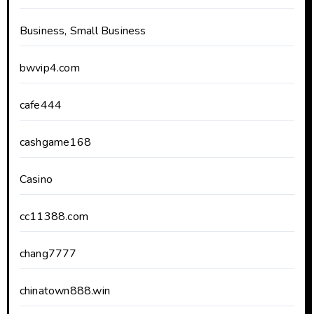
Business, Small Business
bwvip4.com
cafe444
cashgame168
Casino
cc11388.com
chang7777
chinatown888.win