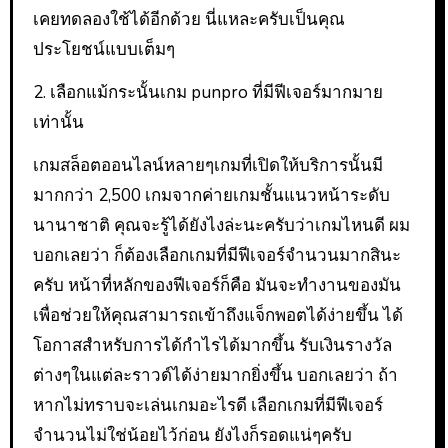
เคยทดลองใช้ได้อีกด้วย นี่แหละครับเป็นคุณ
ประโยชน์แบบเต็มๆ
2. เลือกแม้กระนั้นเกม punpro ที่มีฟีเจอร์มากมาย
เท่านั้น
เกมสล็อตออนไลน์หลายๆเกมที่เปิดให้บริการนั้นมี
มากกว่า 2,500 เกมจากค่ายเกมชั้นแนวหน้าระดับ
นานาชาติ คุณจะรู้ได้ยังไงล่ะนะครับว่าเกมไหนดี ผม
บอกเลยว่า ก็ต้องเลือกเกมที่มีฟีเจอร์จำนวนมากสินะ
ครับ หน้าที่หลักของฟีเจอร์ก็คือ มันจะทำงานของมัน
เพื่อช่วยให้คุณสามารถเข้าถึงแจ็กพอตได้ง่ายขึ้น ได้
โอกาสสำหรับการได้กำไรได้มากขึ้น รับเงินรางวัล
ต่างๆในแต่ละราวด์ได้ง่ายมากยิ่งขึ้น บอกเลยว่า ถ้า
หากไม่ทราบจะเล่นเกมอะไรดี เลือกเกมที่มีฟีเจอร์
จำนวนไม่ใช่น้อยไว้ก่อน ยังไงก็รอดแน่ๆครับ