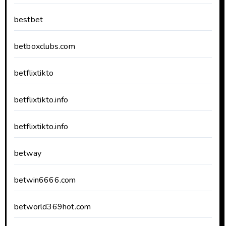
bestbet
betboxclubs.com
betflixtikto
betflixtikto.info
betflixtikto.info
betway
betwin6666.com
betworld369hot.com