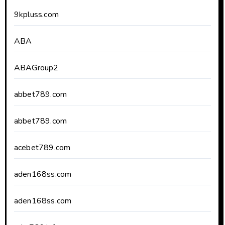
9kpluss.com
ABA
ABAGroup2
abbet789.com
abbet789.com
acebet789.com
aden168ss.com
aden168ss.com