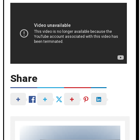
Share