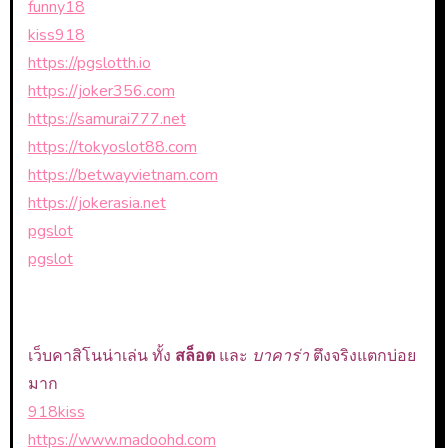
funny18
kiss918
https://pgslotth.io
https://joker356.com
https://samurai777.net
https://tokyoslot88.com
https://betwayvietnam.com
https://jokerasia.net
pgslot
pgslot
เว็บคาสิโนน่าเล่น ทั้ง
สล็อต
และ
บาคาร่า
ตึงจริงแตกบ่อย
มาก
918kiss
https://www.madoohd.com