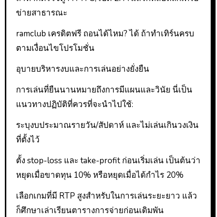
ข่ายสาธารณะ
ramclub เครดิตฟรี ถอนได้ไหม? ได้ ถ้าทำเทิร์นครบ
ตามเงื่อนไขโปรโมชั่น
อุบายบริหารงบและการเล่นอย่างยั่งยืน
การเล่นที่ยืนนานหมายถึงการมีแผนและวินัย นี่เป็น
แนวทางปฏิบัติที่ควรที่จะนำไปใช้:
ระบุงบประมาณรายวัน/สัปดาห์ และไม่เล่นเกินวงเงิน
ที่ตั้งไว้
ตั้ง stop-loss และ take-profit ก่อนเริ่มเล่น เป็นต้นว่า
หยุดเมื่อขาดทุน 10% หรือหยุดเมื่อได้กำไร 20%
เลือกเกมที่มี RTP สูงสำหรับในการเล่นระยะยาว แล้ว
ก็ศึกษาเล่าเรียนตารางการจ่ายก่อนเดิมพัน