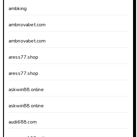
ambking
ambnovabet.com
ambnovabet.com
aress77.shop
aress77.shop
askwin88.online
askwin88.online
audi688.com