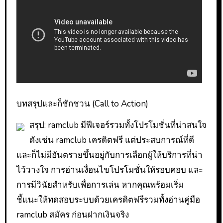
บทสรุปและก็ชักชวน (Call to Action)
สรุป: ramclub มีฟีเจอร์รวมทั้งโปรโมชั่นที่น่าสนใจ
ดังเช่น ramclub เครดิตฟรี แต่ประสบการณ์ที่ดี
และก็ไม่มีอันตรายขึ้นอยู่กับการเลือกผู้ให้บริการที่น่า
ไว้วางใจ การอ่านเงื่อนไขโปรโมชั่นให้รอบคอบ และ
การมีวินัยสำหรับเพื่อการเล่น หากคุณพร้อมเริ่ม
ชี้แนะให้ทดสอบระบบด้วยเครดิตฟรีรวมทั้งอ่านคู่มือ
ramclub สมัคร ก่อนฝากเงินจริง