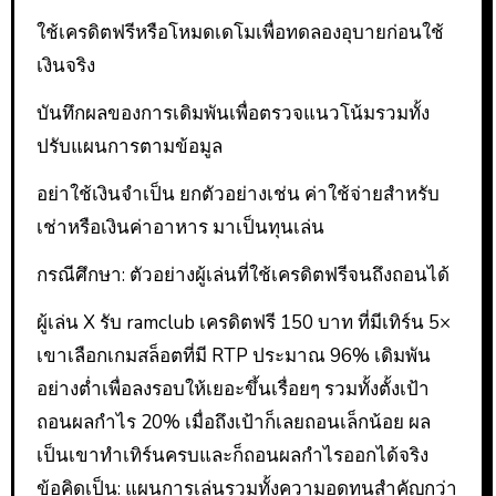
ใช้เครดิตฟรีหรือโหมดเดโมเพื่อทดลองอุบายก่อนใช้
เงินจริง
บันทึกผลของการเดิมพันเพื่อตรวจแนวโน้มรวมทั้ง
ปรับแผนการตามข้อมูล
อย่าใช้เงินจำเป็น ยกตัวอย่างเช่น ค่าใช้จ่ายสำหรับ
เช่าหรือเงินค่าอาหาร มาเป็นทุนเล่น
กรณีศึกษา: ตัวอย่างผู้เล่นที่ใช้เครดิตฟรีจนถึงถอนได้
ผู้เล่น X รับ ramclub เครดิตฟรี 150 บาท ที่มีเทิร์น 5×
เขาเลือกเกมสล็อตที่มี RTP ประมาณ 96% เดิมพัน
อย่างต่ำเพื่อลงรอบให้เยอะขึ้นเรื่อยๆ รวมทั้งตั้งเป้า
ถอนผลกำไร 20% เมื่อถึงเป้าก็เลยถอนเล็กน้อย ผล
เป็นเขาทำเทิร์นครบและก็ถอนผลกำไรออกได้จริง
ข้อคิดเป็น: แผนการเล่นรวมทั้งความอดทนสำคัญกว่า