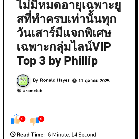
ไม่มีหมดอายุเฉพาะยู
สที่ทำครบเท่านั้นทุก
วันเสาร์มีแจกพิเศษ
เฉพาะกลุ่มไลน์VIP
Top 3 by Phillip
By
Ronald Hayes
11 ตุลาคม 2025
#
ramclub
0
0
Read Time:
6 Minute, 14 Second