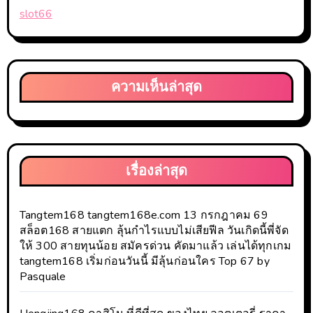
slot66
ความเห็นล่าสุด
เรื่องล่าสุด
Tangtem168 tangtem168e.com 13 กรกฎาคม 69
สล็อต168 สายแตก ลุ้นกำไรแบบไม่เสียฟีล วันเกิดนี้พี่จัด
ให้ 300 สายทุนน้อย สมัครด่วน คัดมาแล้ว เล่นได้ทุกเกม
tangtem168 เริ่มก่อนวันนี้ มีลุ้นก่อนใคร Top 67 by
Pasquale