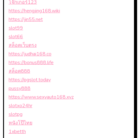
โจ๊กเกอร์123
https://hengjing168.wiki
https://jin55.net
slot99
slot66
สล็อตเว็บตรง
https://judhai168.co
https://bonus888.life
สล็อต888
https://pgslot.today
pussy888
https://www.sexyauto168.xyz
slotxo24hr
slotpg
หนังโป๊ไทย
1xbetth