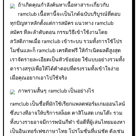
ถ้าเกิดคุณกำลังค้นหาเนื้อหาสาระเกี่ยวกับ
ramclub เนื้อหานี้จะเป็นไกด์ฉบับบริบูรณ์ที่ตอบ
ทุกปัญหาหลักตั้งแต่การสมัคร แนวทาง ramclub
สมัคร ทีละลำดับตอน กรรมวิธีเข้าใช้งานโดย
สวัสดิภาพเมื่อ ramclub เข้าระบบ รวมทั้งการใช้โปร
โมชั่นและก็ ramclub เครดิตฟรี ให้กำเนิดผลดีสูงสุด
เราจัดรายละเอียดเป็นหัวข้อย่อย ใช้แบบอย่างรวมทั้ง
ตารางสรุปเพื่อให้ได้คำตอบที่ตรงรวมทั้งเข้าใจง่าย
เมื่อคุณอยากเอาไปใช้จริง
ภาพรวมสั้นๆ: ramclub เป็นอย่างไร
ramclub เป็นชื่อที่มักใช้เรียกแพลตฟอร์มเกมออนไลน์
ซึ่งบางทีอาจให้บริการสล็อต คาสิโนสด เกมโต๊ะ รวม
ทั้งบางรายอาจมีการพนันกีฬา ข้อดีที่ผู้เล่นไทยมองหา
เป็นอินเทอร์เฟซภาษาไทย โปรโมชั่นที่แน่ชัด ดังเช่น