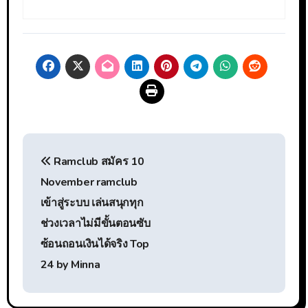
แนะแนว
Ramclub สมัคร 10
เรื่อง
November ramclub
เข้าสู่ระบบ เล่นสนุกทุก
ช่วงเวลาไม่มีขั้นตอนซับ
ซ้อนถอนเงินได้จริง Top
24 by Minna