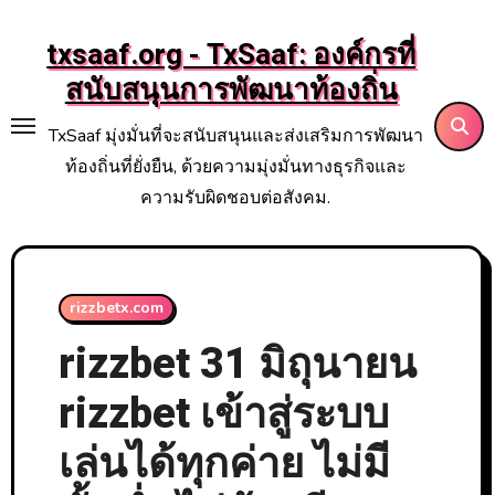
Skip
to
txsaaf.org - TxSaaf: องค์กรที่
content
สนับสนุนการพัฒนาท้องถิ่น
TxSaaf มุ่งมั่นที่จะสนับสนุนและส่งเสริมการพัฒนา
ท้องถิ่นที่ยั่งยืน, ด้วยความมุ่งมั่นทางธุรกิจและ
ความรับผิดชอบต่อสังคม.
rizzbetx.com
rizzbet 31 มิถุนายน
rizzbet เข้าสู่ระบบ
เล่นได้ทุกค่าย ไม่มี