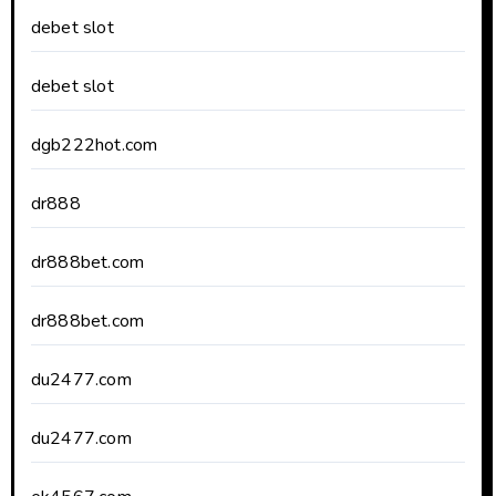
debet slot
debet slot
dgb222hot.com
dr888
dr888bet.com
dr888bet.com
du2477.com
du2477.com