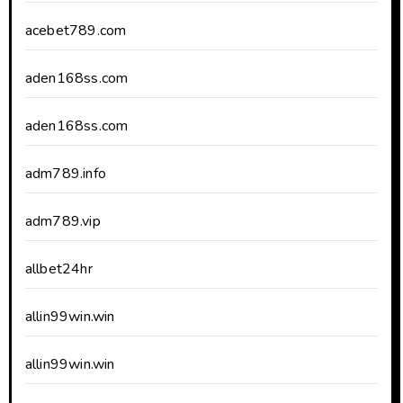
acebet789.com
aden168ss.com
aden168ss.com
adm789.info
adm789.vip
allbet24hr
allin99win.win
allin99win.win