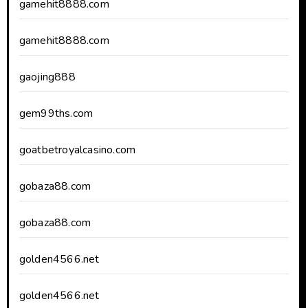
gamehit8888.com
gamehit8888.com
gaojing888
gem99ths.com
goatbetroyalcasino.com
gobaza88.com
gobaza88.com
golden4566.net
golden4566.net