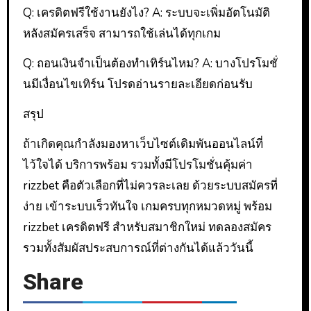
Q: เครดิตฟรีใช้งานยังไง? A: ระบบจะเพิ่มอัตโนมัติ
หลังสมัครเสร็จ สามารถใช้เล่นได้ทุกเกม
Q: ถอนเงินจำเป็นต้องทำเทิร์นไหม? A: บางโปรโมชั่
นมีเงื่อนไขเทิร์น โปรดอ่านรายละเอียดก่อนรับ
สรุป
ถ้าเกิดคุณกำลังมองหาเว็บไซต์เดิมพันออนไลน์ที่
ไว้ใจได้ บริการพร้อม รวมทั้งมีโปรโมชั่นคุ้มค่า
rizzbet คือตัวเลือกที่ไม่ควรละเลย ด้วยระบบสมัครที่
ง่าย เข้าระบบเร็วทันใจ เกมครบทุกหมวดหมู่ พร้อม
rizzbet เครดิตฟรี สำหรับสมาชิกใหม่ ทดลองสมัคร
รวมทั้งสัมผัสประสบการณ์ที่ต่างกันได้แล้ววันนี้
Share