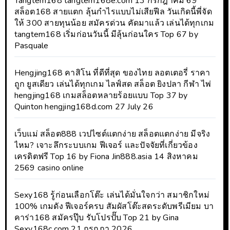
Tangtem168 tangtem168e.com 13 กรกฎาคม 69
สล็อต168 สายแตก ลุ้นกำไรแบบไม่เสียฟีล วันเกิดนี้พี่จัด
ให้ 300 สายทุนน้อย สมัครด่วน คัดมาแล้ว เล่นได้ทุกเกม
tangtem168 เริ่มก่อนวันนี้ มีลุ้นก่อนใคร Top 67 by
Pasquale
Hengjing168 คาสิโน ที่ดีที่สุด ของไทย ลอตเตอรี่ ราคา
ถูก ยูสเดียว เล่นได้ทุกเกม ไลฟ์สด สล็อต ยิงปลา กีฬา ไพ่
hengjing168 เกมสล็อตหลายร้อยแบบ Top 37 by
Quinton hengjing168d.com 27 July 26
เว็บแม่ สล็อต888 เวปไซต์แตกง่าย สล็อตแตกง่าย มีจริง
ไหม? เจาะลึกระบบเกม ฟีเจอร์ และปัจจัยที่เกี่ยวข้อง
เครดิตฟรี Top 16 by Fiona Jin888.asia 14 สิงหาคม
2569 casino online
Sexy168 รู้ก่อนเลือกโต๊ะ เล่นได้มั่นใจกว่า สมาชิกใหม่
100% เกมดัง ฟีเจอร์ครบ สัมผัสโต๊ะสดระดับพรีเมียม บา
คาร่า168 สมัครปุ๊บ รับโปรปั๊บ Top 21 by Gina
Sexy168c.com 21 กรกฎา 2026