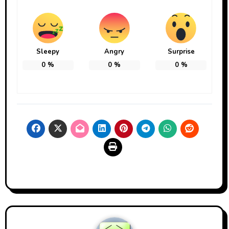
Sleepy
Angry
Surprise
0
%
0
%
0
%