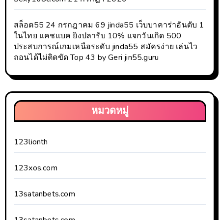
สล็อต55 24 กรกฎาคม 69 jinda55 เว็บบาคาร่าอันดับ 1
ในไทย แคชแบค ยิงปลารับ 10% แจกวันเกิด 500
ประสบการณ์เกมเหนือระดับ jinda55 สมัครง่าย เล่นไว
ถอนได้ไม่ติดขัด Top 43 by Geri jin55.guru
หมวดหมู่
123lionth
123xos.com
13satanbets.com