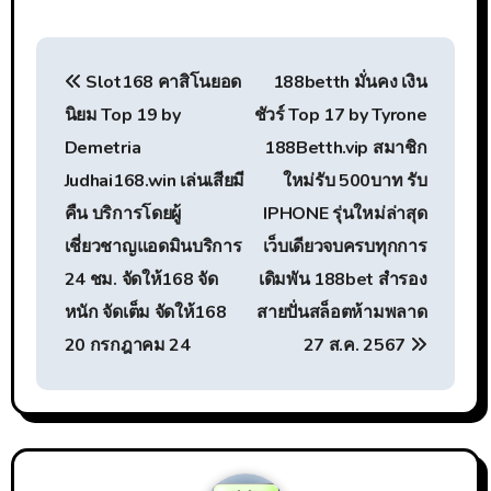
แนะแนว
Slot168 คาสิโนยอด
188betth มั่นคง เงิน
เรื่อง
นิยม Top 19 by
ชัวร์ Top 17 by Tyrone
Demetria
188Betth.vip สมาชิก
Judhai168.win เล่นเสียมี
ใหม่รับ 500บาท รับ
คืน บริการโดยผู้
IPHONE รุ่นใหม่ล่าสุด
เชี่ยวชาญแอดมินบริการ
เว็บเดียวจบครบทุกการ
24 ชม. จัดให้168 จัด
เดิมพัน 188bet สํารอง
หนัก จัดเต็ม จัดให้168
สายปั่นสล็อตห้ามพลาด
20 กรกฎาคม 24
27 ส.ค. 2567