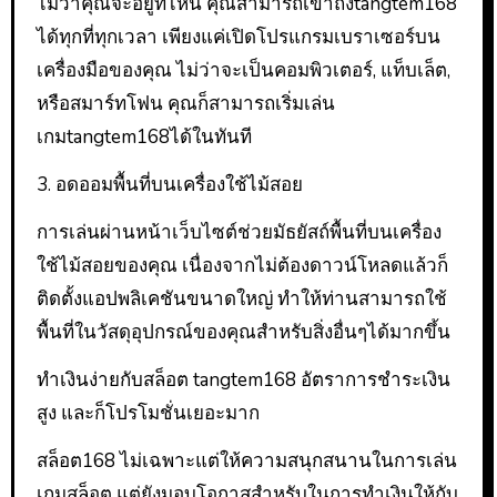
ไม่ว่าคุณจะอยู่ที่ไหน คุณสามารถเข้าถึงtangtem168
ได้ทุกที่ทุกเวลา เพียงแค่เปิดโปรแกรมเบราเซอร์บน
เครื่องมือของคุณ ไม่ว่าจะเป็นคอมพิวเตอร์, แท็บเล็ต,
หรือสมาร์ทโฟน คุณก็สามารถเริ่มเล่น
เกมtangtem168ได้ในทันที
3. อดออมพื้นที่บนเครื่องใช้ไม้สอย
การเล่นผ่านหน้าเว็บไซต์ช่วยมัธยัสถ์พื้นที่บนเครื่อง
ใช้ไม้สอยของคุณ เนื่องจากไม่ต้องดาวน์โหลดแล้วก็
ติดตั้งแอปพลิเคชันขนาดใหญ่ ทำให้ท่านสามารถใช้
พื้นที่ในวัสดุอุปกรณ์ของคุณสำหรับสิ่งอื่นๆได้มากขึ้น
ทำเงินง่ายกับสล็อต tangtem168 อัตราการชำระเงิน
สูง และก็โปรโมชั่นเยอะมาก
สล็อต168 ไม่เฉพาะแต่ให้ความสนุกสนานในการเล่น
เกมสล็อต แต่ยังมอบโอกาสสำหรับในการทำเงินให้กับ