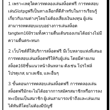
1. เพราะเหตุใดควรทดลองเล่นสล็อตฟรี: การทดสอบ
เล่นSlotpgฟรีเป็นทางเลือกที่ดีสำหรับในการเรียนรู้
เกี่ยวกับเกมต่างๆโดยไม่ต้องเสี่ยงเงินลงทุน ผู้เล่น
สามารถทดสอบแบบอย่างการเล่นสล็อต
tangtem168รวมทั้งความตื่นเต้นของเกมได้อย่างไม่มี
ความตื่นตระหนก
2. เว็บไซต์ที่ให้บริการสล็อตฟรี: มีเว็บหลายแห่งที่เสนอ
การทดสอบเล่นสล็อตฟรีให้กับผู้เล่น โดยมีค่ายเกม
สล็อต168ชั้นแนวหน้าล้นหลาม ดังเช่น โปรไฟล์
โปรตุเกส, มาเลเซีย, และอื่นๆ
3. ขั้นตอนการทดสอบเล่นสล็อตฟรี: การทดลองเล่น
สล็อตฟรีมักจะไม่ได้อยากการสมัครสมาชิกหรือการลง
ทะเบียนเป็นสมาชิก ผู้เล่นสามารถเข้าถึงและเล่นเกม
ได้ทันทีโดยไม่ต้องมีบัญชี