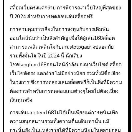
สล็อตเว็บตรงแตกง่าย การพิจารณาเว็บใหญ่ที่สุดของ
ปี 2024 สำหรับการทดสอบเล่นสล็อตฟรี
การควบคุมการเสี่ยงในการลงทุนกับการเดิมพัน
ออนไลน์นับว่าเป็นสิ่งสำคัญ เพื่อให้ผู้เล่น168สล็อต
สามารถเพลิดเพลินใจกับเกมslotpgอย่างปลอดภัย
รวมทั้งมั่นใจ ในปี 2024 นี้ นักเสี่ยง
โชคtangtem168ออนไลน์กำลังมองหาเว็บไซต์ สล็อต
เว็บไซต์ตรง แตกง่าย ไม่มีอย่างน้อย รวมทั้งมีชื่อเสียง
ในวงการ ซึ่งการทดลองเล่นสล็อตฟรีก็เป็นสิ่งที่มีความ
ต้องการสำหรับการทดสอบเกมต่างๆโดยไม่ต้องเสี่ยง
เงินทุนจริง
การเล่นtangtem168ไม่ได้เป็นเพียงแต่การพนันเพื่อ
ความสนุกสนานรวมทั้งความตื่นเต้นเท่านั้น แม้
กระนั้นยังเป็นแหล่งรายได้ที่มีความนิยมในหลายกลุ่ม