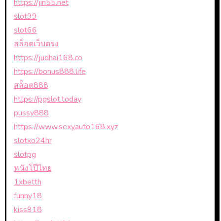
https://jin55.net
slot99
slot66
สล็อตเว็บตรง
https://judhai168.co
https://bonus888.life
สล็อต888
https://pgslot.today
pussy888
https://www.sexyauto168.xyz
slotxo24hr
slotpg
หนังโป๊ไทย
1xbetth
funny18
kiss918