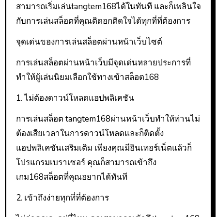
สามารถเริ่มเล่นtangtem168ได้ในทันที และก็เพลินใจ
กับการเล่นสล็อตที่คุณติดอกติดใจได้ทุกที่ที่ต้องการ
จุดเด่นของการเล่นสล็อตผ่านหน้าเว็บไซต์
การเล่นสล็อตผ่านหน้าเว็บมีจุดเด่นหลายประการที่
ทำให้ผู้เล่นนิยมเลือกใช้ทางเข้าสล็อต168
1. ไม่ต้องดาวน์โหลดแอปพลิเคชัน
การเล่นสล็อต tangtem168ผ่านหน้าเว็บทำให้ท่านไม่
ต้องเสียเวลาในการดาวน์โหลดและก็ติดตั้ง
แอปพลิเคชันเสริมเติม เพียงคุณมีอินเทอร์เน็ตแล้วก็
โปรแกรมเบราเซอร์ คุณก็สามารถเข้าถึง
เกม168สล็อตที่คุณอยากได้ทันที
2. เข้าถึงง่ายทุกที่ที่ต้องการ