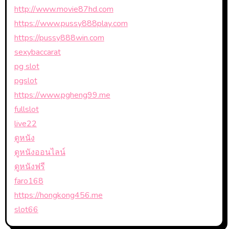
http://www.movie87hd.com
https://www.pussy888play.com
https://pussy888win.com
sexybaccarat
pg slot
pgslot
https://www.pgheng99.me
fullslot
live22
ดูหนัง
ดูหนังออนไลน์
ดูหนังฟรี
faro168
https://hongkong456.me
slot66