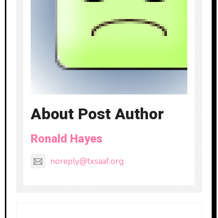
About Post Author
Ronald Hayes
noreply@txsaaf.org