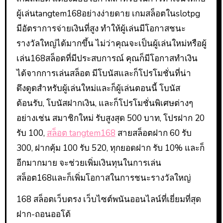
ผู้เล่นtangtem168อย่างง่ายดาย เกมสล็อตในslotpg
มีอัตราการจ่ายเงินที่สูง ทำให้ผู้เล่นมีโอกาสชนะ
รางวัลใหญ่ได้มากขึ้น ไม่ว่าคุณจะเป็นผู้เล่นใหม่หรือผู้
เล่น168สล็อตที่มีประสบการณ์ คุณก็มีโอกาสทำเงิน
ได้จากการเล่นสล็อต มีโบนัสและก็โปรโมชั่นที่น่า
ดึงดูดสำหรับผู้เล่นใหม่และก็ผู้เล่นตอนนี้ โบนัส
ต้อนรับ, โบนัสฝากเงิน, และก็โปรโมชั่นพิเศษต่างๆ
อย่างเช่น สมาชิกใหม่ รับสูงสุด 500 บาท, โปรฝาก 20
รับ 100,
สล็อต tangtem168
สายสล็อตฝาก 60 รับ
300, ฝากคุ้ม 100 รับ 520, ทุกยอดฝาก รับ 10% และก็
อีกมากมาย จะช่วยเพิ่มเงินทุนในการเล่น
สล็อต168และก็เพิ่มโอกาสในการชนะรางวัลใหญ่
168 สล็อตเว็บตรง เว็บไซต์พนันออนไลน์ที่เยี่ยมที่สุด
ฝาก-ถอนออโต้