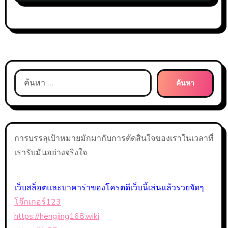
เว็บไซต์ใหญ่ สล็อตแตกหนัก วันนี้ แจ็คพอต
แตกรัวๆ 28 August 25 คาสิโนออนไลน์
ค้นหา
สำหรับ:
การบรรลุเป้าหมายมักมากับการตัดสินใจของเราในเวลาที่
เรารับมันอย่างจริงใจ
เว็บสล็อตและบาคาร่าของโครตดีเว็บนี้เล่นแล้วรวยจัดๆ
โจ๊กเกอร์123
https://hengjing168.wiki