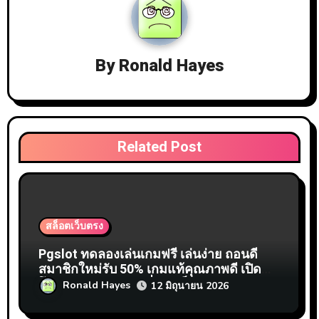
By
Ronald Hayes
Related Post
สล็อตเว็บตรง
Pgslot ทดลองเล่นเกมฟรี เล่นง่าย ถอนดี
สมาชิกใหม่รับ 50% เกมแท้คุณภาพดี เปิด
โอกาสชนะเกมมากที่สุด สล็อต สมัครเลย
Ronald Hayes
12 มิถุนายน 2026
เจอเกมที่ใช่แล้ว Top 78 by Lucienne
kodmhai.com 13 AUG 2026