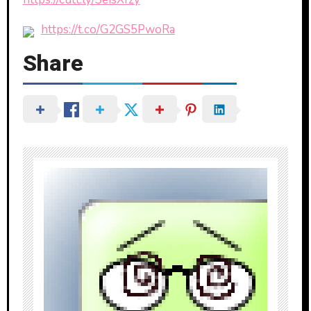
https://t.co/G2GS5PwoRa
Share