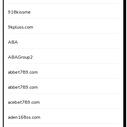
918kissme
9kpluss.com
ABA
ABAGroup2
abbet789.com
abbet789.com
acebet789.com
aden168ss.com