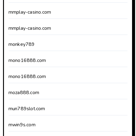
mmplay-casino.com
mmplay-casino.com
monkey789
mono16888.com
mono16888.com
moza888.com
mun789slot.com
mwin9s.com