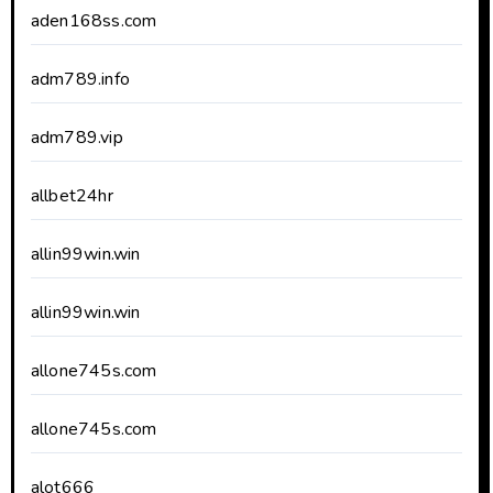
aden168ss.com
adm789.info
adm789.vip
allbet24hr
allin99win.win
allin99win.win
allone745s.com
allone745s.com
alot666