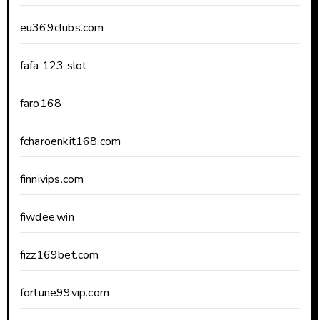
eu369clubs.com
fafa 123 slot
faro168
fcharoenkit168.com
finnivips.com
fiwdee.win
fizz169bet.com
fortune99vip.com