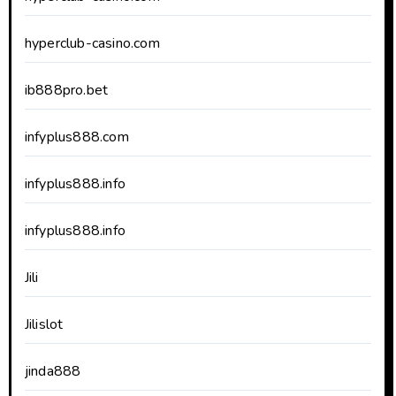
hyperclub-casino.com
ib888pro.bet
infyplus888.com
infyplus888.info
infyplus888.info
Jili
Jilislot
jinda888