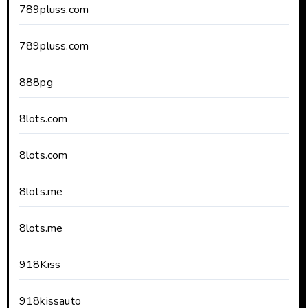
789pluss.com
789pluss.com
888pg
8lots.com
8lots.com
8lots.me
8lots.me
918Kiss
918kissauto