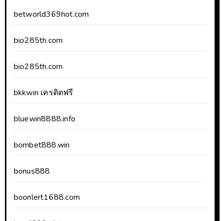
betworld369hot.com
bio285th.com
bio285th.com
bkkwin เครดิตฟรี
bluewin8888.info
bombet888.win
bonus888
boonlert1688.com