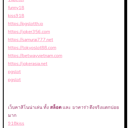
funny18
kiss918
https://pgslotth.io
https://joker356.com
https://samurai777.net
https://tokyoslot88.com
https://betwayvietnam.com
https://jokerasia.net
pgslot
pgslot
เว็บคาสิโนน่าเล่น ทั้ง
สล็อต
และ
บาคาร่า
ตึงจริงแตกบ่อย
มาก
918kiss