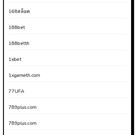
168สล็อต
188bet
188betth
1xbet
1xgameth.com
77UFA
789plus.com
789plus.com