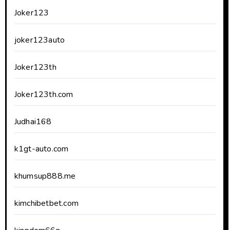
Joker123
joker123auto
Joker123th
Joker123th.com
Judhai168
k1gt-auto.com
khumsup888.me
kimchibetbet.com