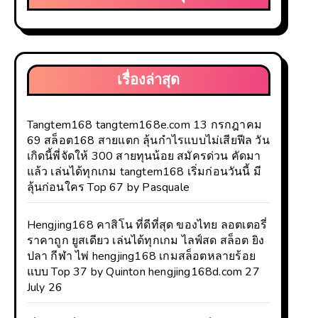
เรื่องล่าสุด
Tangtem168 tangtem168e.com 13 กรกฎาคม
69 สล็อต168 สายแตก ลุ้นกำไรแบบไม่เสียฟีล วัน
เกิดนี้พี่จัดให้ 300 สายทุนน้อย สมัครด่วน คัดมา
แล้ว เล่นได้ทุกเกม tangtem168 เริ่มก่อนวันนี้ มี
ลุ้นก่อนใคร Top 67 by Pasquale
Hengjing168 คาสิโน ที่ดีที่สุด ของไทย ลอตเตอรี่
ราคาถูก ยูสเดียว เล่นได้ทุกเกม ไลฟ์สด สล็อต ยิง
ปลา กีฬา ไพ่ hengjing168 เกมสล็อตหลายร้อย
แบบ Top 37 by Quinton hengjing168d.com 27
July 26