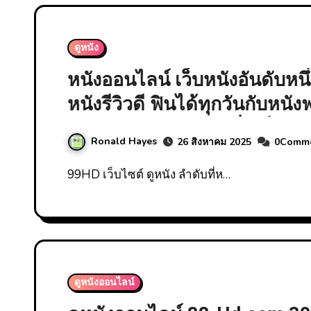
ดูหนัง
หนังออนไลน์ เว็บหนังอันดับหน
หนังรีวิวดี ฟินได้ทุกวันกับหนังฟ
ได้ทุกวันกับหนังดัง ซีรี่ย์เด็
Ronald Hayes
26 สิงหาคม 2025
0Comm
16 October
99HD เว็บไซต์ ดูหนัง ลำดับที่ห…
ดูหนังออนไลน์