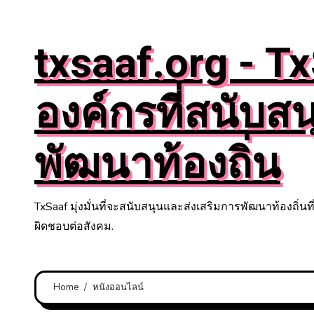
Skip
to
txsaaf.org - T
content
องค์กรที่สนับส
พัฒนาท้องถิ่น
TxSaaf มุ่งมั่นที่จะสนับสนุนและส่งเสริมการพัฒนาท้องถิ่นที
ผิดชอบต่อสังคม.
Home
หนังออนไลน์