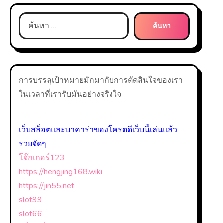
ค้นหา
สำหรับ:
การบรรลุเป้าหมายมักมากับการตัดสินใจของเรา
ในเวลาที่เรารับมันอย่างจริงใจ
เว็บสล็อตและบาคาร่าของโครตดีเว็บนี้เล่นแล้ว
รวยจัดๆ
โจ๊กเกอร์123
https://hengjing168.wiki
https://jin55.net
slot99
slot66