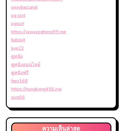
sexybaccarat
pg slot
pgslot
https://www.pgheng99.me
fullslot
live22
ดูหนัง
ดูหนังออนไลน์
ดูหนังฟรี
faro168
https://hongkong456.me
slot66
ความเห็นล่าสุด