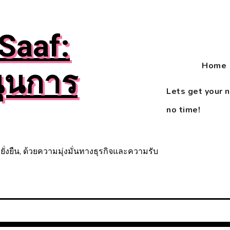
xSaaf:
Home
นุนการ
Lets get your n
no time!
่ยั่งยืน, ด้วยความมุ่งมั่นทางธุรกิจและความรับ