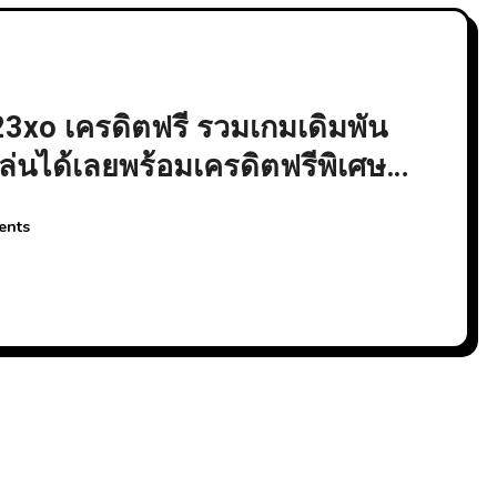
มเล่นได้เลยพร้อมเครดิตฟรีพิเศษ
ents