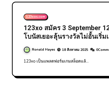
123xos.com
123xo สมัคร 3 September 123xo เครดิตฟรี รวมเกมเดิมพัน
โบนัสเยอะลุ้นรางวัลไม่อั้นเริ่
Top 3 by Tonja
Ronald Hayes
18 สิงหาคม 2025
0Comm
123xo เป็นแพลตฟอร์มเกมสล็อตแล้…