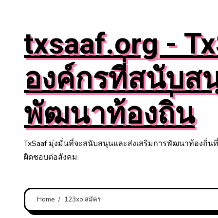
Skip
to
txsaaf.org - T
content
องค์กรที่สนับส
พัฒนาท้องถิ่น
TxSaaf มุ่งมั่นที่จะสนับสนุนและส่งเสริมการพัฒนาท้องถิ่นที
ผิดชอบต่อสังคม.
Home
123xo สมัคร