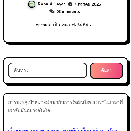
Liam
Ronald Hayes
7 ตุลาคม 2025
0Comments
erisauto เป็นแพลตฟอร์มที่ผู้เล…
ค้นหา
สำหรับ:
การบรรลุเป้าหมายมักมากับการตัดสินใจของเราในเวลาที่
เรารับมันอย่างจริงใจ
เว็บสล็อตและบาคาร่าของโครตดีเว็บนี้เล่นแล้วรวยจัดๆ