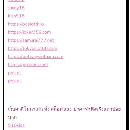
funny18
kiss918
https://pgslotth.io
https://joker356.com
https://samurai777.net
https://tokyoslot88.com
https://betwayvietnam.com
https://jokerasia.net
pgslot
pgslot
เว็บคาสิโนน่าเล่น ทั้ง
สล็อต
และ
บาคาร่า
ตึงจริงแตกบ่อย
มาก
918kiss