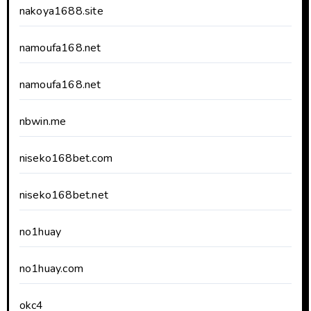
nakoya1688.site
namoufa168.net
namoufa168.net
nbwin.me
niseko168bet.com
niseko168bet.net
no1huay
no1huay.com
okc4