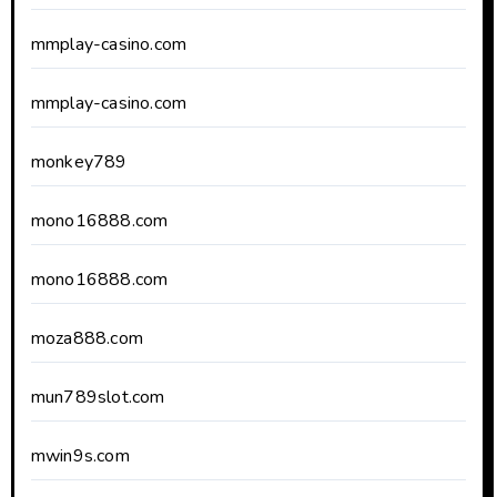
mmplay-casino.com
mmplay-casino.com
monkey789
mono16888.com
mono16888.com
moza888.com
mun789slot.com
mwin9s.com