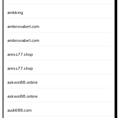
ambking
ambnovabet.com
ambnovabet.com
aress77.shop
aress77.shop
askwin88.online
askwin88.online
audi688.com