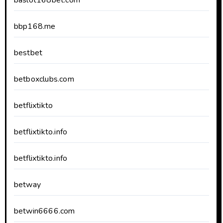
baslot168bet.com
bbp168.me
bestbet
betboxclubs.com
betflixtikto
betflixtikto.info
betflixtikto.info
betway
betwin6666.com