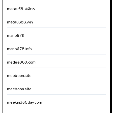
macau69 สมัคร
macau888.win
mario678
mario678.info
medee989.com
meeboon.site
meeboon.site
meekin365day.com