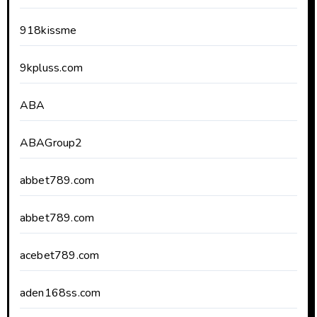
918kissme
9kpluss.com
ABA
ABAGroup2
abbet789.com
abbet789.com
acebet789.com
aden168ss.com