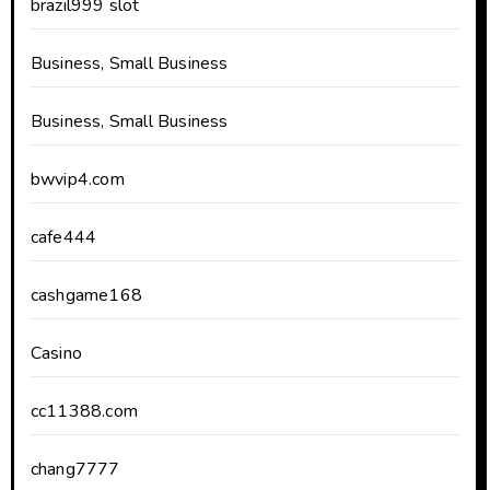
brazil999 slot
Business, Small Business
Business, Small Business
bwvip4.com
cafe444
cashgame168
Casino
cc11388.com
chang7777