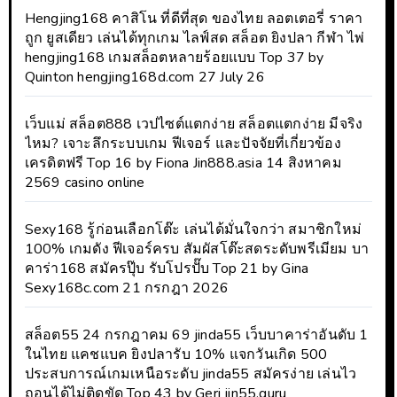
Hengjing168 คาสิโน ที่ดีที่สุด ของไทย ลอตเตอรี่ ราคา
ถูก ยูสเดียว เล่นได้ทุกเกม ไลฟ์สด สล็อต ยิงปลา กีฬา ไพ่
hengjing168 เกมสล็อตหลายร้อยแบบ Top 37 by
Quinton hengjing168d.com 27 July 26
เว็บแม่ สล็อต888 เวปไซต์แตกง่าย สล็อตแตกง่าย มีจริง
ไหม? เจาะลึกระบบเกม ฟีเจอร์ และปัจจัยที่เกี่ยวข้อง
เครดิตฟรี Top 16 by Fiona Jin888.asia 14 สิงหาคม
2569 casino online
Sexy168 รู้ก่อนเลือกโต๊ะ เล่นได้มั่นใจกว่า สมาชิกใหม่
100% เกมดัง ฟีเจอร์ครบ สัมผัสโต๊ะสดระดับพรีเมียม บา
คาร่า168 สมัครปุ๊บ รับโปรปั๊บ Top 21 by Gina
Sexy168c.com 21 กรกฎา 2026
สล็อต55 24 กรกฎาคม 69 jinda55 เว็บบาคาร่าอันดับ 1
ในไทย แคชแบค ยิงปลารับ 10% แจกวันเกิด 500
ประสบการณ์เกมเหนือระดับ jinda55 สมัครง่าย เล่นไว
ถอนได้ไม่ติดขัด Top 43 by Geri jin55.guru