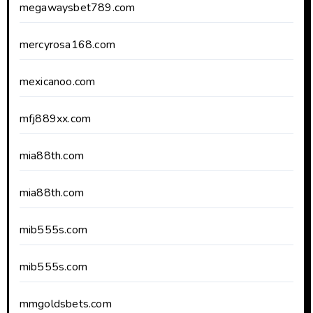
megawaysbet789.com
mercyrosa168.com
mexicanoo.com
mfj889xx.com
mia88th.com
mia88th.com
mib555s.com
mib555s.com
mmgoldsbets.com