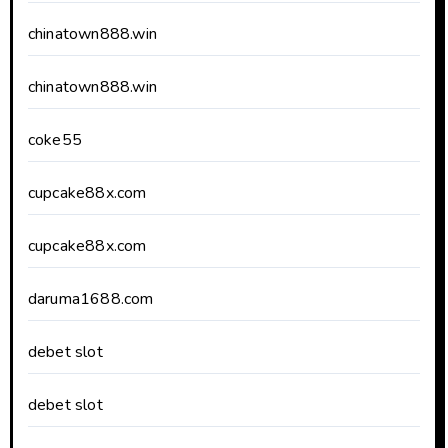
chinatown888.win
chinatown888.win
coke55
cupcake88x.com
cupcake88x.com
daruma1688.com
debet slot
debet slot