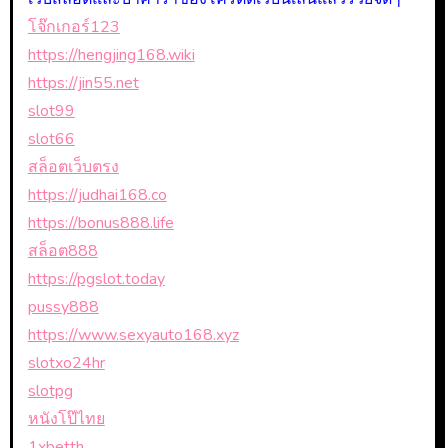
โจ๊กเกอร์123
https://hengjing168.wiki
https://jin55.net
slot99
slot66
สล็อตเว็บตรง
https://judhai168.co
https://bonus888.life
สล็อต888
https://pgslot.today
pussy888
https://www.sexyauto168.xyz
slotxo24hr
slotpg
หนังโป๊ไทย
1xbetth