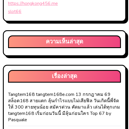
https://hongkong456.me
slot66
ความเห็นล่าสุด
เรื่องล่าสุด
Tangtem168 tangtem168e.com 13 กรกฎาคม 69
สล็อต168 สายแตก ลุ้นกำไรแบบไม่เสียฟีล วันเกิดนี้พี่จัด
ให้ 300 สายทุนน้อย สมัครด่วน คัดมาแล้ว เล่นได้ทุกเกม
tangtem168 เริ่มก่อนวันนี้ มีลุ้นก่อนใคร Top 67 by
Pasquale