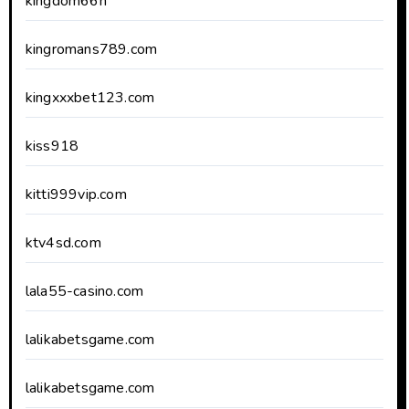
kingdom66n
kingromans789.com
kingxxxbet123.com
kiss918
kitti999vip.com
ktv4sd.com
lala55-casino.com
lalikabetsgame.com
lalikabetsgame.com