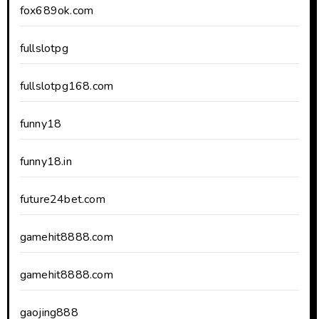
fox689ok.com
fullslotpg
fullslotpg168.com
funny18
funny18.in
future24bet.com
gamehit8888.com
gamehit8888.com
gaojing888