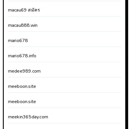
macau69 สมัคร
macau888.win
mario678
mario678.info
medee989.com
meeboon.site
meeboon.site
meekin365day.com