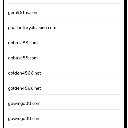
gem99ths.com
goatbetroyalcasino.com
gobaza88.com
gobaza88.com
golden4566.net
golden4566.net
gowingo88.com
gowingo88.com