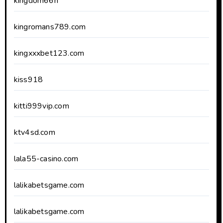
kingdom66n
kingromans789.com
kingxxxbet123.com
kiss918
kitti999vip.com
ktv4sd.com
lala55-casino.com
lalikabetsgame.com
lalikabetsgame.com