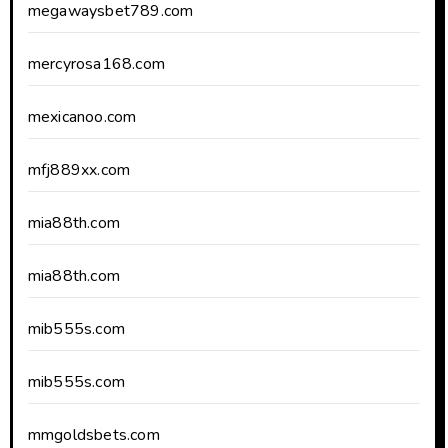
megawaysbet789.com
mercyrosa168.com
mexicanoo.com
mfj889xx.com
mia88th.com
mia88th.com
mib555s.com
mib555s.com
mmgoldsbets.com