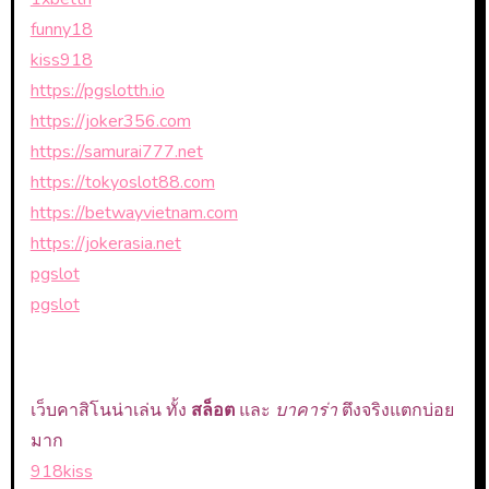
funny18
kiss918
https://pgslotth.io
https://joker356.com
https://samurai777.net
https://tokyoslot88.com
https://betwayvietnam.com
https://jokerasia.net
pgslot
pgslot
เว็บคาสิโนน่าเล่น ทั้ง
สล็อต
และ
บาคาร่า
ตึงจริงแตกบ่อย
มาก
918kiss