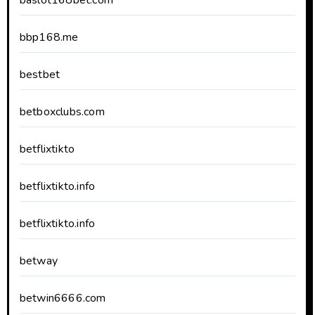
baslot168bet.com
bbp168.me
bestbet
betboxclubs.com
betflixtikto
betflixtikto.info
betflixtikto.info
betway
betwin6666.com