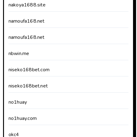
nakoya1688.site
namoufa168.net
namoufa168.net
nbwin.me
niseko168bet.com
niseko168bet.net
no1huay
no1huay.com
okc4