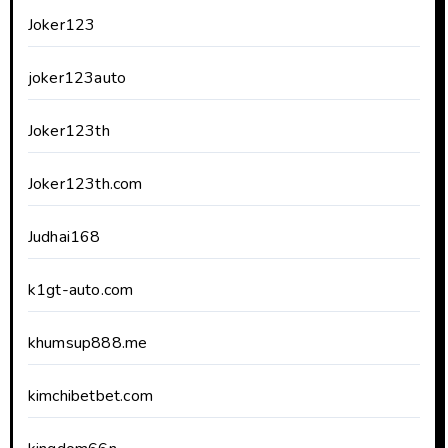
Joker123
joker123auto
Joker123th
Joker123th.com
Judhai168
k1gt-auto.com
khumsup888.me
kimchibetbet.com