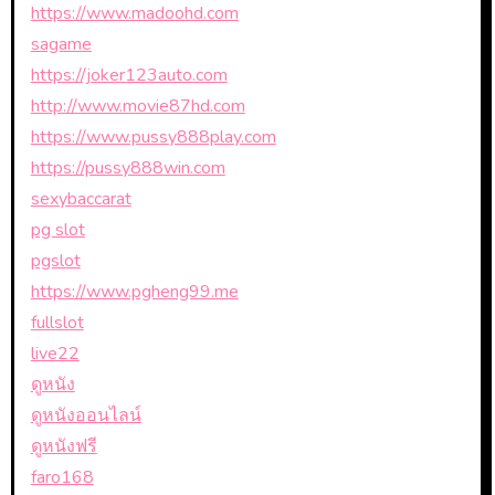
https://www.madoohd.com
sagame
https://joker123auto.com
http://www.movie87hd.com
https://www.pussy888play.com
https://pussy888win.com
sexybaccarat
pg slot
pgslot
https://www.pgheng99.me
fullslot
live22
ดูหนัง
ดูหนังออนไลน์
ดูหนังฟรี
faro168