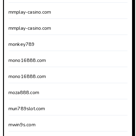
mmplay-casino.com
mmplay-casino.com
monkey789
mono16888.com
mono16888.com
moza888.com
mun789slot.com
mwin9s.com