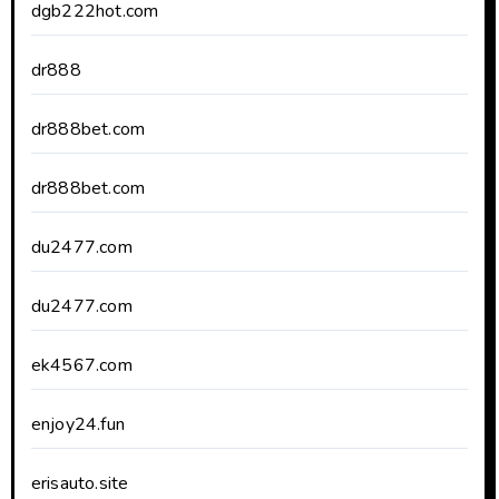
dgb222hot.com
dr888
dr888bet.com
dr888bet.com
du2477.com
du2477.com
ek4567.com
enjoy24.fun
erisauto.site