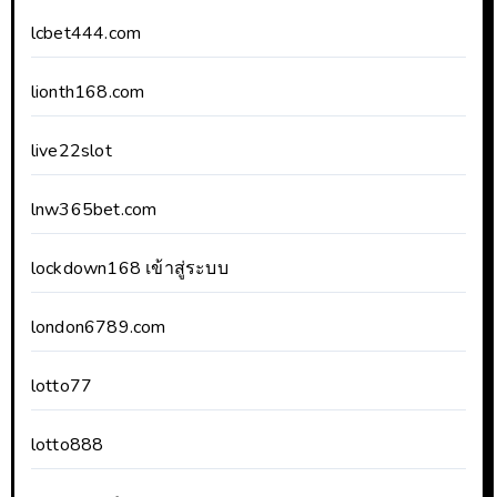
lcbet444.com
lionth168.com
live22slot
lnw365bet.com
lockdown168 เข้าสู่ระบบ
london6789.com
lotto77
lotto888