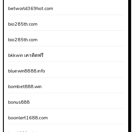
betworld369hot.com
bio285th.com
bio285th.com
bkkwin เครดิตฟรี
bluewin8888.info
bombet888.win
bonus888
boonlert1688.com