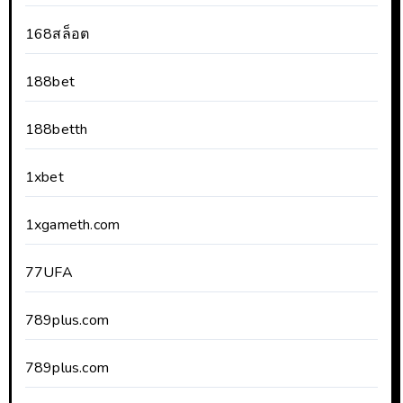
168สล็อต
188bet
188betth
1xbet
1xgameth.com
77UFA
789plus.com
789plus.com