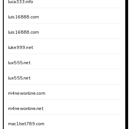
luca333.info
luis16888.com
luis16888.com
luke999.net
lux555.net
lux555.net
m4newonline.com
m4newonline.net
mac1bet789.com