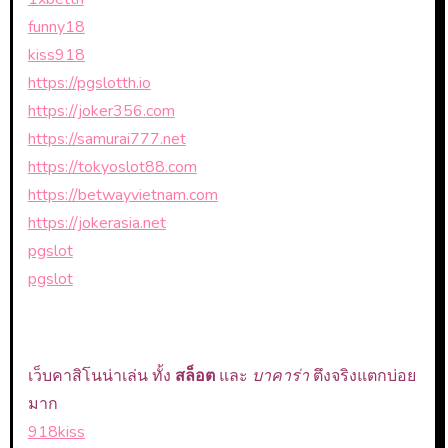
funny18
kiss918
https://pgslotth.io
https://joker356.com
https://samurai777.net
https://tokyoslot88.com
https://betwayvietnam.com
https://jokerasia.net
pgslot
pgslot
เว็บคาสิโนน่าเล่น ทั้ง
สล็อต
และ
บาคาร่า
ตึงจริงแตกบ่อย
มาก
918kiss