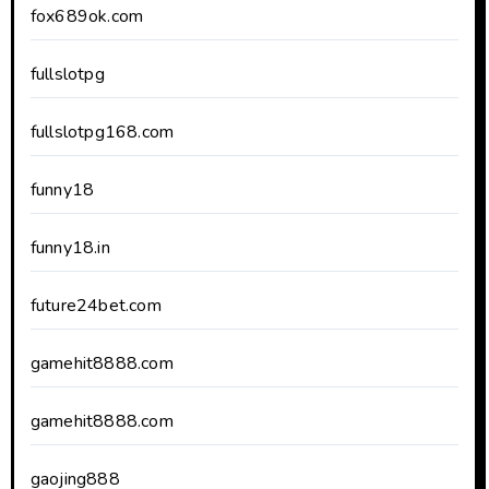
fox689ok.com
fullslotpg
fullslotpg168.com
funny18
funny18.in
future24bet.com
gamehit8888.com
gamehit8888.com
gaojing888