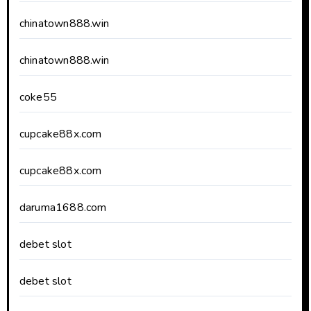
chinatown888.win
chinatown888.win
coke55
cupcake88x.com
cupcake88x.com
daruma1688.com
debet slot
debet slot