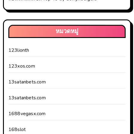
หมวดหมู่
123lionth
123xos.com
13satanbets.com
13satanbets.com
1688vegasx.com
168slot