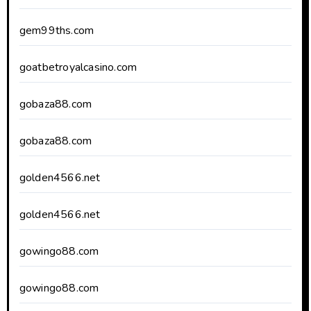
gem99ths.com
goatbetroyalcasino.com
gobaza88.com
gobaza88.com
golden4566.net
golden4566.net
gowingo88.com
gowingo88.com