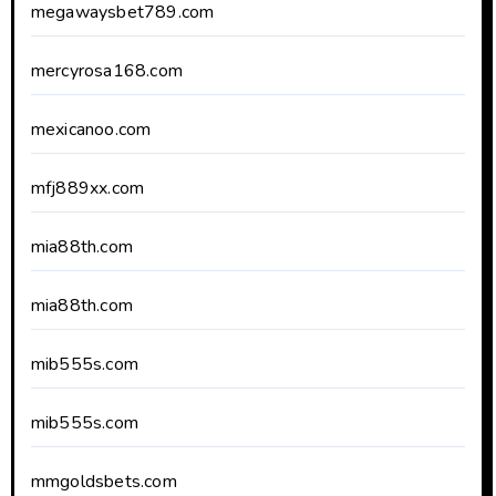
megawaysbet789.com
mercyrosa168.com
mexicanoo.com
mfj889xx.com
mia88th.com
mia88th.com
mib555s.com
mib555s.com
mmgoldsbets.com