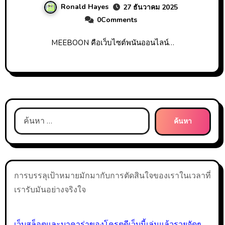
Tonia
Ronald Hayes
27 ธันวาคม 2025
0Comments
MEEBOON คือเว็บไซต์พนันออนไลน์…
ค้นหา
สำหรับ:
การบรรลุเป้าหมายมักมากับการตัดสินใจของเราในเวลาที่
เรารับมันอย่างจริงใจ
เว็บสล็อตและบาคาร่าของโครตดีเว็บนี้เล่นแล้วรวยจัดๆ