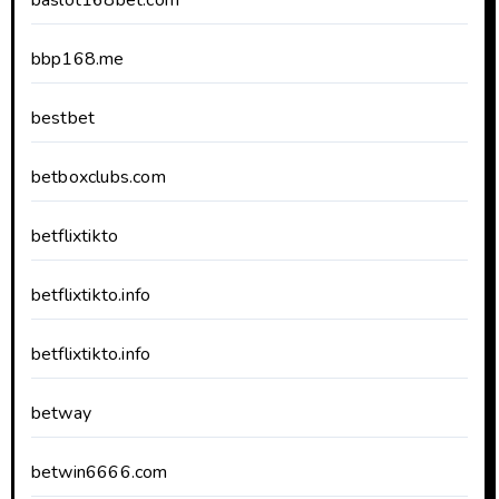
baslot168bet.com
bbp168.me
bestbet
betboxclubs.com
betflixtikto
betflixtikto.info
betflixtikto.info
betway
betwin6666.com