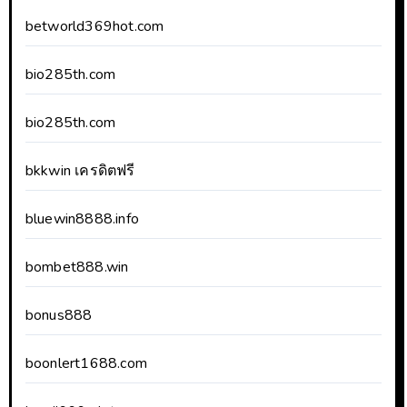
betworld369hot.com
bio285th.com
bio285th.com
bkkwin เครดิตฟรี
bluewin8888.info
bombet888.win
bonus888
boonlert1688.com