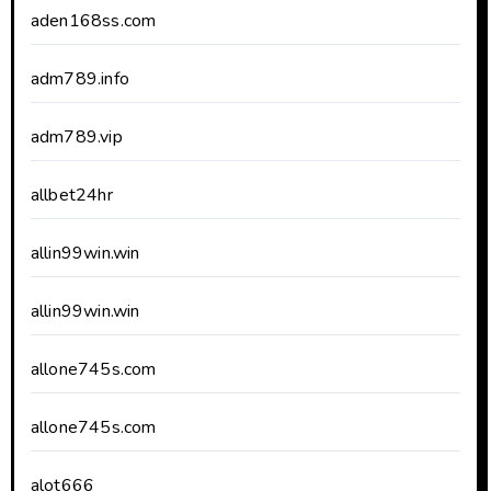
aden168ss.com
adm789.info
adm789.vip
allbet24hr
allin99win.win
allin99win.win
allone745s.com
allone745s.com
alot666