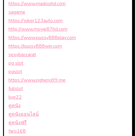
https://www.madoohd.com
sagame
https://joker123auto.com
http://www.movie87hd.com
https://www.pussy888play.com
https://pussy888win.com
sexybaccarat
pg slot
pgslot
https://www.pgheng99.me
fullslot
live22
ดูหนัง
ดูหนังออนไลน์
ดูหนังฟรี
faro168