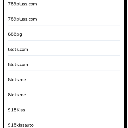
789pluss.com
789pluss.com
888pg
8lots.com
8lots.com
8lots.me
8lots.me
918Kiss
918kissauto