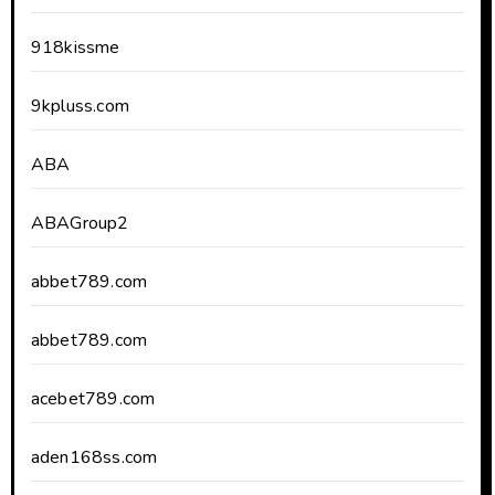
918kissme
9kpluss.com
ABA
ABAGroup2
abbet789.com
abbet789.com
acebet789.com
aden168ss.com