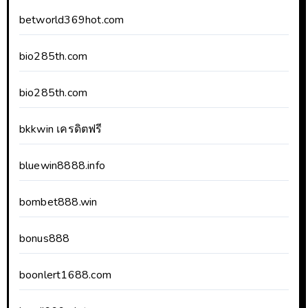
betworld369hot.com
bio285th.com
bio285th.com
bkkwin เครดิตฟรี
bluewin8888.info
bombet888.win
bonus888
boonlert1688.com