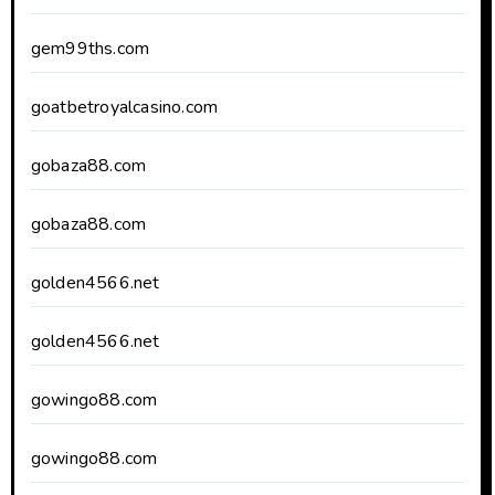
gem99ths.com
goatbetroyalcasino.com
gobaza88.com
gobaza88.com
golden4566.net
golden4566.net
gowingo88.com
gowingo88.com