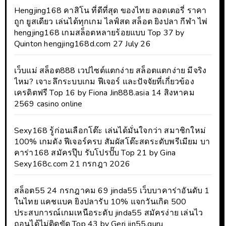
Hengjing168 คาสิโน ที่ดีที่สุด ของไทย ลอตเตอรี่ ราคา
ถูก ยูสเดียว เล่นได้ทุกเกม ไลฟ์สด สล็อต ยิงปลา กีฬา ไพ่
hengjing168 เกมสล็อตหลายร้อยแบบ Top 37 by
Quinton hengjing168d.com 27 July 26
เว็บแม่ สล็อต888 เวปไซต์แตกง่าย สล็อตแตกง่าย มีจริง
ไหม? เจาะลึกระบบเกม ฟีเจอร์ และปัจจัยที่เกี่ยวข้อง
เครดิตฟรี Top 16 by Fiona Jin888.asia 14 สิงหาคม
2569 casino online
Sexy168 รู้ก่อนเลือกโต๊ะ เล่นได้มั่นใจกว่า สมาชิกใหม่
100% เกมดัง ฟีเจอร์ครบ สัมผัสโต๊ะสดระดับพรีเมียม บา
คาร่า168 สมัครปุ๊บ รับโปรปั๊บ Top 21 by Gina
Sexy168c.com 21 กรกฎา 2026
สล็อต55 24 กรกฎาคม 69 jinda55 เว็บบาคาร่าอันดับ 1
ในไทย แคชแบค ยิงปลารับ 10% แจกวันเกิด 500
ประสบการณ์เกมเหนือระดับ jinda55 สมัครง่าย เล่นไว
ถอนได้ไม่ติดขัด Top 43 by Geri jin55.guru