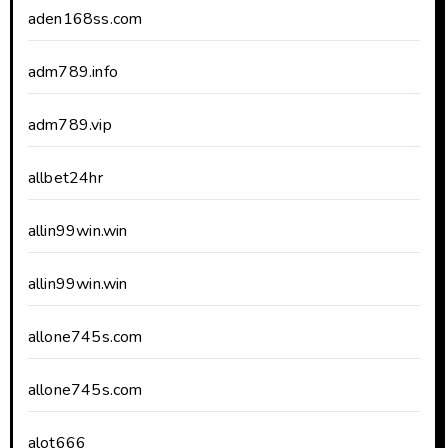
aden168ss.com
adm789.info
adm789.vip
allbet24hr
allin99win.win
allin99win.win
allone745s.com
allone745s.com
alot666