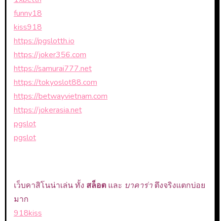
funny18
kiss918
https://pgslotth.io
https://joker356.com
https://samurai777.net
https://tokyoslot88.com
https://betwayvietnam.com
https://jokerasia.net
pgslot
pgslot
เว็บคาสิโนน่าเล่น ทั้ง
สล็อต
และ
บาคาร่า
ตึงจริงแตกบ่อย
มาก
918kiss