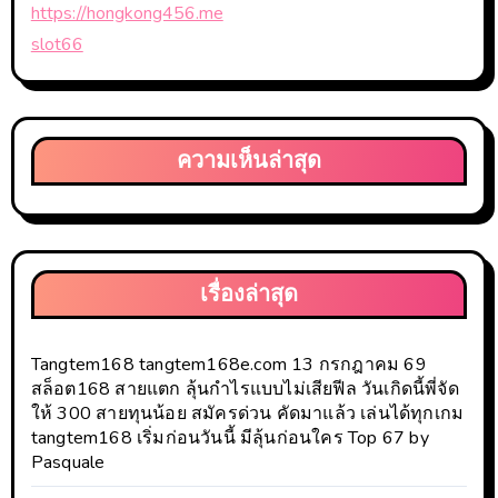
https://hongkong456.me
slot66
ความเห็นล่าสุด
เรื่องล่าสุด
Tangtem168 tangtem168e.com 13 กรกฎาคม 69
สล็อต168 สายแตก ลุ้นกำไรแบบไม่เสียฟีล วันเกิดนี้พี่จัด
ให้ 300 สายทุนน้อย สมัครด่วน คัดมาแล้ว เล่นได้ทุกเกม
tangtem168 เริ่มก่อนวันนี้ มีลุ้นก่อนใคร Top 67 by
Pasquale