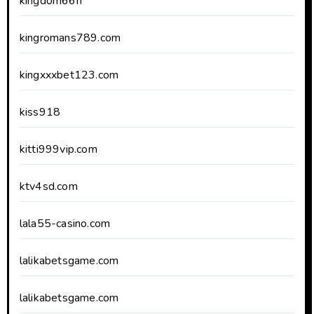
kingdom66n
kingromans789.com
kingxxxbet123.com
kiss918
kitti999vip.com
ktv4sd.com
lala55-casino.com
lalikabetsgame.com
lalikabetsgame.com