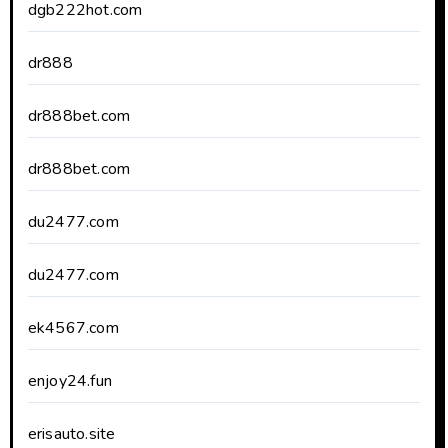
dgb222hot.com
dr888
dr888bet.com
dr888bet.com
du2477.com
du2477.com
ek4567.com
enjoy24.fun
erisauto.site