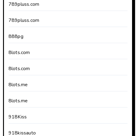
789pluss.com
789pluss.com
888pg
8lots.com
8lots.com
8lots.me
8lots.me
918Kiss
918kissauto