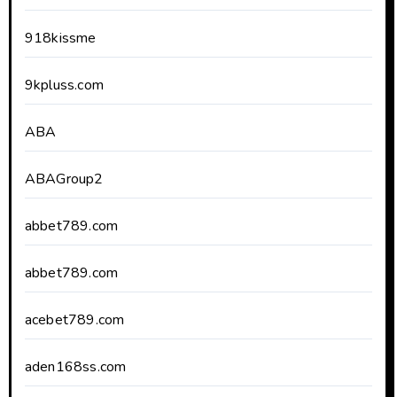
918kissme
9kpluss.com
ABA
ABAGroup2
abbet789.com
abbet789.com
acebet789.com
aden168ss.com