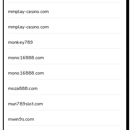
mmplay-casino.com
mmplay-casino.com
monkey789
mono16888.com
mono16888.com
moza888.com
mun789slot.com
mwin9s.com