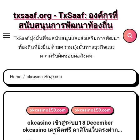
Skip
to
txsaaf.org - TxSaaf: องค์กรที่
content
สนับสนุนการพัฒนาท้องถิ่น
TxSaaf มุ่งมั่นที่จะสนับสนุนและส่งเสริมการพัฒนา
ท้องถิ่นที่ยั่งยืน, ด้วยความมุ่งมั่นทางธุรกิจและ
ความรับผิดชอบต่อสังคม.
Home
okcasino เข้าสู่ระบบ
okcasino159.com
okcasino159.com
okcasino เข้าสู่ระบบ 18 December
okcasino เครดิตฟรี คาสิโนเว็บตรงฝาก
ถอนออโต้วันนี้รับโบนัสฟรี Top 50 by Lilly