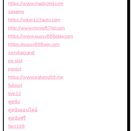
https://www.madoohd.com
sagame
https://joker123auto.com
http://www.movie87hd.com
https://www.pussy888play.com
https://pussy888win.com
sexybaccarat
pg slot
pgslot
https://www.pgheng99.me
fullslot
live22
ดูหนัง
ดูหนังออนไลน์
ดูหนังฟรี
faro168