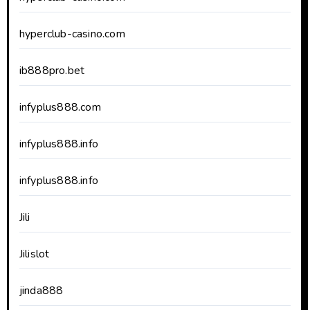
hyperclub-casino.com
ib888pro.bet
infyplus888.com
infyplus888.info
infyplus888.info
Jili
Jilislot
jinda888